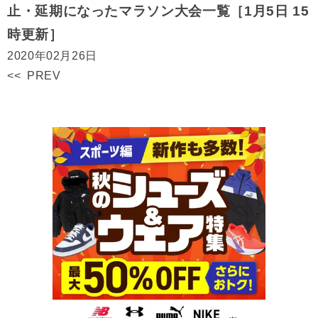
止・延期になったマラソン大会一覧［1月5日 15
時更新］
2020年02月26日
<< PREV