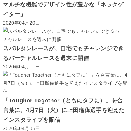
マルチな機能でデザイン性が豊かな「ネックゲ
イター」
2020年04月20日
スパルタンレースが、自宅でもチャレンジでき
るバーチャルレースを週末に開催
2020年04月11日
「Tougher Together（ともにタフに）」を合
言葉に、4月7日（火）に上田瑠偉選手を迎えた
インスタライブを配信
2020年04月05日