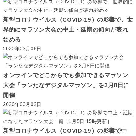
新型コロナウイルス（COVID-19）の影響で、世
界的にマラソン大会の中止・延期の傾向が表れ
始める
2020年03月06日
オンラインでどこからでも参加できるマラソン
大会「ランたなデジタルマラソン」を3月8日に
開催
2020年03月02日
新型コロナウイルス（COVID-19）の影響で中