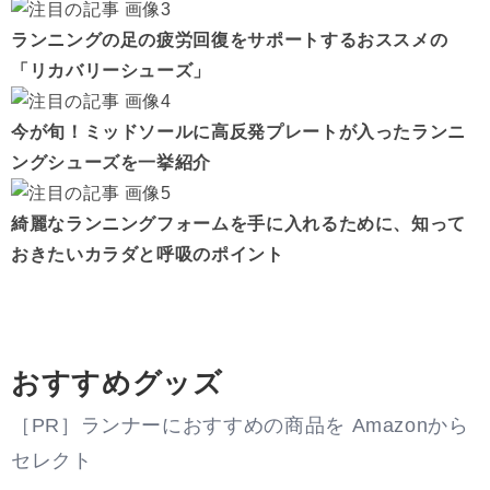
ランニングの足の疲労回復をサポートするおススメの
「リカバリーシューズ」
今が旬！ミッドソールに高反発プレートが入ったランニ
ングシューズを一挙紹介
綺麗なランニングフォームを手に入れるために、知って
おきたいカラダと呼吸のポイント
おすすめグッズ
［PR］ランナーにおすすめの商品を Amazonから
セレクト