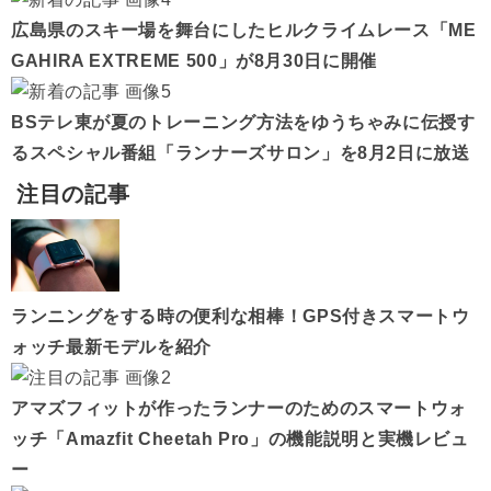
広島県のスキー場を舞台にしたヒルクライムレース「ME
GAHIRA EXTREME 500」が8月30日に開催
BSテレ東が夏のトレーニング方法をゆうちゃみに伝授す
るスペシャル番組「ランナーズサロン」を8月2日に放送
注目の記事
ランニングをする時の便利な相棒！GPS付きスマートウ
ォッチ最新モデルを紹介
アマズフィットが作ったランナーのためのスマートウォ
ッチ「Amazfit Cheetah Pro」の機能説明と実機レビュ
ー