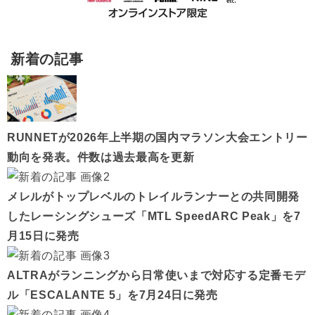
新着の記事
RUNNETが2026年上半期の国内マラソン大会エントリー
動向を発表。件数は過去最高を更新
メレルがトップレベルのトレイルランナーとの共同開発
したレーシングシューズ「MTL SpeedARC Peak」を7
月15日に発売
ALTRAがランニングから日常使いまで対応する定番モデ
ル「ESCALANTE 5」を7月24日に発売