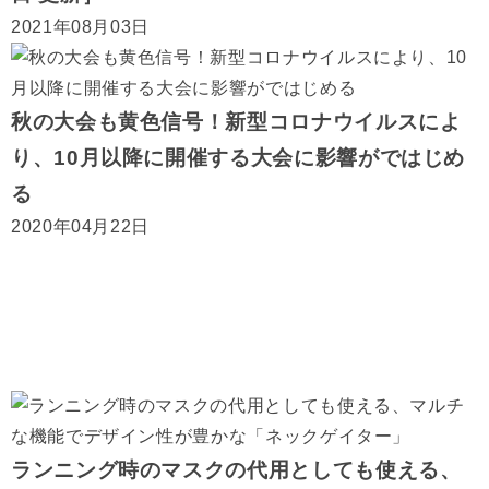
2021年08月03日
秋の大会も黄色信号！新型コロナウイルスによ
り、10月以降に開催する大会に影響がではじめ
る
2020年04月22日
ランニング時のマスクの代用としても使える、