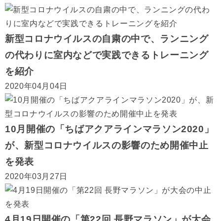
新型コロナウイルスの自粛の中で、ランニング
の代わりに室内などで実践できるトレーニング
を紹介
2020年04月04日
10月開催の「ちばアクアラインマラソン2020」
が、新型コロナウイルスの影響のため開催中止
を発表
2020年03月27日
4月19日開催の「第22回 長野マラソン」が大会