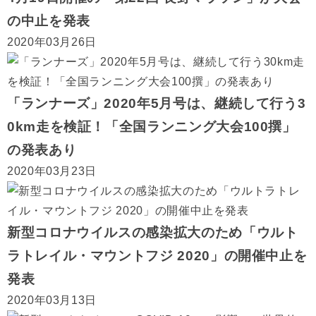
の中止を発表
2020年03月26日
「ランナーズ」2020年5月号は、継続して行う3
0km走を検証！「全国ランニング大会100撰」
の発表あり
2020年03月23日
新型コロナウイルスの感染拡大のため「ウルト
ラトレイル・マウントフジ 2020」の開催中止を
発表
2020年03月13日