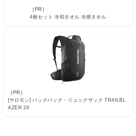
［PR］
4枚セット 冷却タオル 冷感タオル
［PR］
[サロモン] バックパック・リュックサック TRAILBL
AZER 20