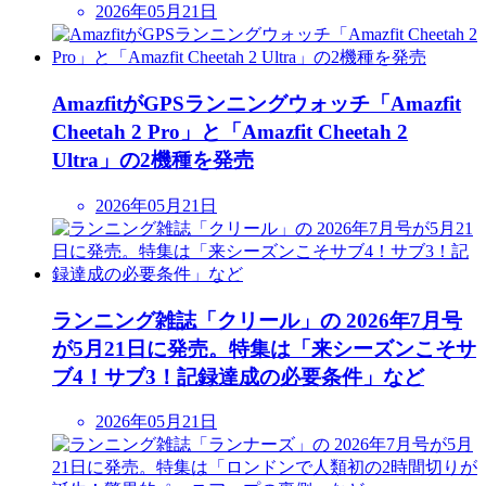
2026年05月21日
AmazfitがGPSランニングウォッチ「Amazfit
Cheetah 2 Pro」と「Amazfit Cheetah 2
Ultra」の2機種を発売
2026年05月21日
ランニング雑誌「クリール」の 2026年7月号
が5月21日に発売。特集は「来シーズンこそサ
ブ4！サブ3！記録達成の必要条件」など
2026年05月21日