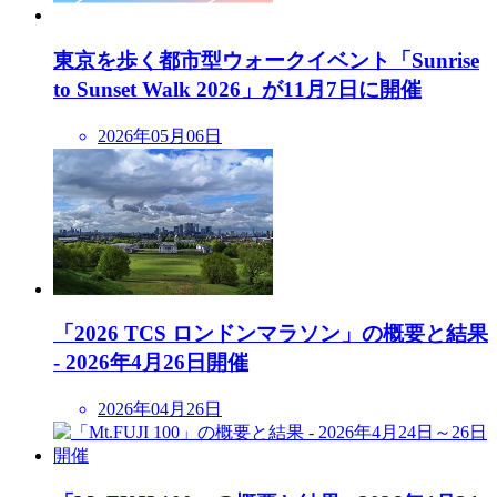
東京を歩く都市型ウォークイベント「Sunrise
to Sunset Walk 2026」が11月7日に開催
2026年05月06日
「2026 TCS ロンドンマラソン」の概要と結果
- 2026年4月26日開催
2026年04月26日