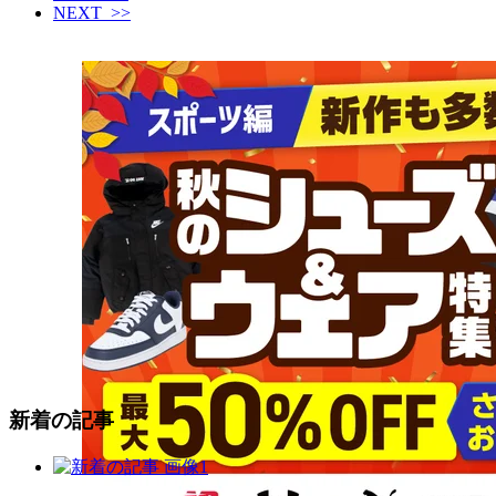
NEXT >>
新着の記事