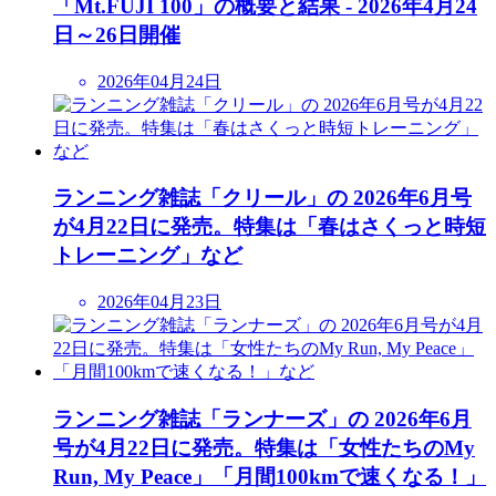
「Mt.FUJI 100」の概要と結果 - 2026年4月24
日～26日開催
2026年04月24日
ランニング雑誌「クリール」の 2026年6月号
が4月22日に発売。特集は「春はさくっと時短
トレーニング」など
2026年04月23日
ランニング雑誌「ランナーズ」の 2026年6月
号が4月22日に発売。特集は「女性たちのMy
Run, My Peace」「月間100kmで速くなる！」