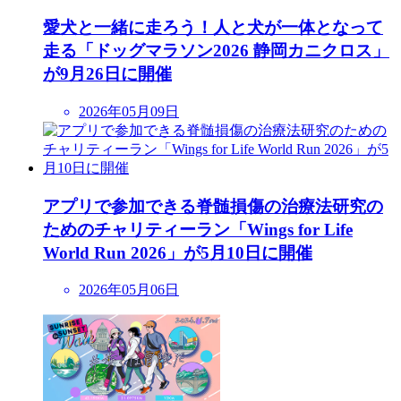
愛犬と一緒に走ろう！人と犬が一体となって
走る「ドッグマラソン2026 静岡カニクロス」
が9月26日に開催
2026年05月09日
アプリで参加できる脊髄損傷の治療法研究の
ためのチャリティーラン「Wings for Life
World Run 2026」が5月10日に開催
2026年05月06日