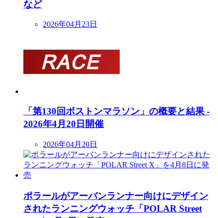
など
2026年04月23日
「第130回ボストンマラソン」の概要と結果 -
2026年4月20日開催
2026年04月20日
ポラールがアーバンランナー向けにデザイン
されたランニングウォッチ「POLAR Street