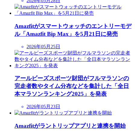
2026年05月28日
Amazfitがスマートウォッチのエントリーモデ
ル「Amazfit Bip Max」を5月21日に発売
2026年05月25日
アールビーズスポーツ財団がフルマラソンの
完走者数やタイム分布などを集計した「全日
本マラソンランキング2025」を発表
2026年05月23日
Amazfitがラントリップアプリと連携を開始