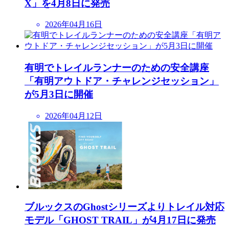
X」を4月8日に発売
2026年04月16日
有明でトレイルランナーのための安全講座
「有明アウトドア・チャレンジセッション」
が5月3日に開催
2026年04月12日
ブルックスのGhostシリーズよりトレイル対応
モデル「GHOST TRAIL」が4月17日に発売