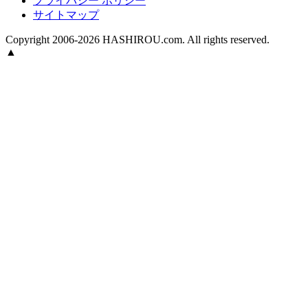
プライバシー ポリシー
サイトマップ
Copyright 2006-2026 HASHIROU.com. All rights reserved.
▲