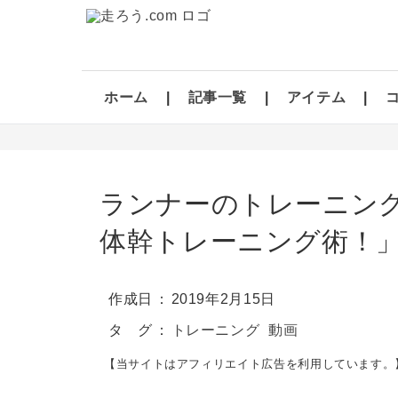
ホーム
記事一覧
アイテム
ランナーのトレーニン
体幹トレーニング術！
作成日
2019年2月15日
タ グ
トレーニング
動画
【当サイトはアフィリエイト広告を利用しています。