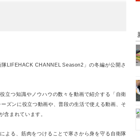
EHACK CHANNEL Season2」の冬編が公開さ
と役立つ知識やノウハウの数々を動画で紹介する「自衛
は、冬シーズンに役立つ動画や、普段の生活で使える動画、そ
が含まれています。
修による、筋肉をつけることで寒さから身を守る自衛隊