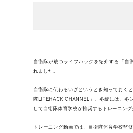
自衛隊が放つライフハックを紹介する「自衛隊LIF
れました。
自衛隊に伝わるいざというとき知っておく
隊LIFEHACK CHANNEL」。冬編に
して自衛隊体育学校が推奨するトレーニング
トレーニング動画では、自衛隊体育学校監