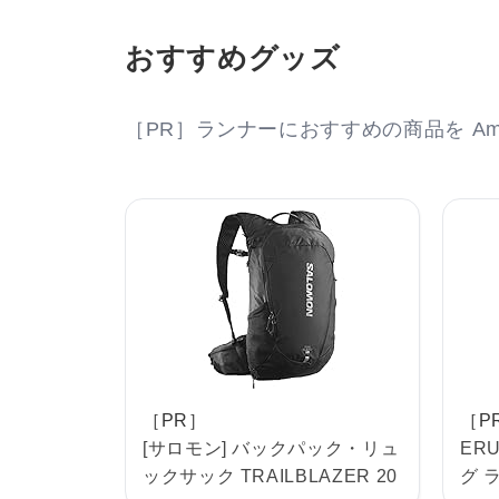
おすすめグッズ
［PR］ランナーにおすすめの商品を Am
［PR］
［P
[サロモン] バックパック・リュ
ERU
ックサック TRAILBLAZER 20
グ 