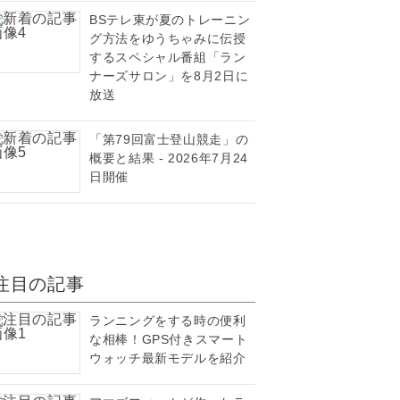
BSテレ東が夏のトレーニン
グ方法をゆうちゃみに伝授
するスペシャル番組「ラン
ナーズサロン」を8月2日に
放送
「第79回富士登山競走」の
概要と結果 - 2026年7月24
日開催
注目の記事
ランニングをする時の便利
な相棒！GPS付きスマート
ウォッチ最新モデルを紹介