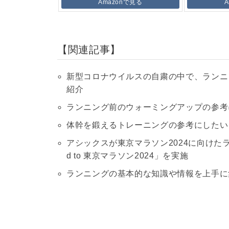
Amazonで見る
関連記事
新型コロナウイルスの自粛の中で、ランニ
紹介
ランニング前のウォーミングアップの参考
体幹を鍛えるトレーニングの参考にしたい
アシックスが東京マラソン2024に向けたランニン
d to 東京マラソン2024」を実施
ランニングの基本的な知識や情報を上手に