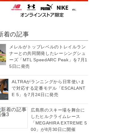
新着の記事
メレルがトップレベルのトレイルラン
ナーとの共同開発したレーシングシュ
ーズ「MTL SpeedARC Peak」を7月1
5日に発売
ALTRAがランニングから日常使いま
で対応する定番モデル「ESCALANT
E 5」を7月24日に発売
広島県のスキー場を舞台に
したヒルクライムレース
「MEGAHIRA EXTREME 5
00」が8月30日に開催