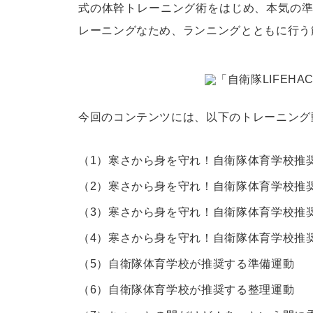
式の体幹トレーニング術をはじめ、本気の
レーニングなため、ランニングとともに行う
今回のコンテンツには、以下のトレーニング
（1）
寒さから身を守れ！自衛隊体育学校推
（2）
寒さから身を守れ！自衛隊体育学校推
（3）
寒さから身を守れ！自衛隊体育学校推
（4）
寒さから身を守れ！自衛隊体育学校推
（5）
自衛隊体育学校が推奨する準備運動
（6）
自衛隊体育学校が推奨する整理運動