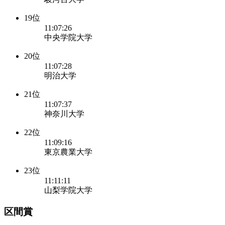
19位
11:07:26
中央学院大学
20位
11:07:28
明治大学
21位
11:07:37
神奈川大学
22位
11:09:16
東京農業大学
23位
11:11:11
山梨学院大学
区間賞