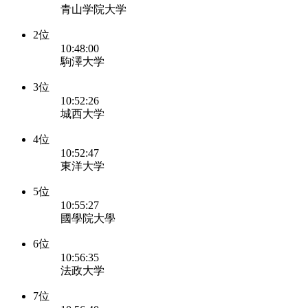
青山学院大学
2位
10:48:00
駒澤大学
3位
10:52:26
城西大学
4位
10:52:47
東洋大学
5位
10:55:27
國學院大學
6位
10:56:35
法政大学
7位