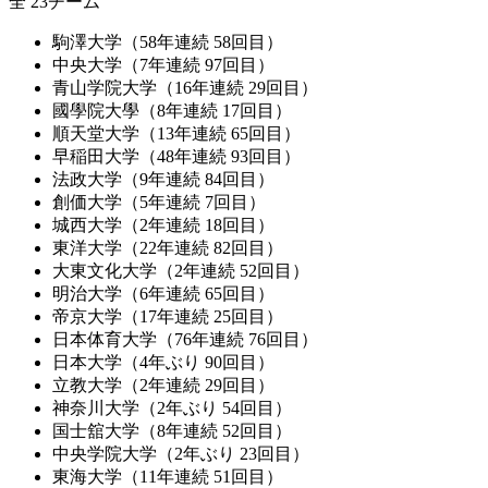
全 23チーム
駒澤大学（58年連続 58回目）
中央大学（7年連続 97回目）
青山学院大学（16年連続 29回目）
國學院大學（8年連続 17回目）
順天堂大学（13年連続 65回目）
早稲田大学（48年連続 93回目）
法政大学（9年連続 84回目）
創価大学（5年連続 7回目）
城西大学（2年連続 18回目）
東洋大学（22年連続 82回目）
大東文化大学（2年連続 52回目）
明治大学（6年連続 65回目）
帝京大学（17年連続 25回目）
日本体育大学（76年連続 76回目）
日本大学（4年ぶり 90回目）
立教大学（2年連続 29回目）
神奈川大学（2年ぶり 54回目）
国士舘大学（8年連続 52回目）
中央学院大学（2年ぶり 23回目）
東海大学（11年連続 51回目）