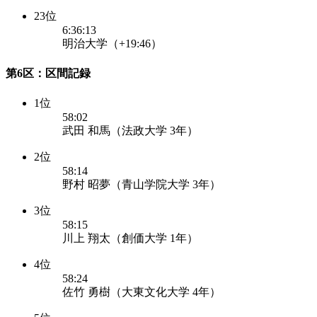
23位
6:36:13
明治大学（+19:46）
第6区：区間記録
1位
58:02
武田 和馬（法政大学 3年）
2位
58:14
野村 昭夢（青山学院大学 3年）
3位
58:15
川上 翔太（創価大学 1年）
4位
58:24
佐竹 勇樹（大東文化大学 4年）