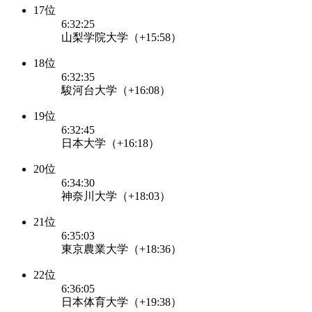
17位
6:32:25
山梨学院大学（+15:58）
18位
6:32:35
駿河台大学（+16:08）
19位
6:32:45
日本大学（+16:18）
20位
6:34:30
神奈川大学（+18:03）
21位
6:35:03
東京農業大学（+18:36）
22位
6:36:05
日本体育大学（+19:38）