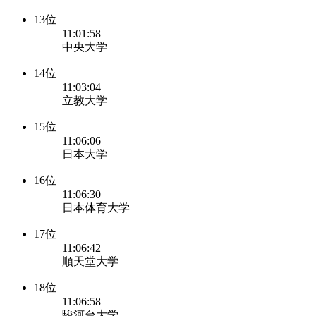
13位
11:01:58
中央大学
14位
11:03:04
立教大学
15位
11:06:06
日本大学
16位
11:06:30
日本体育大学
17位
11:06:42
順天堂大学
18位
11:06:58
駿河台大学