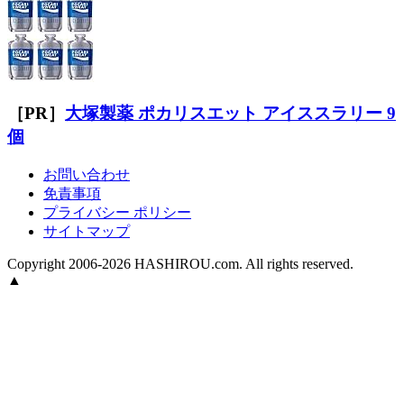
［PR］
大塚製薬 ポカリスエット アイススラリー 9
個
お問い合わせ
免責事項
プライバシー ポリシー
サイトマップ
Copyright 2006-2026 HASHIROU.com. All rights reserved.
▲