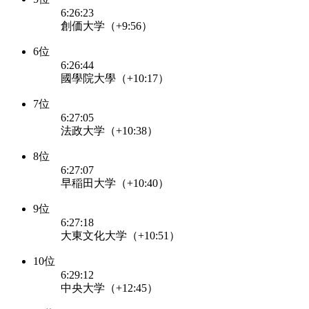
6:26:23
創価大学（+9:56）
6位
6:26:44
國學院大學（+10:17）
7位
6:27:05
法政大学（+10:38）
8位
6:27:07
早稲田大学（+10:40）
9位
6:27:18
大東文化大学（+10:51）
10位
6:29:12
中央大学（+12:45）