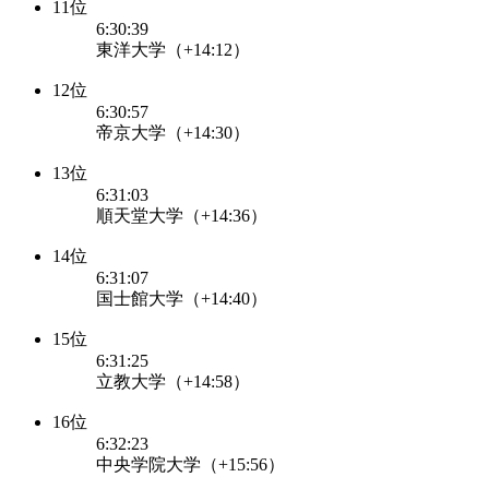
11位
6:30:39
東洋大学（+14:12）
12位
6:30:57
帝京大学（+14:30）
13位
6:31:03
順天堂大学（+14:36）
14位
6:31:07
国士館大学（+14:40）
15位
6:31:25
立教大学（+14:58）
16位
6:32:23
中央学院大学（+15:56）