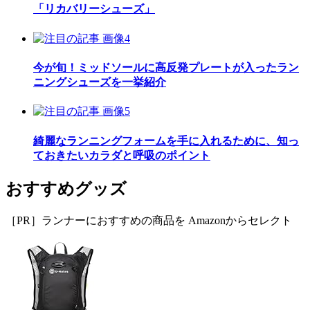
「リカバリーシューズ」
今が旬！ミッドソールに高反発プレートが入ったラン
ニングシューズを一挙紹介
綺麗なランニングフォームを手に入れるために、知っ
ておきたいカラダと呼吸のポイント
おすすめグッズ
［PR］ランナーにおすすめの商品を Amazonからセレクト