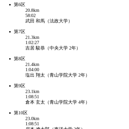
第6区
20.8km
58:02
武田 和馬（法政大学）
第7区
21.3km
1:02:27
吉居 駿恭（中央大学 2年）
第8区
21.4km
1:04:00
塩出 翔太（青山学院大学 2年）
第9区
23.1km
1:08:51
倉本 玄太（青山学院大学 4年）
第10区
23.0km
1:08:51