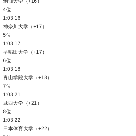
創価大学（+16）
4位
1:03:16
神奈川大学（+17）
5位
1:03:17
早稲田大学（+17）
6位
1:03:18
青山学院大学（+18）
7位
1:03:21
城西大学（+21）
8位
1:03:22
日本体育大学（+22）