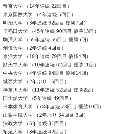
帝京大学 （14年連続 22回目）
東京国際大学 （4年連続 5回目）
明治大学 （3年連続 62回目 優勝7回）
早稲田大学 （45年連続 90回目 優勝13回）
駒澤大学 （55年連続 55回目 優勝6回）
創価大学 （2年連続 4回目）
東洋大学 （19年連続 79回目 優勝4回）
順天堂大学 （10年連続 62回目 優勝11回）
中央大学 （4年連続 94回目 優勝14回）
城西大学 （2年ぶり 16回目）
神奈川大学 （11年連続 52回目 優勝2回）
国士舘大学 （5年連続 49回目）
日本体育大学 （73年連続 73回目 優勝10回）
山梨学院大学 （2年ぶり 34回目 3回）
法政大学 （6年連続 81回目）
拓殖大学 （8年連続 42回目）