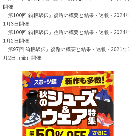
開催
「第100回 箱根駅伝」復路の概要と結果・速報 - 2024年
1月3日開催
「第100回 箱根駅伝」往路の概要と結果・速報 - 2024年
1月2日開催
「第97回 箱根駅伝」復路の概要と結果・速報 - 2021年1
月2日（金）開催