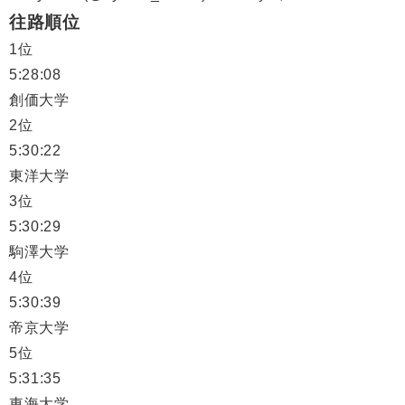
往路順位
1位
5:28:08
創価大学
2位
5:30:22
東洋大学
3位
5:30:29
駒澤大学
4位
5:30:39
帝京大学
5位
5:31:35
東海大学