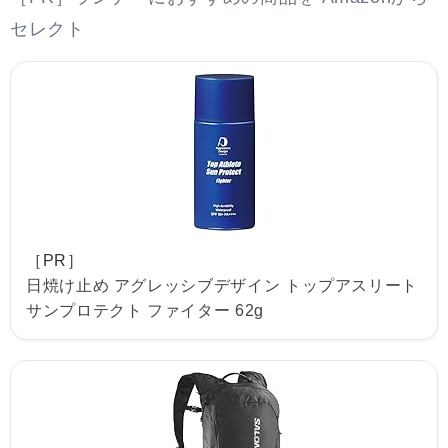
セレクト
［PR］
日焼け止め アグレッシブデザイン トップアスリート
サンプロテクト ファイター 62g