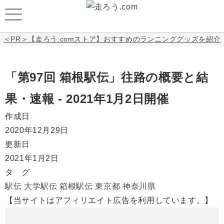
＜PR＞【走ろう.comストア】おすすめのランニンググッズを紹介
「第97回 箱根駅伝」往路の概要と結
果・速報 - 2021年1月2日開催
作成日
2020年12月29日
更新日
2021年1月2日
タ グ
駅伝
大学駅伝
箱根駅伝
東京都
神奈川県
【当サイトはアフィリエイト広告を利用しています。】