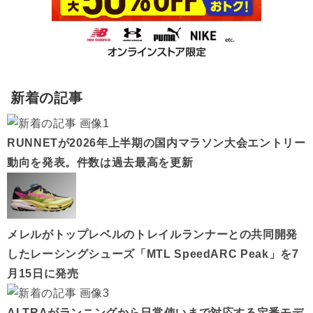
新着の記事
RUNNETが2026年上半期の国内マラソン大会エントリー
動向を発表。件数は過去最高を更新
メレルがトップレベルのトレイルランナーとの共同開発
したレーシングシューズ「MTL SpeedARC Peak」を7
月15日に発売
ALTRAがランニングから日常使いまで対応する定番モデ