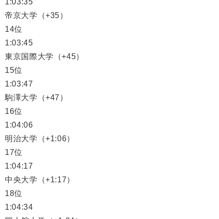
1:03:35
帝京大学（+35）
14位
1:03:45
東京国際大学（+45）
15位
1:03:47
駒澤大学（+47）
16位
1:04:06
明治大学（+1:06）
17位
1:04:17
中央大学（+1:17）
18位
1:04:34