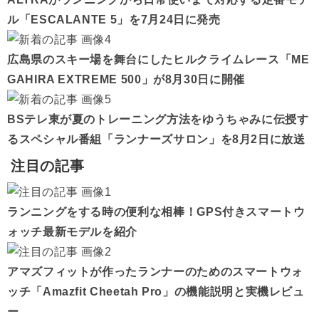
ル「ESCALANTE 5」を7月24日に発売
広島県のスキー場を舞台にしたヒルクライムレース「ME
GAHIRA EXTREME 500」が8月30日に開催
BSテレ東が夏のトレーニング方法をゆうちゃみに伝授す
るスペシャル番組「ランナーズサロン」を8月2日に放送
注目の記事
ランニングをする時の便利な相棒！GPS付きスマートウ
ォッチ最新モデルを紹介
アマズフィットが作ったランナーのためのスマートウォ
ッチ「Amazfit Cheetah Pro」の機能説明と実機レビュ
ー