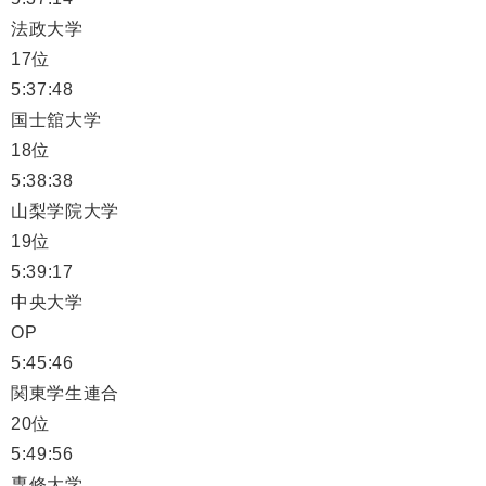
法政大学
17位
5:37:48
国士舘大学
18位
5:38:38
山梨学院大学
19位
5:39:17
中央大学
OP
5:45:46
関東学生連合
20位
5:49:56
専修大学