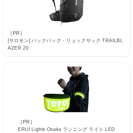
［PR］
[サロモン] バックパック・リュックサック TRAILBL
AZER 20
［PR］
ERUI Lights Osaka ランニング ライト LED