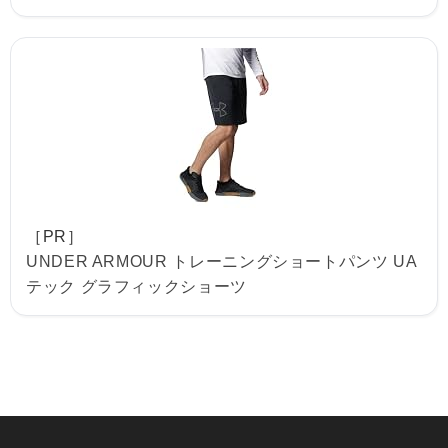
［PR］
UNDER ARMOUR トレーニングショートパンツ UA
テック グラフィックショーツ