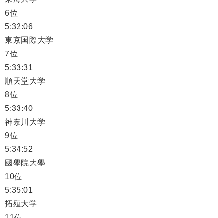
6位
5:32:06
東京国際大学
7位
5:33:31
順天堂大学
8位
5:33:40
神奈川大学
9位
5:34:52
國學院大學
10位
5:35:01
拓殖大学
11位