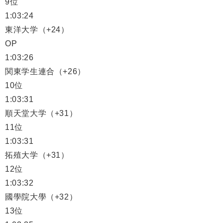
9位
1:03:24
東洋大学（+24）
OP
1:03:26
関東学生連合（+26）
10位
1:03:31
順天堂大学（+31）
11位
1:03:31
拓殖大学（+31）
12位
1:03:32
國學院大學（+32）
13位