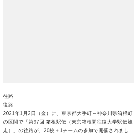
往路
復路
2021年1月2日（金）に、東京都大手町～神奈川県箱根町
の区間で「第97回 箱根駅伝（東京箱根間往復大学駅伝競
走）」の往路が、20校＋1チームの参加で開催されまし