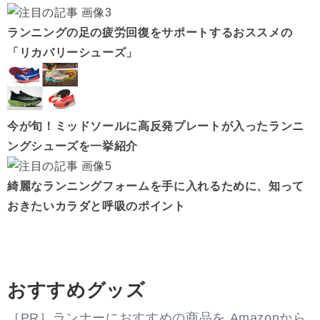
ランニングの足の疲労回復をサポートするおススメの
「リカバリーシューズ」
今が旬！ミッドソールに高反発プレートが入ったランニ
ングシューズを一挙紹介
綺麗なランニングフォームを手に入れるために、知って
おきたいカラダと呼吸のポイント
おすすめグッズ
［PR］ランナーにおすすめの商品を Amazonから