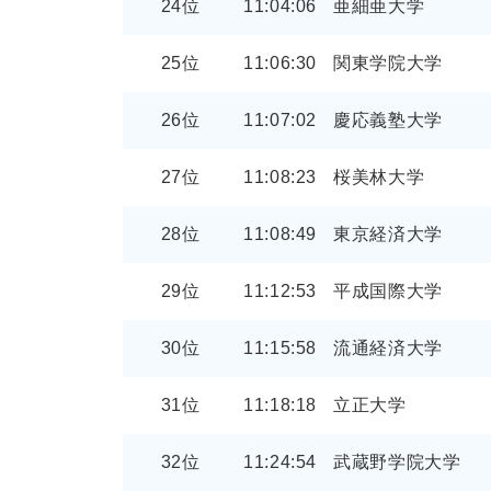
24位
11:04:06
亜細亜大学
25位
11:06:30
関東学院大学
26位
11:07:02
慶応義塾大学
27位
11:08:23
桜美林大学
28位
11:08:49
東京経済大学
29位
11:12:53
平成国際大学
30位
11:15:58
流通経済大学
31位
11:18:18
立正大学
32位
11:24:54
武蔵野学院大学