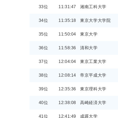
33位
11:31:47
湘南工科大学
34位
11:35:18
東京大学大学院
35位
11:50:04
東京大学
36位
11:58:36
清和大学
37位
12:04:04
東京工業大学
38位
12:08:14
帝京平成大学
39位
12:35:36
東京理科大学
40位
12:38:08
高崎経済大学
41位
12:41:49
成蹊大学