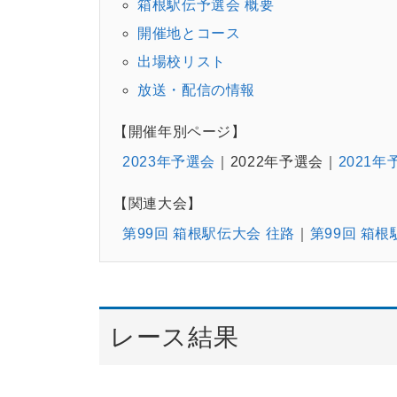
箱根駅伝予選会 概要
開催地とコース
出場校リスト
放送・配信の情報
【開催年別ページ】
2023年予選会
2022年予選会
2021年
【関連大会】
第99回 箱根駅伝大会 往路
第99回 箱根
レース結果