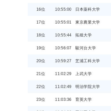
16位
10:55:00
日本薬科大学
17位
10:55:01
東京農業大学
18位
10:55:44
拓殖大学
19位
10:56:07
駿河台大学
20位
10:59:27
芝浦工科大学
21位
11:02:29
上武大学
22位
11:02:49
明治学院大学
23位
11:03:36
育英大学