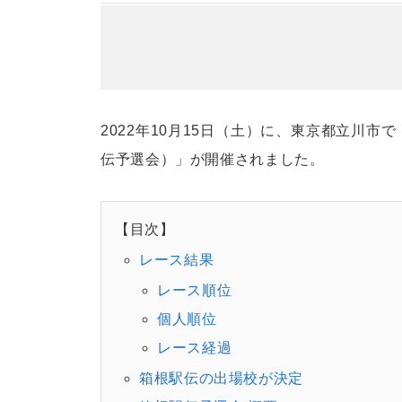
2022年10月15日（土）に、東京都立川市
伝予選会）」が開催されました。
【目次】
レース結果
レース順位
個人順位
レース経過
箱根駅伝の出場校が決定