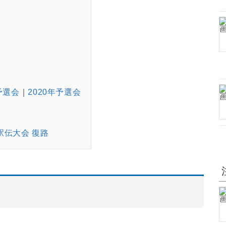
予選会
2020年予選会
駅伝大会 復路