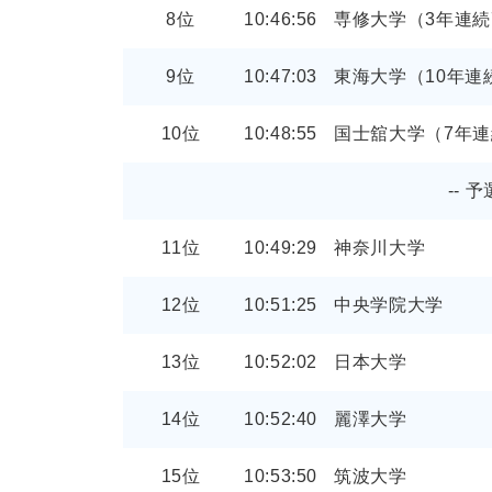
8位
10:46:56
専修大学（3年連続
9位
10:47:03
東海大学（10年連
10位
10:48:55
国士舘大学（7年連
-- 
11位
10:49:29
神奈川大学
12位
10:51:25
中央学院大学
13位
10:52:02
日本大学
14位
10:52:40
麗澤大学
15位
10:53:50
筑波大学