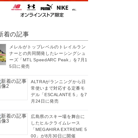
新着の記事
メレルがトップレベルのトレイルラン
ナーとの共同開発したレーシングシュ
ーズ「MTL SpeedARC Peak」を7月1
5日に発売
ALTRAがランニングから日
常使いまで対応する定番モ
デル「ESCALANTE 5」を7
月24日に発売
広島県のスキー場を舞台に
したヒルクライムレース
「MEGAHIRA EXTREME 5
00」が8月30日に開催