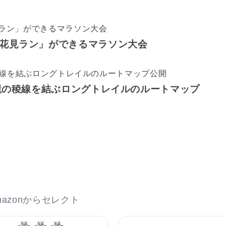
花見ラン」ができるマラソン大会
県境の稜線を結ぶロングトレイルのルートマップ
azonからセレクト