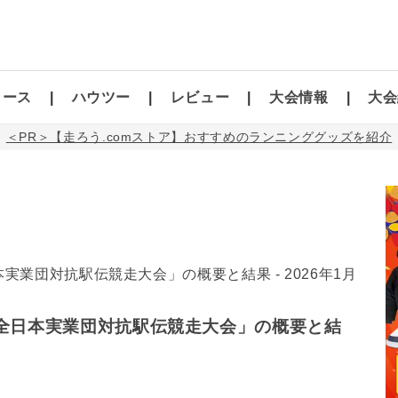
コース
ハウツー
レビュー
大会情報
大会
＜PR＞【走ろう.comストア】おすすめのランニンググッズを紹介
回 全日本実業団対抗駅伝競走大会」の概要と結