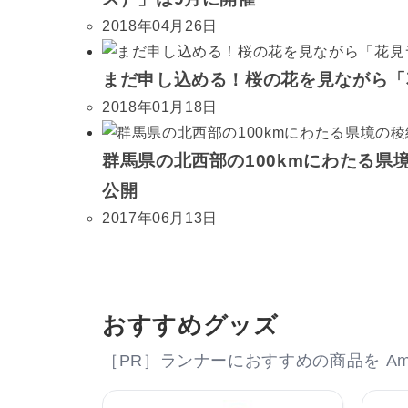
2018年04月26日
まだ申し込める！桜の花を見ながら「
2018年01月18日
群馬県の北西部の100kmにわたる
公開
2017年06月13日
おすすめグッズ
［PR］ランナーにおすすめの商品を Am