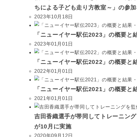
ちによる子ども走り方教室～」の参加
2023年10月18日
「ニューイヤー駅伝2023」の概要と結果
2023年01月01日
「ニューイヤー駅伝2022」の概要と結果
2022年01月01日
「ニューイヤー駅伝2021」の概要と結果
2021年01月01日
吉田香織選手が帯同してトレーニングを監
が10月に実施
2020年09月12日