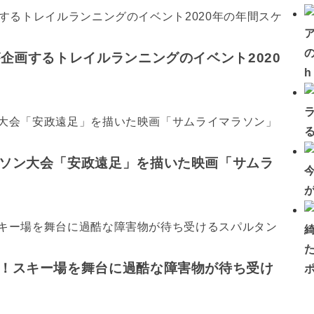
の
企画するトレイルランニングのイベント2020
ソン大会「安政遠足」を描いた映画「サムラ
！スキー場を舞台に過酷な障害物が待ち受け