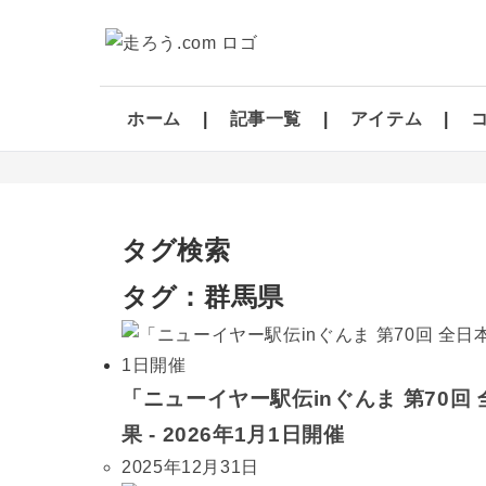
ホーム
記事一覧
アイテム
タグ検索
タグ：群馬県
「ニューイヤー駅伝inぐんま 第70
果 - 2026年1月1日開催
2025年12月31日