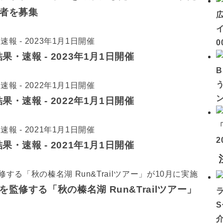
者を募集
イ
0
・速報 - 2023年1月1日開催
・速報 - 2022年1月1日開催
2
・速報 - 2021年1月1日開催
修する「秋の榛名湖 Run&Trailツアー」