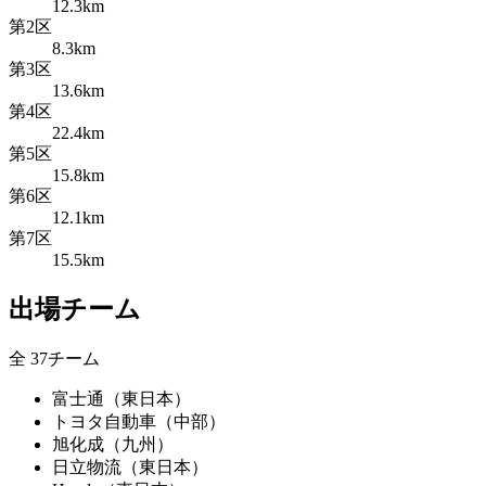
12.3km
第2区
8.3km
第3区
13.6km
第4区
22.4km
第5区
15.8km
第6区
12.1km
第7区
15.5km
出場チーム
全 37チーム
富士通（東日本）
トヨタ自動車（中部）
旭化成（九州）
日立物流（東日本）