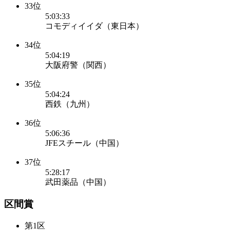
33位
5:03:33
コモディイイダ（東日本）
34位
5:04:19
大阪府警（関西）
35位
5:04:24
西鉄（九州）
36位
5:06:36
JFEスチール（中国）
37位
5:28:17
武田薬品（中国）
区間賞
第1区