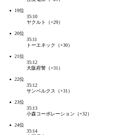
19位
35:10
ヤクルト（+29）
20位
35:11
トーエネック（+30）
21位
35:12
大阪府警（+31）
22位
35:12
サンベルクス（+31）
23位
35:13
小森コーポレーション（+32）
24位
35:14