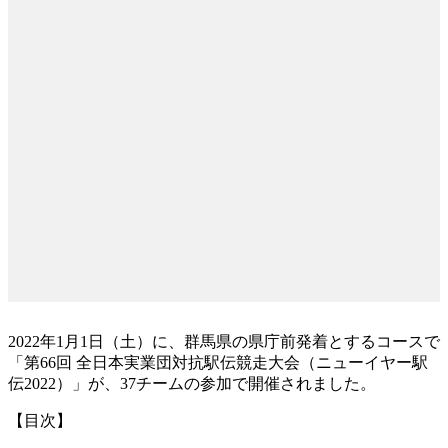
2022年1月1日（土）に、群馬県の県庁前発着とするコースで
「第66回 全日本実業団対抗駅伝競走大会（ニューイヤー駅
伝2022）」が、37チームの参加で開催されました。
【目次】