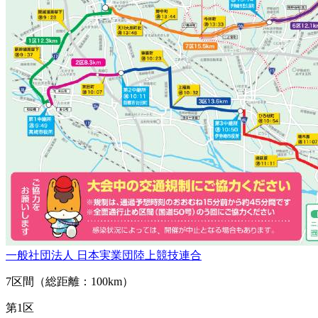
一般社団法人 日本実業団陸上競技連合
7区間（総距離：100km）
第1区