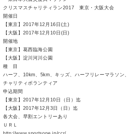
クリスマスチャリティラン2017 東京・大阪大会
開催日
【東京】2017年12月16日(土)
【大阪】2017年12月10日(日)
開催地
【東京】葛西臨海公園
【大阪】淀川河川公園
種 目
ハーフ、
10km、
5km、
キッズ、
ハーフリレーマラソン、
チャリティボランティア
申込期間
【東京】2017年12月10日（日）迄
【大阪】2017年12月3日（日）迄
各大会、早割エントリーあり
ＵＲＬ
http://www.sportsone.jp/ccr/