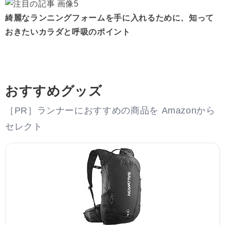
綺麗なランニングフォームを手に入れるために、知って
おきたいカラダと呼吸のポイント
おすすめグッズ
［PR］ランナーにおすすめの商品を Amazonから
セレクト