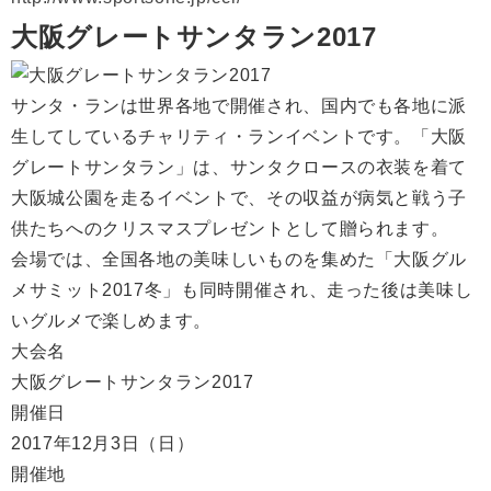
大阪グレートサンタラン2017
サンタ・ランは世界各地で開催され、国内でも各地に派
生してしているチャリティ・ランイベントです。「大阪
グレートサンタラン」は、サンタクロースの衣装を着て
大阪城公園を走るイベントで、その収益が病気と戦う子
供たちへのクリスマスプレゼントとして贈られます。
会場では、全国各地の美味しいものを集めた「大阪グル
メサミット2017冬」も同時開催され、走った後は美味し
いグルメで楽しめます。
大会名
大阪グレートサンタラン2017
開催日
2017年12月3日（日）
開催地