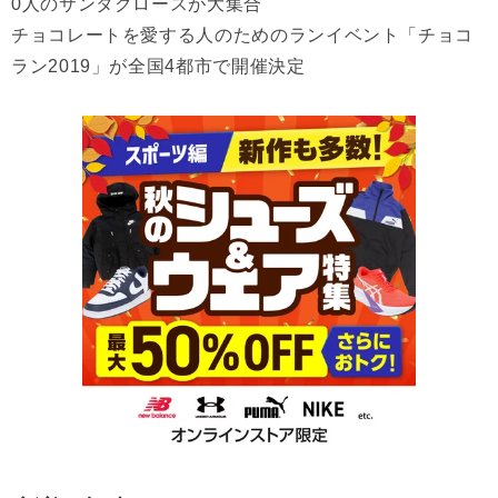
0人のサンタクロースが大集合
チョコレートを愛する人のためのランイベント「チョコ
ラン2019」が全国4都市で開催決定