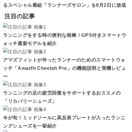
るスペシャル番組「ランナーズサロン」を8月2日に放送
注目の記事
ランニングをする時の便利な相棒！GPS付きスマートウ
ォッチ最新モデルを紹介
アマズフィットが作ったランナーのためのスマートウォ
ッチ「Amazfit Cheetah Pro」の機能説明と実機レビュ
ー
ランニングの足の疲労回復をサポートするおススメの
「リカバリーシューズ」
今が旬！ミッドソールに高反発プレートが入ったランニ
ングシューズを一挙紹介