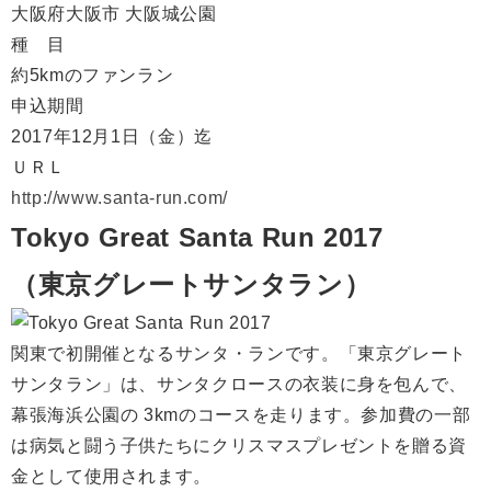
大阪府大阪市 大阪城公園
種 目
約5kmのファンラン
申込期間
2017年12月1日（金）迄
ＵＲＬ
http://www.santa-run.com/
Tokyo Great Santa Run 2017
（東京グレートサンタラン）
関東で初開催となるサンタ・ランです。「東京グレート
サンタラン」は、サンタクロースの衣装に身を包んで、
幕張海浜公園の 3kmのコースを走ります。参加費の一部
は病気と闘う子供たちにクリスマスプレゼントを贈る資
金として使用されます。