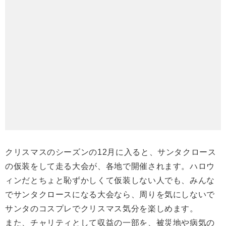
クリスマスのシーズンの12月に入ると、サンタクロース
の仮装をして走る大会が、各地で開催されます。ハロウ
ィンだとちょと恥ずかしくて仮装しない人でも、みんな
でサンタクロースになる大会なら、周りを気にしないで
サンタのコスプレでクリスマス気分を楽しめます。
また、チャリティとして収益の一部を、被災地や病気の