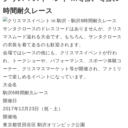
時間耐久レース
サンタクロースのドレスコードはありませんが、クリス
マスムード溢れる大会です。もちろん、サンタクロース
の衣装を着て走るのも歓迎されます。
会場ではレースの他にも、クリスマスイベントが行わ
れ、トークショーや、パフォーマンス、スポーツ体験コ
ーナー、クリスマスマーケット等が開催され、ファミリ
ーで楽しめるイベントになっています。
大会名
駒沢6時間耐久レース
開催日
2017年12月23日（祝・土）
開催地
東京都世田谷区 駒沢オリンピック公園