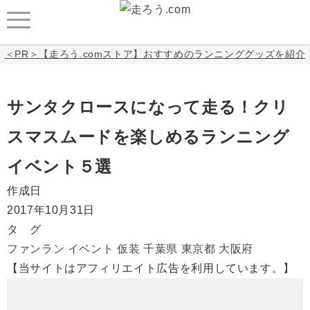
＜PR＞【走ろう.comストア】おすすめのランニンググッズを紹介
サンタクロースになって走る！クリ
スマスムードを楽しめるランニング
イベント５選
作成日
2017年10月31日
タ グ
ファンラン
イベント
仮装
千葉県
東京都
大阪府
【当サイトはアフィリエイト広告を利用しています。】