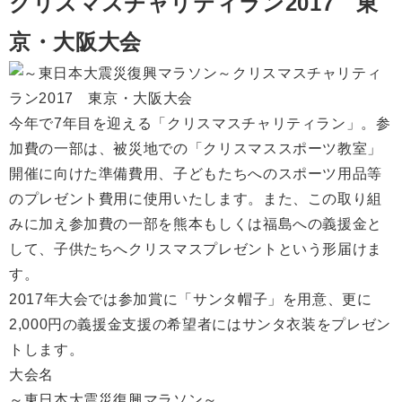
クリスマスチャリティラン2017 東
京・大阪大会
今年で7年目を迎える「クリスマスチャリティラン」。参
加費の一部は、被災地での「クリスマススポーツ教室」
開催に向けた準備費用、子どもたちへのスポーツ用品等
のプレゼント費用に使用いたします。また、この取り組
みに加え参加費の一部を熊本もしくは福島への義援金と
して、子供たちへクリスマスプレゼントという形届けま
す。
2017年大会では参加賞に「サンタ帽子」を用意、更に
2,000円の義援金支援の希望者にはサンタ衣装をプレゼン
トします。
大会名
～東日本大震災復興マラソン～