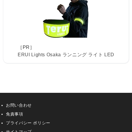
［PR］
ERUI Lights Osaka ランニング ライト LED
お問い合わせ
免責事項
プライバシー ポリシー
サイトマップ