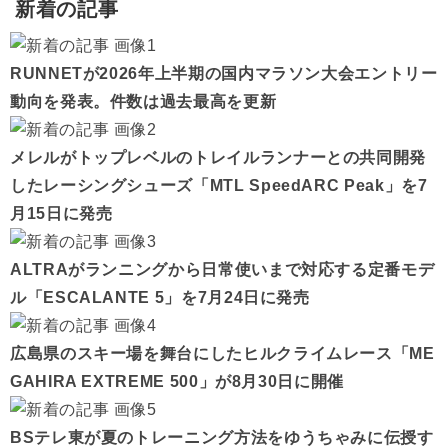
新着の記事
RUNNETが2026年上半期の国内マラソン大会エントリー
動向を発表。件数は過去最高を更新
メレルがトップレベルのトレイルランナーとの共同開発
したレーシングシューズ「MTL SpeedARC Peak」を7
月15日に発売
ALTRAがランニングから日常使いまで対応する定番モデ
ル「ESCALANTE 5」を7月24日に発売
広島県のスキー場を舞台にしたヒルクライムレース「ME
GAHIRA EXTREME 500」が8月30日に開催
BSテレ東が夏のトレーニング方法をゆうちゃみに伝授す