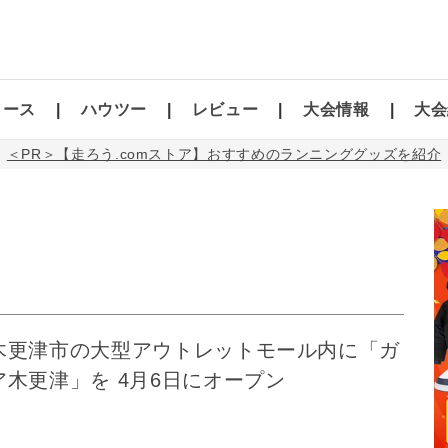
コース
ハウツー
レビュー
大会情報
大会
＜PR＞【走ろう.comストア】おすすめのランニンググッズを紹介
木更津市の大型アウトレットモール内に「ガ
木更津」を 4月6日にオープン