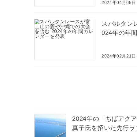
2024年04月05日
スパルタン
024年の年
2024年02月21日
2024年の「ちばア
真子氏を招いた先行ラ