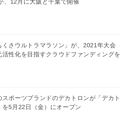
」が、12月に大阪と千葉で開催
くさウルトラマラソン」が、2021年大会
元活性化を目指すクラウドファンディングを
のスポーツブランドのデカトロンが「デカト
を5月22日（金）にオープン