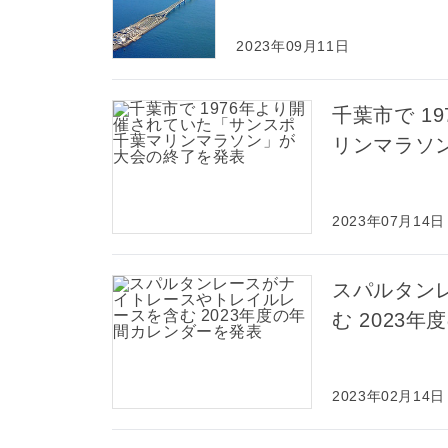
2023年09月11日
千葉市で 1
リンマラソ
2023年07月14日
スパルタン
む 2023
2023年02月14日