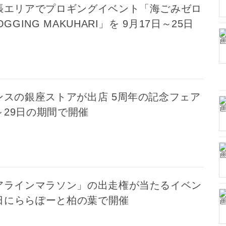
張エリアでプロギングイベント「海ごみゼロ
GGING MAKUHARI」を 9月17日～25日
ンスの銀座ストアが出店 5周年の記念フェア
日～29日の期間で開催
アラインマラソン」の出走権が当たるイベン
7日にららぽーと柏の葉で開催