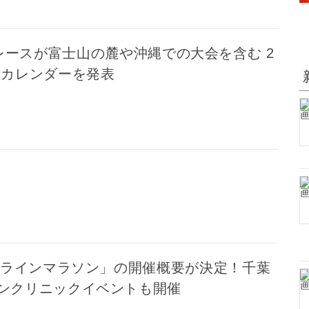
レースが富士山の麓や沖縄での大会を含む 2
間カレンダーを発表
クアラインマラソン」の開催概要が決定！千葉
ンクリニックイベントも開催