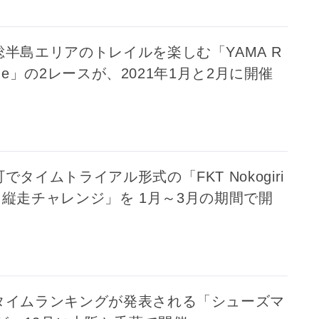
半島エリアのトレイルを楽しむ「YAMA R
lenge」の2レースが、2021年1月と2月に開催
でタイムトライアル形式の「FKT Nokogiri
#鋸山縦走チャレンジ」を 1月～3月の期間で開
タイムランキングが発表される「シューズマ