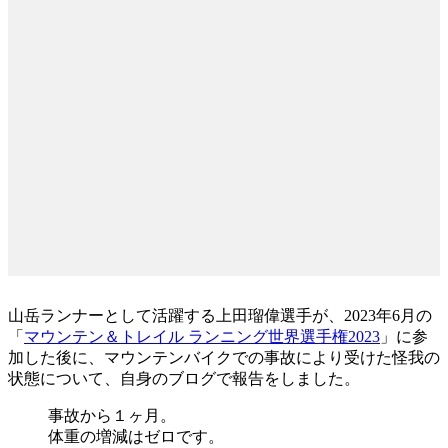
山岳ランナーとして活躍する上田瑠偉選手が、2023年6月の
「
マウンテン＆トレイル ランニング世界選手権2023
」に参
加した後に、マウンテンバイクでの事故により受けた怪我の
状態について、自身のブログで報告をしました。
事故から１ヶ月。
体重の増減はゼロです。