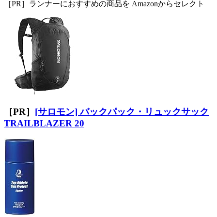
［PR］ランナーにおすすめの商品を Amazonからセレクト
［PR］
[サロモン] バックパック・リュックサック
TRAILBLAZER 20