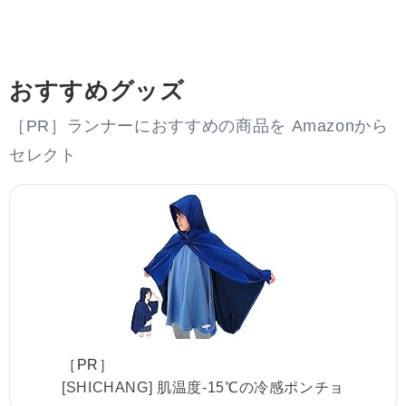
おすすめグッズ
［PR］ランナーにおすすめの商品を Amazonから
セレクト
［PR］
[SHICHANG] 肌温度-15℃の冷感ポンチョ