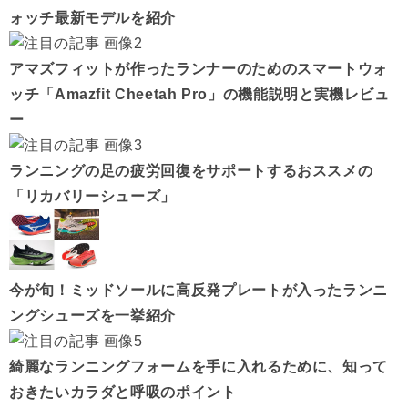
ォッチ最新モデルを紹介
アマズフィットが作ったランナーのためのスマートウォ
ッチ「Amazfit Cheetah Pro」の機能説明と実機レビュ
ー
ランニングの足の疲労回復をサポートするおススメの
「リカバリーシューズ」
今が旬！ミッドソールに高反発プレートが入ったランニ
ングシューズを一挙紹介
綺麗なランニングフォームを手に入れるために、知って
おきたいカラダと呼吸のポイント