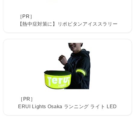
［PR］
【熱中症対策に】リポビタンアイススラリー
［PR］
ERUI Lights Osaka ランニング ライト LED