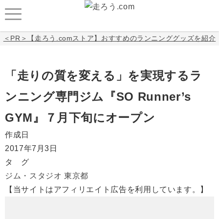
＜PR＞【走ろう.comストア】おすすめのランニンググッズを紹介
「走りの質を変える」を実現するラ
ンニング専門ジム『SO Runner’s
GYM』７月下旬にオープン
作成日
2017年7月3日
タ グ
ジム・スタジオ
東京都
【当サイトはアフィリエイト広告を利用しています。】