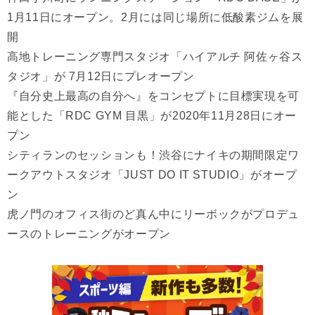
1月11日にオープン。2月には同じ場所に低酸素ジムを展
開
高地トレーニング専門スタジオ「ハイアルチ 阿佐ヶ谷ス
タジオ」が 7月12日にプレオープン
『自分史上最高の自分へ』をコンセプトに目標実現を可
能とした「RDC GYM 目黒」が2020年11月28日にオー
プン
シティランのセッションも！渋谷にナイキの期間限定ワ
ークアウトスタジオ「JUST DO IT STUDIO」がオープ
ン
虎ノ門のオフィス街のど真ん中にリーボックがプロデュ
ースのトレーニングがオープン