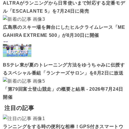
ALTRAがランニングから日常使いまで対応する定番モデ
ル「ESCALANTE 5」を7月24日に発売
広島県のスキー場を舞台にしたヒルクライムレース「ME
GAHIRA EXTREME 500」が8月30日に開催
BSテレ東が夏のトレーニング方法をゆうちゃみに伝授す
るスペシャル番組「ランナーズサロン」を8月2日に放送
「第79回富士登山競走」の概要と結果 - 2026年7月24日
開催
注目の記事
ランニングをする時の便利な相棒！GPS付きスマートウ