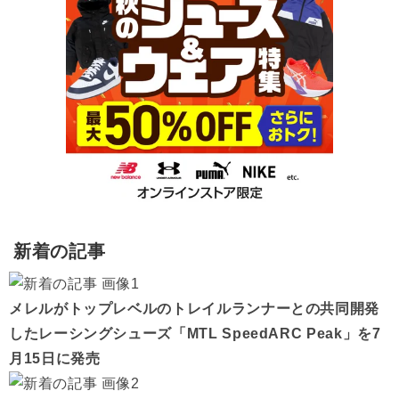
新着の記事
メレルがトップレベルのトレイルランナーとの共同開発
したレーシングシューズ「MTL SpeedARC Peak」を7
月15日に発売