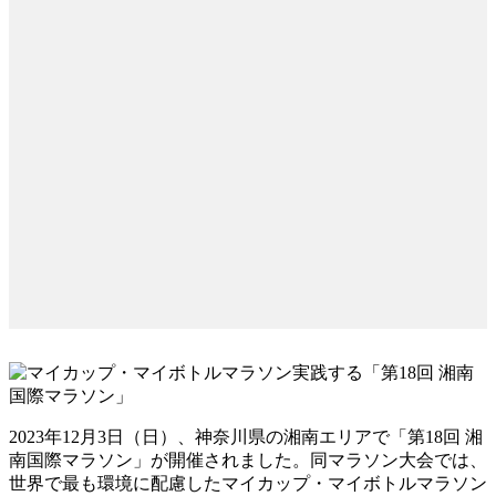
2023年12月3日（日）、神奈川県の湘南エリアで「第18回 湘
南国際マラソン」が開催されました。同マラソン大会では、
世界で最も環境に配慮したマイカップ・マイボトルマラソン