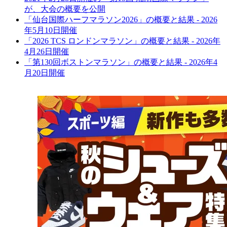
が、大会の概要を公開
「仙台国際ハーフマラソン2026」の概要と結果 - 2026
年5月10日開催
「2026 TCS ロンドンマラソン」の概要と結果 - 2026年
4月26日開催
「第130回ボストンマラソン」の概要と結果 - 2026年4
月20日開催