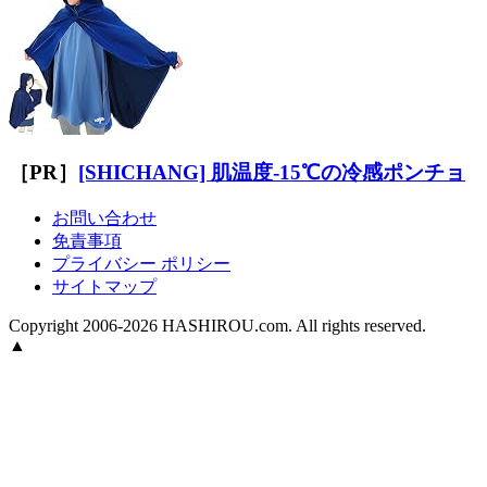
［PR］
[SHICHANG] 肌温度-15℃の冷感ポンチョ
お問い合わせ
免責事項
プライバシー ポリシー
サイトマップ
Copyright 2006-2026 HASHIROU.com. All rights reserved.
▲