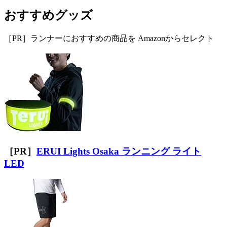
おすすめグッズ
［PR］ランナーにおすすめの商品を Amazonからセレクト
［PR］
ERUI Lights Osaka ランニング ライト
LED