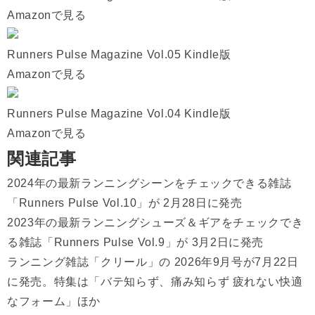
Amazonで見る
Runners Pulse Magazine Vol.05 Kindle版
Amazonで見る
Runners Pulse Magazine Vol.04 Kindle版
Amazonで見る
関連記事
2024年の最新ランニングシーンをチェックできる雑誌
「Runners Pulse Vol.10」が 2月28日に発売
2023年の最新ランニングシューズ＆ギアをチェックでき
る雑誌「Runners Pulse Vol.9」が 3月2日に発売
ランニング雑誌「クリール」の 2026年9月号が7月22日
に発売。特集は「バテ知らず、痛み知らず 疲れない快適
なフォーム」ほか