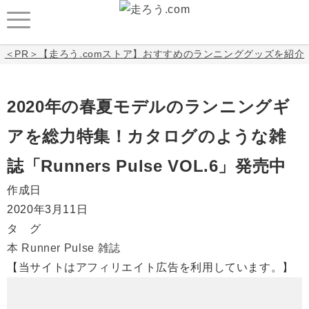
＜PR＞【走ろう.comストア】おすすめのランニンググッズを紹介
2020年の春夏モデルのランニングギ
アを総力特集！カタログのような雑
誌「Runners Pulse VOL.6」発売中
作成日
2020年3月11日
タ グ
本
Runner Pulse
雑誌
【当サイトはアフィリエイト広告を利用しています。】