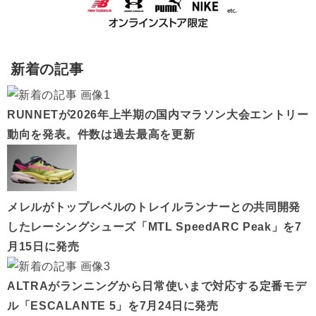
新着の記事
RUNNETが2026年上半期の国内マラソン大会エントリー
動向を発表。件数は過去最高を更新
メレルがトップレベルのトレイルランナーとの共同開発
したレーシングシューズ「MTL SpeedARC Peak」を7
月15日に発売
ALTRAがランニングから日常使いまで対応する定番モデ
ル「ESCALANTE 5」を7月24日に発売