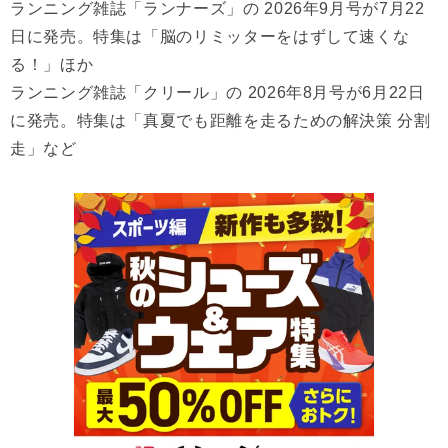
ランニング雑誌「ランナーズ」の 2026年9月号が7月22
日に発売。特集は「脳のリミッターをはずして速くな
る！」ほか
ランニング雑誌「クリール」の 2026年8月号が6月22日
に発売。特集は「真夏でも距離を走るための解決策 分割
走」など