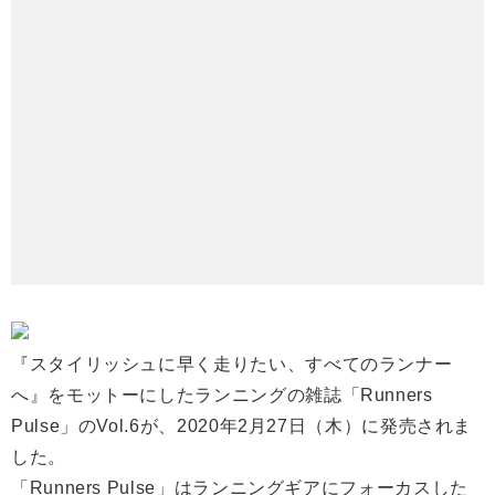
『スタイリッシュに早く走りたい、すべてのランナー
へ』をモットーにしたランニングの雑誌「Runners
Pulse」のVol.6が、2020年2月27日（木）に発売されま
した。
「Runners Pulse」はランニングギアにフォーカスした