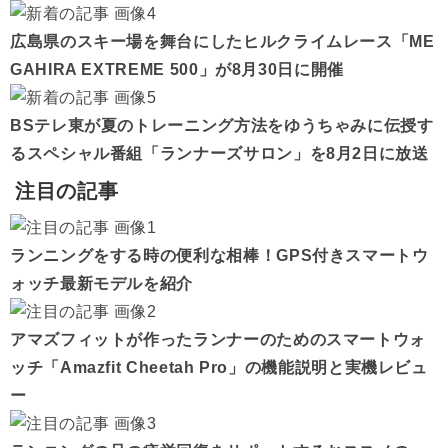
広島県のスキー場を舞台にしたヒルクライムレース「ME
GAHIRA EXTREME 500」が8月30日に開催
BSテレ東が夏のトレーニング方法をゆうちゃみに伝授す
るスペシャル番組「ランナーズサロン」を8月2日に放送
注目の記事
ランニングをする時の便利な相棒！GPS付きスマートウ
ォッチ最新モデルを紹介
アマズフィットが作ったランナーのためのスマートウォ
ッチ「Amazfit Cheetah Pro」の機能説明と実機レビュ
ー