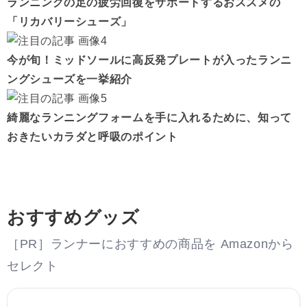
ランニングの足の疲労回復をサポートするおススメの
「リカバリーシューズ」
今が旬！ミッドソールに高反発プレートが入ったランニ
ングシューズを一挙紹介
綺麗なランニングフォームを手に入れるために、知って
おきたいカラダと呼吸のポイント
おすすめグッズ
［PR］ランナーにおすすめの商品を Amazonから
セレクト