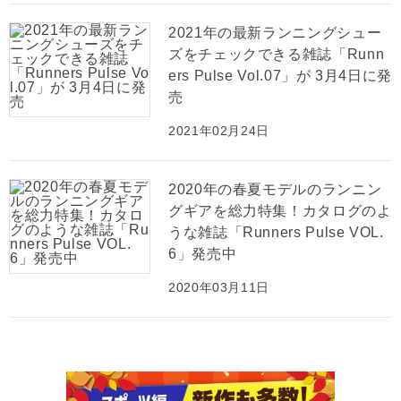
2021年の最新ランニングシュー
ズをチェックできる雑誌「Runn
ers Pulse Vol.07」が 3月4日に発
売
2021年02月24日
2020年の春夏モデルのランニン
グギアを総力特集！カタログのよ
うな雑誌「Runners Pulse VOL.
6」発売中
2020年03月11日