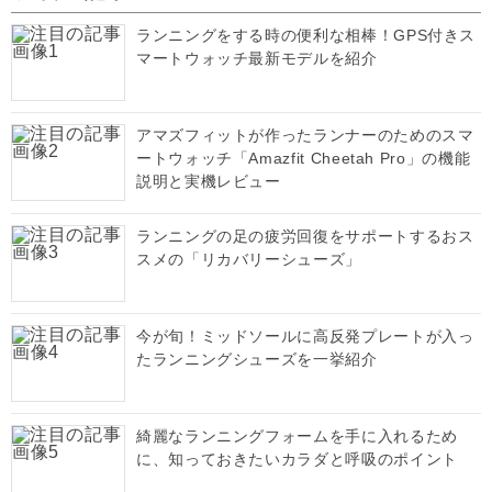
ランニングをする時の便利な相棒！GPS付きス
マートウォッチ最新モデルを紹介
アマズフィットが作ったランナーのためのスマ
ートウォッチ「Amazfit Cheetah Pro」の機能
説明と実機レビュー
ランニングの足の疲労回復をサポートするおス
スメの「リカバリーシューズ」
今が旬！ミッドソールに高反発プレートが入っ
たランニングシューズを一挙紹介
綺麗なランニングフォームを手に入れるため
に、知っておきたいカラダと呼吸のポイント