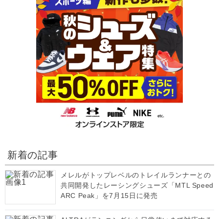
新着の記事
メレルがトップレベルのトレイルランナーとの
共同開発したレーシングシューズ「MTL Speed
ARC Peak」を7月15日に発売