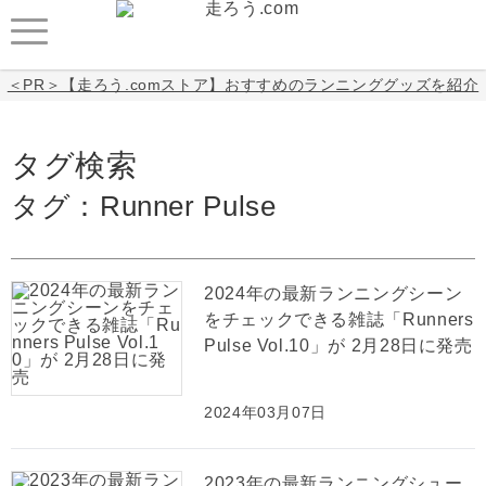
＜PR＞【走ろう.comストア】おすすめのランニンググッズを紹介
タグ検索
タグ：Runner Pulse
2024年の最新ランニングシーン
をチェックできる雑誌「Runners
Pulse Vol.10」が 2月28日に発売
2024年03月07日
2023年の最新ランニングシュー