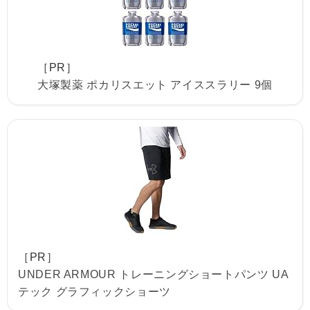
［PR］
大塚製薬 ポカリスエット アイススラリー 9個
［PR］
UNDER ARMOUR トレーニングショートパンツ UA
テック グラフィックショーツ