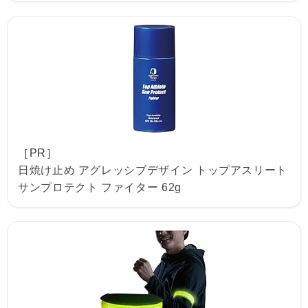
［PR］
日焼け止め アグレッシブデザイン トップアスリート
サンプロテクト ファイター 62g