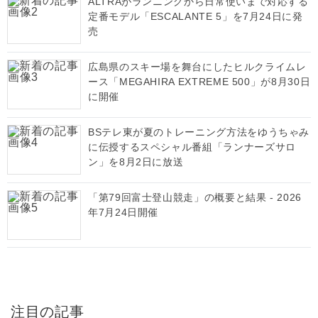
ALTRAがランニングから日常使いまで対応する
定番モデル「ESCALANTE 5」を7月24日に発
売
広島県のスキー場を舞台にしたヒルクライムレ
ース「MEGAHIRA EXTREME 500」が8月30日
に開催
BSテレ東が夏のトレーニング方法をゆうちゃみ
に伝授するスペシャル番組「ランナーズサロ
ン」を8月2日に放送
「第79回富士登山競走」の概要と結果 - 2026
年7月24日開催
注目の記事