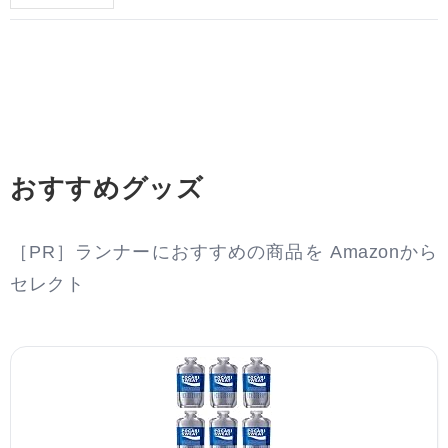
おすすめグッズ
［PR］ランナーにおすすめの商品を Amazonから
セレクト