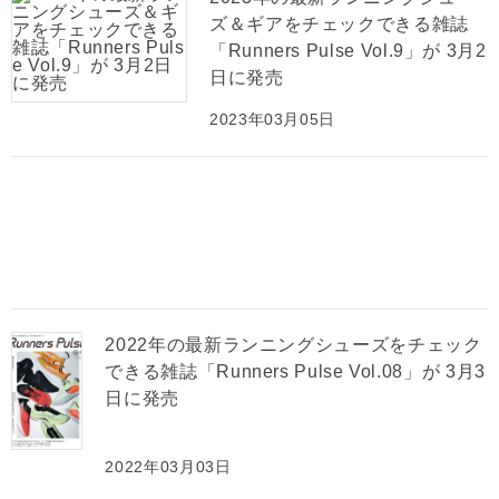
ズ＆ギアをチェックできる雑誌
「Runners Pulse Vol.9」が 3月2
日に発売
2023年03月05日
2022年の最新ランニングシューズをチェック
できる雑誌「Runners Pulse Vol.08」が 3月3
日に発売
2022年03月03日