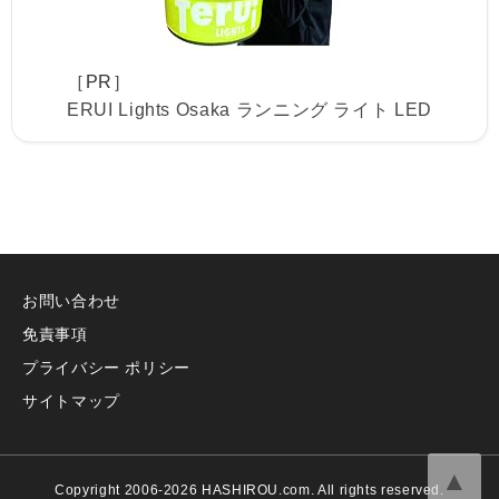
［PR］
ERUI Lights Osaka ランニング ライト LED
お問い合わせ
免責事項
プライバシー ポリシー
サイトマップ
▲
Copyright 2006-2026 HASHIROU.com. All rights reserved.