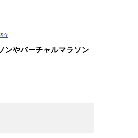
紹介
ラソンやバーチャルマラソン