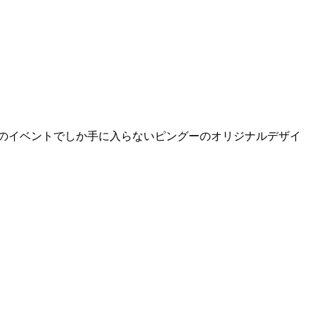
はこのイベントでしか手に入らないピングーのオリジナルデザイ