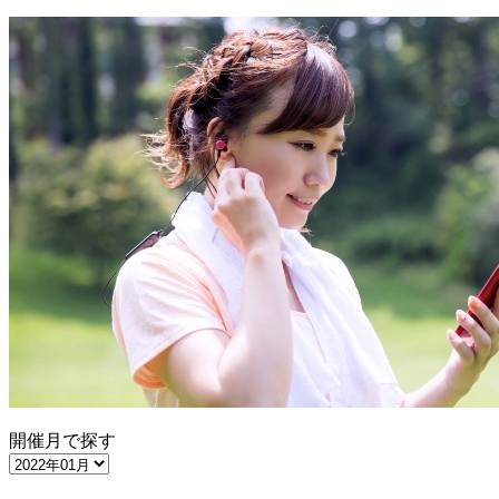
開催月で探す