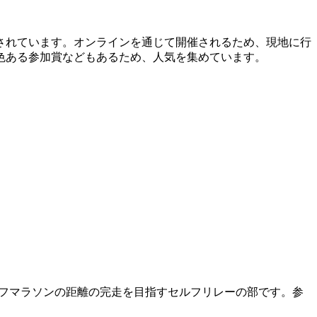
されています。オンラインを通じて開催されるため、現地に行
色ある参加賞などもあるため、人気を集めています。
ハーフマラソンの距離の完走を目指すセルフリレーの部です。参