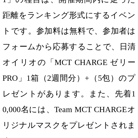
距離をランキング形式にするイベン
トです。参加料は無料で、参加者は
フォームから応募することで、日清
オイリオの「MCT CHARGE ゼリー
PRO」1箱（2週間分）+（5包）のプ
レゼントがあります。また、先着1
0,000名には、Team MCT CHARGEオ
リジナルマスクをプレゼントされま