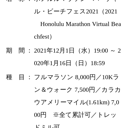
ル・ビーチフェス2021（2021
Honolulu Marathon Virtual Bea
chfest）
期 間
2021年12月1日（水）19:00 ～ 2
020年1月16日（日）18:59
種 目
フルマラソン 8,000円／10Kラ
ン＆ウォーク 7,500円／カラカ
ウアメリーマイル(1.61km) 7,0
00円 ※全て累計可／トレッ
ドミル可