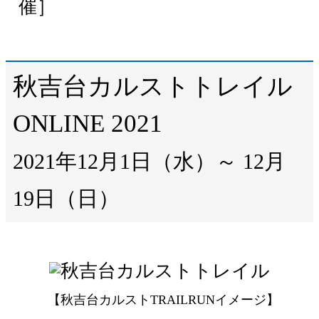
催］
秋吉台カルストトレイル
ONLINE 2021
2021年12月1日（水）～ 12月
19日（日）
【秋吉台カルストTRAILRUNイメージ】