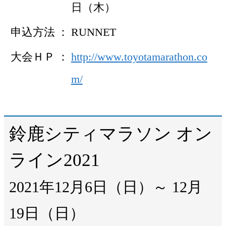
日（木）
申込方法
RUNNET
大会ＨＰ
http://www.toyotamarathon.co
m/
鈴鹿シティマラソン オン
ライン2021
2021年12月6日（日）～ 12月
19日（日）