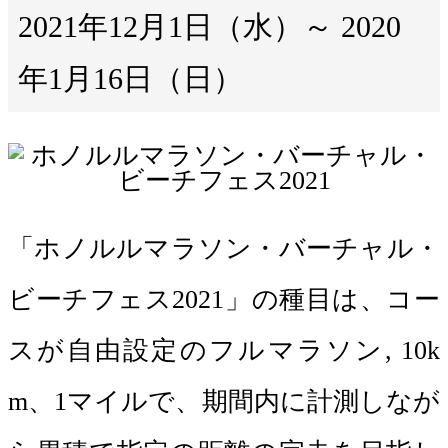
2021年12月1日（水）～ 2020
年1月16日（日）
「ホノルルマラソン・バーチャル・
ビーチフェス2021」の種目は、コー
スが自由設定のフルマラソン, 10k
m、1マイルで、期間内に計測しなが