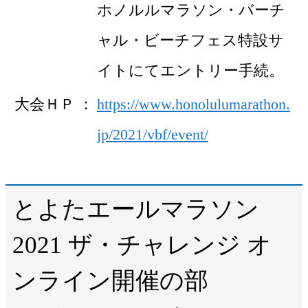
ホノルルマラソン・バーチ
ャル・ビーチフェス特設サ
イトにてエントリー手続。
大会ＨＰ
https://www.honolulumarathon.
jp/2021/vbf/event/
とよたエールマラソン
2021 ザ・チャレンジ オ
ンライン開催の部