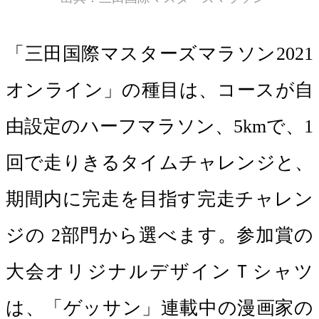
「三田国際マスターズマラソン2021
オンライン」の種目は、コースが自
由設定のハーフマラソン、5kmで、1
回で走りきるタイムチャレンジと、
期間内に完走を目指す完走チャレン
ジの 2部門から選べます。参加賞の
大会オリジナルデザインＴシャツ
は、「ゲッサン」連載中の漫画家の