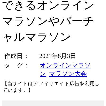
できるオンライン
マラソンやバーチ
ャルマラソン
作成日
2021年8月3日
タ グ
オンラインマラソ
ン
マラソン大会
【当サイトはアフィリエイト広告を利用し
ています。】