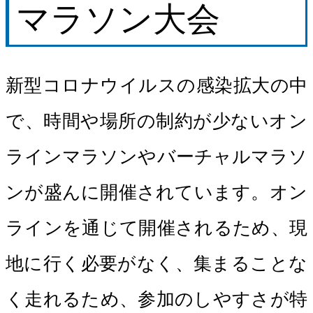
マラソン大会
新型コロナウイルスの感染拡大の中
で、時間や場所の制約が少ないオン
ラインマラソンやバーチャルマラソ
ンが盛んに開催されています。オン
ラインを通じて開催されるため、現
地に行く必要がなく、集まることな
く走れるため、参加のしやすさが特