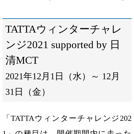
TATTAウィンターチャレ
ンジ2021 supported by 日
清MCT
2021年12月1日（水）～ 12月
31日（金）
「TATTAウィンターチャレンジ202
1」の種目は、開催期間内に走った