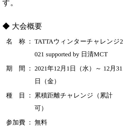
す。
大会概要
名 称
TATTAウィンターチャレンジ2
021 supported by 日清MCT
期 間
2021年12月1日（水）～ 12月31
日（金）
種 目
累積距離チャレンジ（累計
可）
参加費
無料