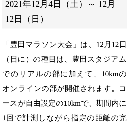
2021年12月4日（土）～ 12月
12日（日）
「豊田マラソン大会」は、12月12日
（日に）の種目は、豊田スタジアム
でのリアルの部に加えて、10kmの
オンラインの部が開催されます。コ
ースが自由設定の10kmで、期間内に
1回で計測しながら指定の距離の完