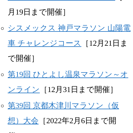
月19日まで開催］
シスメックス 神戸マラソン 山陽電
車 チャレンジコース
［12月21日ま
で開催］
第19回 ひとよし温泉マラソン～オ
ンライン
［12月31日まで開催］
第39回 京都木津川マラソン（仮
想）大会
［2022年2月6日まで開