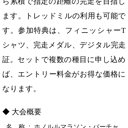
ら累積で指定の距離の完走を目指し
ます。トレッドミルの利用も可能で
す。参加特典は、フィニッシャーT
シャツ、完走メダル、デジタル完走
証。セットで複数の種目に申し込め
ば、エントリー料金がお得な価格に
なります。
大会概要
名 称
ホノルルマラソン・バーチャ