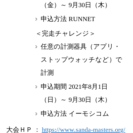
（金）～ 9月30日（木）
申込方法 RUNNET
＜完走チャレンジ＞
任意の計測器具（アプリ・
ストップウォッチなど）で
計測
申込期間 2021年8月1日
（日）～ 9月30日（木）
申込方法 イーモシコム
大会ＨＰ
https://www.sanda-masters.org/