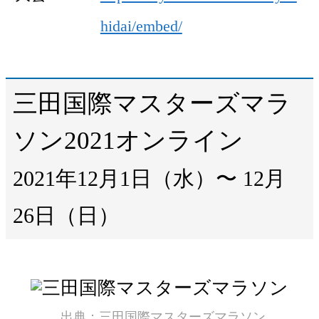
hidai/embed/
三田国際マスターズマラ
ソン2021オンライン
2021年12月1日（水）〜 12月
26日（日）
三田国際マスターズマラソン