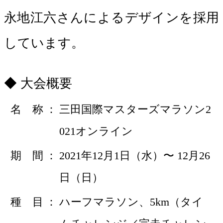
永地江六さんによるデザインを採用
しています。
大会概要
名 称
三田国際マスターズマラソン2
021オンライン
期 間
2021年12月1日（水）〜 12月26
日（日）
種 目
ハーフマラソン、5km（タイ