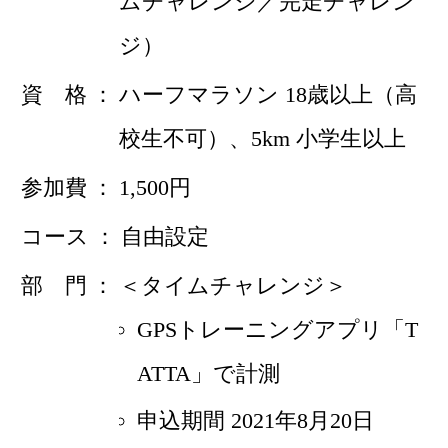
ムチャレンジ／完走チャレン
ジ）
資 格
ハーフマラソン 18歳以上（高
校生不可）、5km 小学生以上
参加費
1,500円
コース
自由設定
部 門
＜タイムチャレンジ＞
GPSトレーニングアプリ「T
ATTA」で計測
申込期間 2021年8月20日