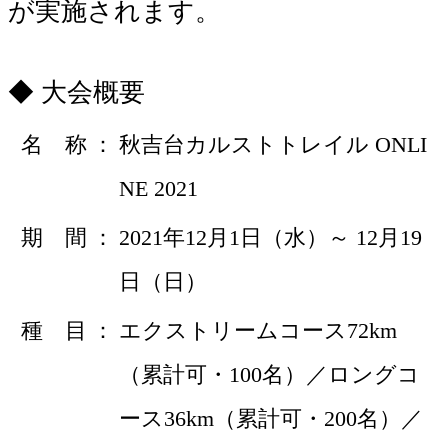
が実施されます。
大会概要
名 称
秋吉台カルストトレイル ONLI
NE 2021
期 間
2021年12月1日（水）～ 12月19
日（日）
種 目
エクストリームコース72km
（累計可・100名）／ロングコ
ース36km（累計可・200名）／