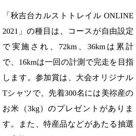
「秋吉台カルストトレイル ONLINE
2021」の種目は、コースが自由設定
で実施され、72km、36kmは累計
で、16kmは一回の計測で完走を目指
します。参加賞は、大会オリジナル
Tシャツで、先着300名には美祢産の
お米（3kg）のプレゼントがありま
す。また、特産品などがあたる抽選