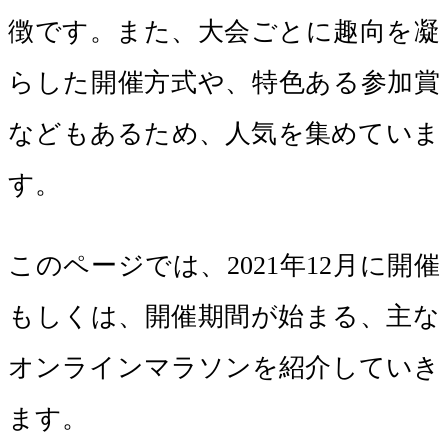
徴です。また、大会ごとに趣向を凝
らした開催方式や、特色ある参加賞
などもあるため、人気を集めていま
す。
このページでは、2021年12月に開催
もしくは、開催期間が始まる、主な
オンラインマラソンを紹介していき
ます。