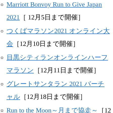
Marriott Bonvoy Run to Give Japan
2021
［ 12月5日まで開催］
つくばマラソン2021 オンライン大
会
［12月10日まで開催］
目黒シティランオンラインハーフ
マラソン
［12月11日まで開催］
グレートサンタラン 2021 バーチ
ャル
［12月18日まで開催］
Run to the Moon～月まで協走～
［12