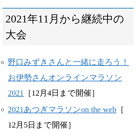
2021年11月から継続中の
大会
野口みずきさんと一緒に走ろう！
お伊勢さんオンラインマラソン
2021
［12月4日まで開催］
2021あつぎマラソンon the web
［
12月5日まで開催］