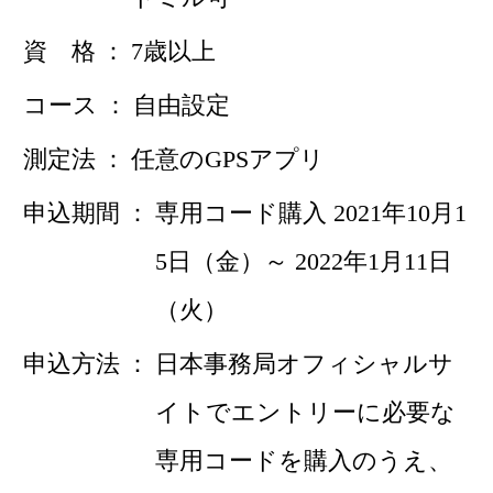
資 格
7歳以上
コース
自由設定
測定法
任意のGPSアプリ
申込期間
専用コード購入 2021年10月1
5日（金）～ 2022年1月11日
（火）
申込方法
日本事務局オフィシャルサ
イトでエントリーに必要な
専用コードを購入のうえ、