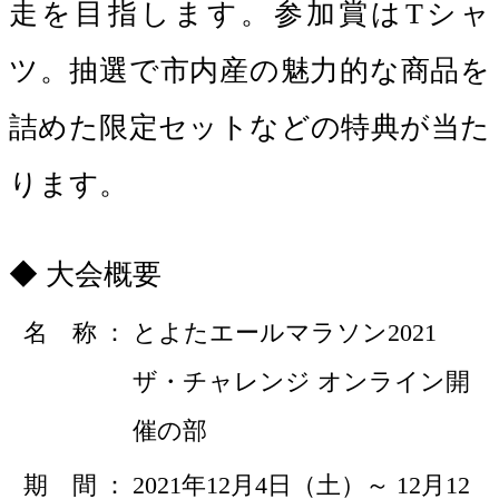
走を目指します。参加賞はTシャ
ツ。抽選で市内産の魅力的な商品を
詰めた限定セットなどの特典が当た
ります。
大会概要
名 称
とよたエールマラソン2021
ザ・チャレンジ オンライン開
催の部
期 間
2021年12月4日（土）～ 12月12