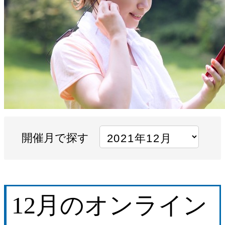
開催月で探す
12月のオンライン