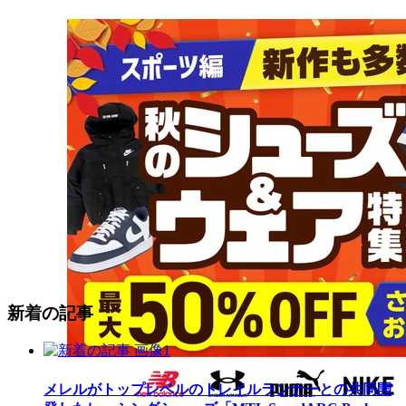
新着の記事
メレルがトップレベルのトレイルランナーとの共同開