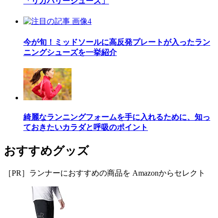
「リカバリーシューズ」
今が旬！ミッドソールに高反発プレートが入ったラン
ニングシューズを一挙紹介
綺麗なランニングフォームを手に入れるために、知っ
ておきたいカラダと呼吸のポイント
おすすめグッズ
［PR］ランナーにおすすめの商品を Amazonからセレクト