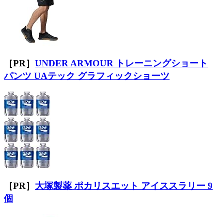
［PR］
UNDER ARMOUR トレーニングショート
パンツ UAテック グラフィックショーツ
［PR］
大塚製薬 ポカリスエット アイススラリー 9
個