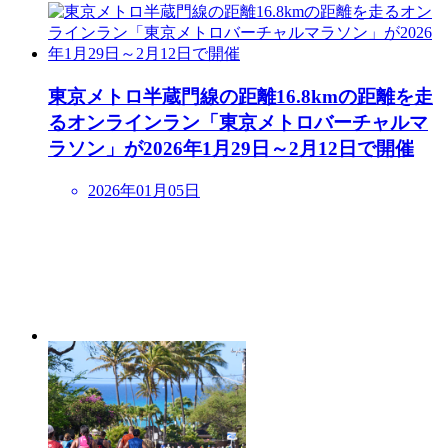
東京メトロ半蔵門線の距離16.8kmの距離を走
るオンラインラン「東京メトロバーチャルマ
ラソン」が2026年1月29日～2月12日で開催
2026年01月05日