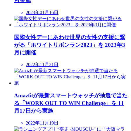
ら実施
2023年01月16日
国際女性デーにあわせ世界の女性の支援に繋
がる「ホワイトリボンラン2023」を 2023年3
月に開催
2022年11月21日
Amazfitが最新スマートウォッチが抽選で当た
る「WORK OUT TO WIN Challenge」を 11
月17日から実施
2022年11月19日