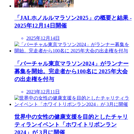
「JALホノルルマラソン2025」の概要と結果 -
2025年12月14日開催
2025年12月14日
「バーチャル東京マラソン2024」がランナー
募集を開始。完走者から100名に 2025年大会
の出走権を付与
2023年12月11日
世界中の女性の健康支援を目的としたチャリ
ティランイベント「ホワイトリボンラン
2024」が 3月に開催