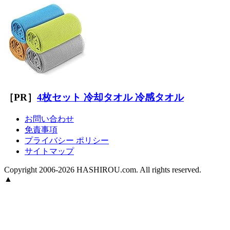
［PR］
4枚セット 冷却タオル 冷感タオル
お問い合わせ
免責事項
プライバシー ポリシー
サイトマップ
Copyright 2006-2026 HASHIROU.com. All rights reserved.
▲