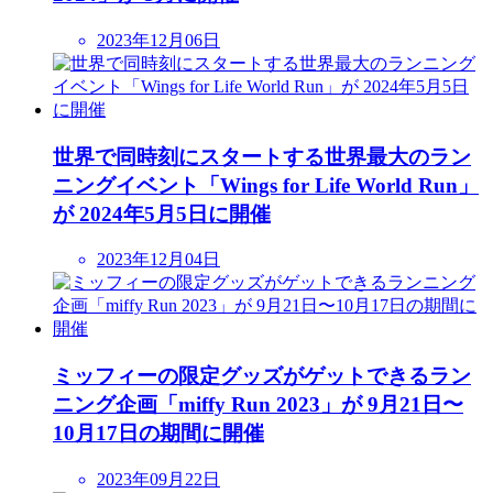
2023年12月06日
世界で同時刻にスタートする世界最大のラン
ニングイベント「Wings for Life World Run」
が 2024年5月5日に開催
2023年12月04日
ミッフィーの限定グッズがゲットできるラン
ニング企画「miffy Run 2023」が 9月21日〜
10月17日の期間に開催
2023年09月22日