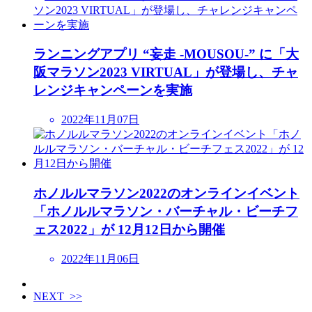
ランニングアプリ “妄走 -MOUSOU-” に「大
阪マラソン2023 VIRTUAL」が登場し、チャ
レンジキャンペーンを実施
2022年11月07日
ホノルルマラソン2022のオンラインイベント
「ホノルルマラソン・バーチャル・ビーチフ
ェス2022」が 12月12日から開催
2022年11月06日
NEXT >>