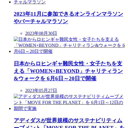
2023年11月に参加できるオンラインマラソン
やバーチャルマラソン
2023年08月30日
日本からロヒンギャ難民女性・女子たちを支
える「WOMEN+BEYOND」チャリティラン
&ウォークを 6月6日～20日で開催
2023年05月27日
アディダスが世界規模のサステナビリティム
ーブメント「MOVE FOR THE PLANET」を