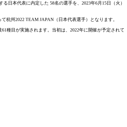
る日本代表に内定した 58名の選手を、2023年6月15日（火）
州2022 TEAM JAPAN（日本代表選手）となります。
61種目が実施されます。当初は、2022年に開催が予定されて