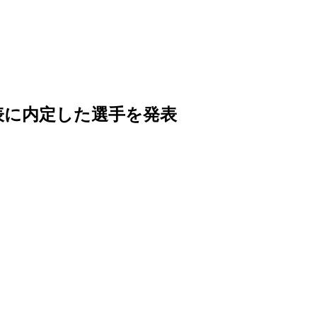
代表に内定した選手を発表