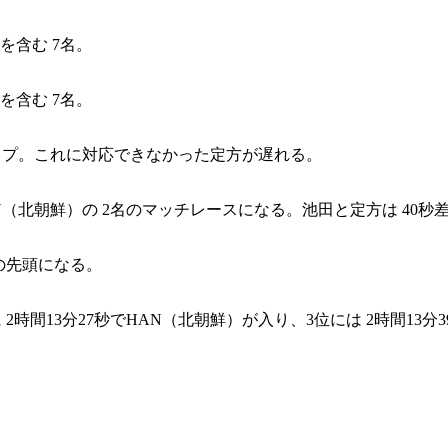
を含む 7名。
を含む 7名。
アップ。これに対応できなかった定方が遅れる。
AN（北朝鮮）の 2名のマッチレースになる。池田と定方は 40秒
の先頭になる。
 2時間13分27秒でHAN（北朝鮮）が入り、3位には 2時間13分3