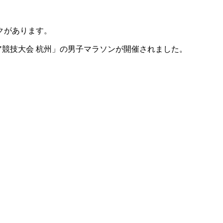
クがあります。
アジア競技大会 杭州」の男子マラソンが開催されました。