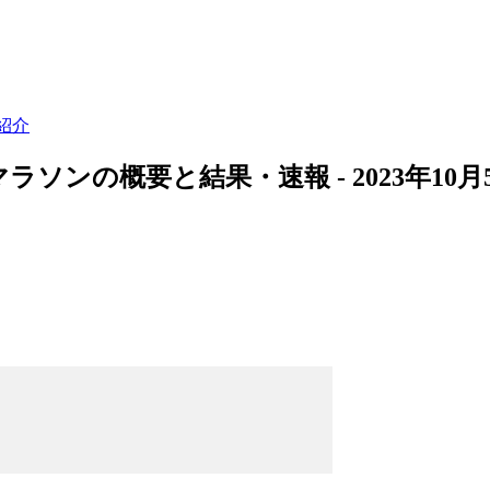
紹介
ラソンの概要と結果・速報 - 2023年10月