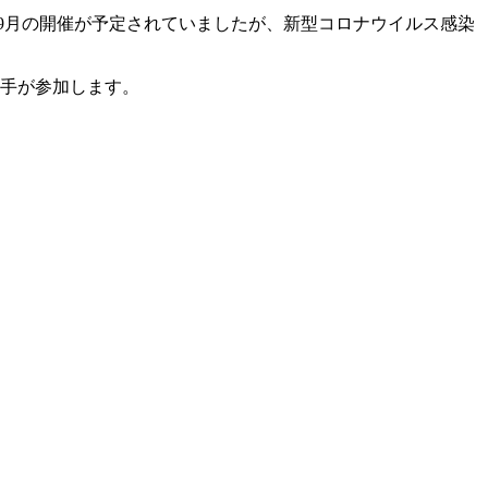
2年9月の開催が予定されていましたが、新型コロナウイルス感染
選手が参加します。