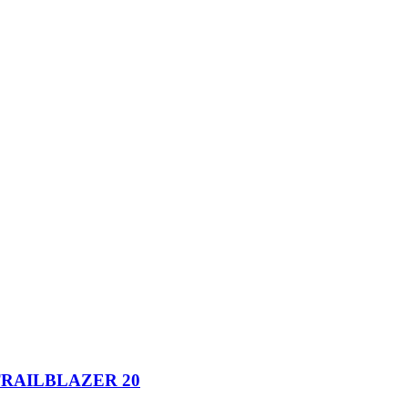
ILBLAZER 20