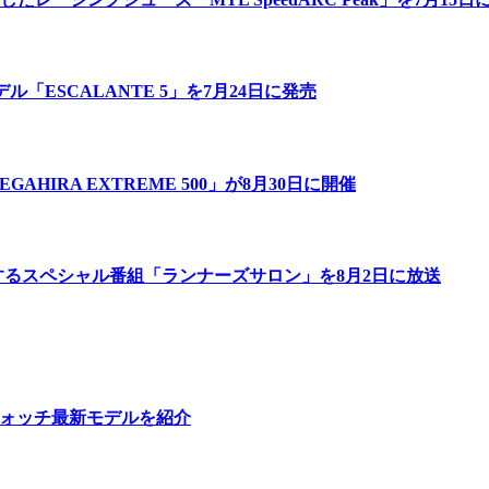
「ESCALANTE 5」を7月24日に発売
IRA EXTREME 500」が8月30日に開催
するスペシャル番組「ランナーズサロン」を8月2日に放送
ウォッチ最新モデルを紹介