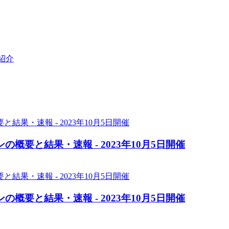
紹介
概要と結果・速報 - 2023年10月5日開催
概要と結果・速報 - 2023年10月5日開催