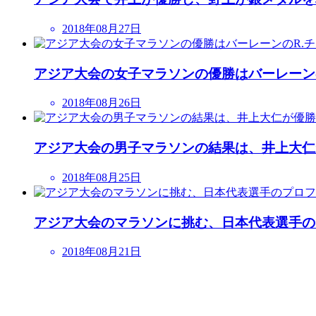
2018年08月27日
アジア大会の女子マラソンの優勝はバーレーン
2018年08月26日
アジア大会の男子マラソンの結果は、井上大仁
2018年08月25日
アジア大会のマラソンに挑む、日本代表選手の
2018年08月21日