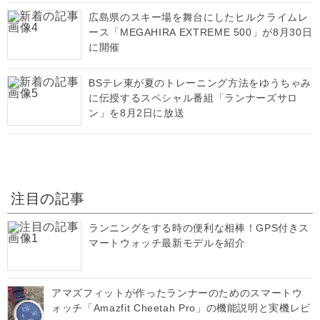
広島県のスキー場を舞台にしたヒルクライムレ
ース「MEGAHIRA EXTREME 500」が8月30日
に開催
BSテレ東が夏のトレーニング方法をゆうちゃみ
に伝授するスペシャル番組「ランナーズサロ
ン」を8月2日に放送
注目の記事
ランニングをする時の便利な相棒！GPS付きス
マートウォッチ最新モデルを紹介
アマズフィットが作ったランナーのためのスマートウ
ォッチ「Amazfit Cheetah Pro」の機能説明と実機レビ