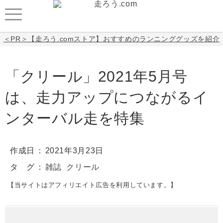
＜PR＞【走ろう.comストア】おすすめのランニンググッズを紹介
「クリール」2021年5月号
は、走力アップにつながるイ
ンターバル走を特集
作成日
2021年3月23日
タ グ
雑誌
クリール
【当サイトはアフィリエイト広告を利用しています。】