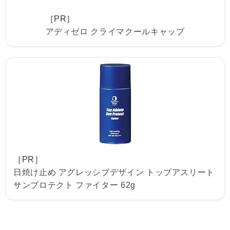
［PR］
アディゼロ クライマクールキャップ
［PR］
日焼け止め アグレッシブデザイン トップアスリート
サンプロテクト ファイター 62g