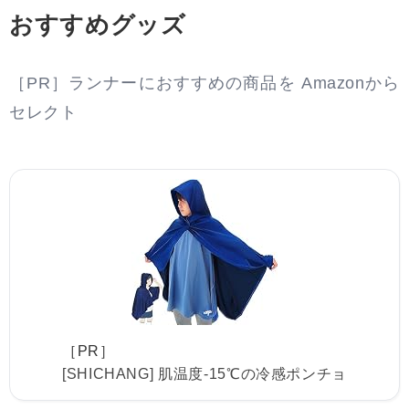
おすすめグッズ
［PR］ランナーにおすすめの商品を Amazonから
セレクト
［PR］
[SHICHANG] 肌温度-15℃の冷感ポンチョ