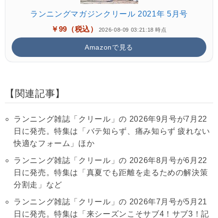
ランニングマガジンクリール 2021年 5月号
￥99（税込）
2026-08-09 03:21:18 時点
Amazonで見る
関連記事
ランニング雑誌「クリール」の 2026年9月号が7月22
日に発売。特集は「バテ知らず、痛み知らず 疲れない
快適なフォーム」ほか
ランニング雑誌「クリール」の 2026年8月号が6月22
日に発売。特集は「真夏でも距離を走るための解決策
分割走」など
ランニング雑誌「クリール」の 2026年7月号が5月21
日に発売。特集は「来シーズンこそサブ4！サブ3！記