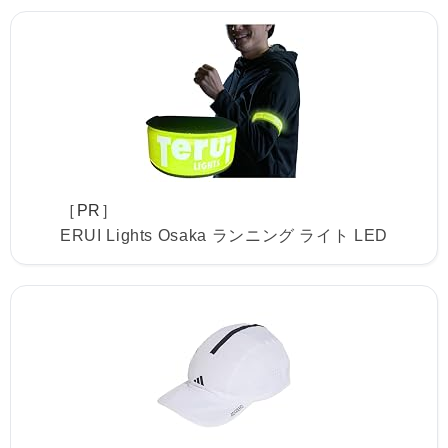
［PR］
ERUI Lights Osaka ランニング ライト LED