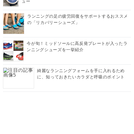
ュー
ランニングの足の疲労回復をサポートするおススメ
の「リカバリーシューズ」
今が旬！ミッドソールに高反発プレートが入ったラ
ンニングシューズを一挙紹介
綺麗なランニングフォームを手に入れるため
に、知っておきたいカラダと呼吸のポイント