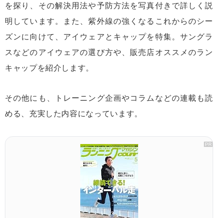
を探り、その解決用法や予防方法を写真付きで詳しく説
明しています。また、紫外線の強くなるこれからのシー
ズンに向けて、アイウェアとキャップを特集。サングラ
スなどのアイウェアの選び方や、販売店オススメのラン
キャップを紹介します。
その他にも、トレーニング企画やコラムなどの連載も読
める、充実した内容になっています。