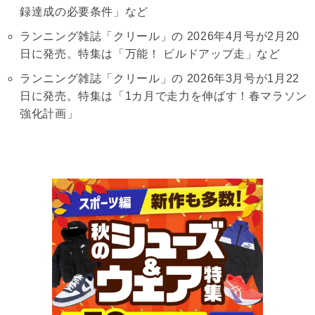
録達成の必要条件」など
ランニング雑誌「クリール」の 2026年4月号が2月20
日に発売。特集は「万能！ ビルドアップ走」など
ランニング雑誌「クリール」の 2026年3月号が1月22
日に発売。特集は「1カ月で走力を伸ばす！春マラソン
強化計画」