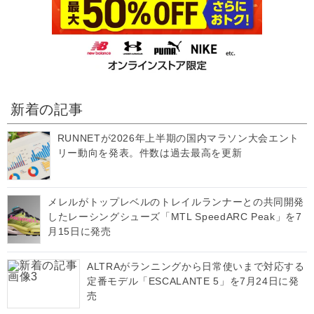
新着の記事
RUNNETが2026年上半期の国内マラソン大会エント
リー動向を発表。件数は過去最高を更新
メレルがトップレベルのトレイルランナーとの共同開発
したレーシングシューズ「MTL SpeedARC Peak」を7
月15日に発売
ALTRAがランニングから日常使いまで対応する
定番モデル「ESCALANTE 5」を7月24日に発
売