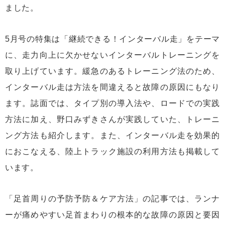
ました。
5月号の特集は「継続できる！インターバル走」をテーマ
に、走力向上に欠かせないインターバルトレーニングを
取り上げています。緩急のあるトレーニング法のため、
インターバル走は方法を間違えると故障の原因にもなり
ます。誌面では、タイプ別の導入法や、ロードでの実践
方法に加え、野口みずきさんが実践していた、トレーニ
ング方法も紹介します。また、インターバル走を効果的
におこなえる、陸上トラック施設の利用方法も掲載して
います。
「足首周りの予防予防＆ケア方法」の記事では、ランナ
ーが痛めやすい足首まわりの根本的な故障の原因と要因