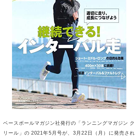
ベースボールマガジン社発行の「ランニングマガジン ク
リール」の 2021年5月号が、3月22日（月）に発売され