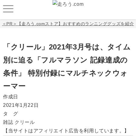
＜PR＞【走ろう.comストア】おすすめのランニンググッズを紹介
「クリール」2021年3月号は、タイム
別に迫る「フルマラソン 記録達成の
条件」 特別付録にマルチネックウォ
ーマー
作成日
2021年1月22日
タ グ
雑誌
クリール
【当サイトはアフィリエイト広告を利用しています。】