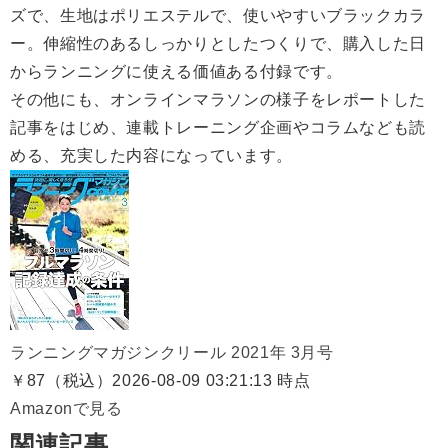
ズで、生地はポリエステルで、使いやすいブラックカラ
ー。伸縮性のあるしっかりとしたつくりで、購入した日
からランニングに使える価値ある付録です。
その他にも、オンラインマラソンの様子をレポートした
記事をはじめ、連載トレーニング企画やコラムなども読
める、充実した内容になっています。
ランニングマガジンクリール 2021年 3月号
￥87（税込）
2026-08-09 03:21:13 時点
Amazonで見る
関連記事