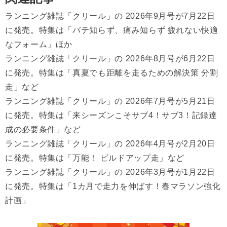
ランニング雑誌「クリール」の 2026年9月号が7月22日
に発売。特集は「バテ知らず、痛み知らず 疲れない快適
なフォーム」ほか
ランニング雑誌「クリール」の 2026年8月号が6月22日
に発売。特集は「真夏でも距離を走るための解決策 分割
走」など
ランニング雑誌「クリール」の 2026年7月号が5月21日
に発売。特集は「来シーズンこそサブ4！サブ3！記録達
成の必要条件」など
ランニング雑誌「クリール」の 2026年4月号が2月20日
に発売。特集は「万能！ ビルドアップ走」など
ランニング雑誌「クリール」の 2026年3月号が1月22日
に発売。特集は「1カ月で走力を伸ばす！春マラソン強化
計画」