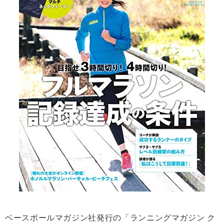
ベースボールマガジン社発行の「ランニングマガジン ク