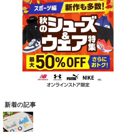
新着の記事