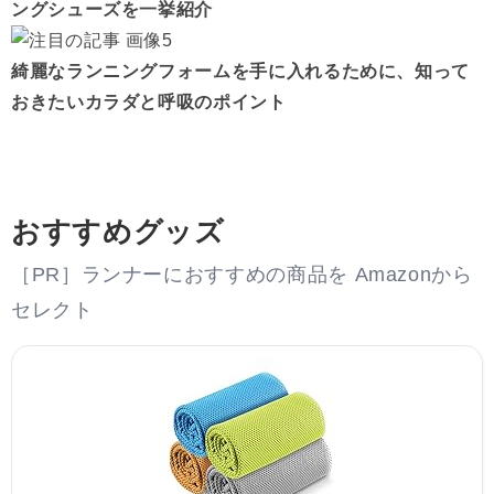
ングシューズを一挙紹介
綺麗なランニングフォームを手に入れるために、知って
おきたいカラダと呼吸のポイント
おすすめグッズ
［PR］ランナーにおすすめの商品を Amazonから
セレクト