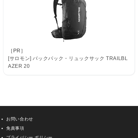
［PR］
[サロモン] バックパック・リュックサック TRAILBL
AZER 20
お問い合わせ
免責事項
プライバシー ポリシー