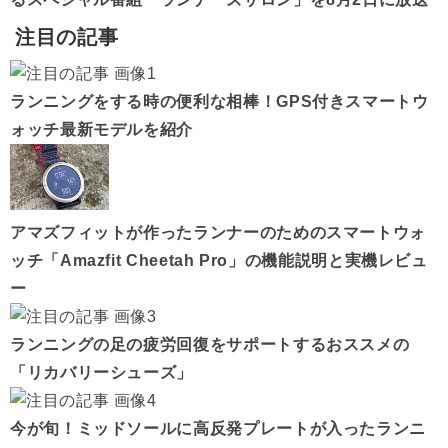
注目の記事
ランニングをする時の便利な相棒！GPS付きスマートウ
ォッチ最新モデルを紹介
アマズフィットが作ったランナーのためのスマートウォ
ッチ「Amazfit Cheetah Pro」の機能説明と実機レビュ
ー
ランニングの足の疲労回復をサポートするおススメの
「リカバリーシューズ」
今が旬！ミッドソールに高反発プレートが入ったランニ