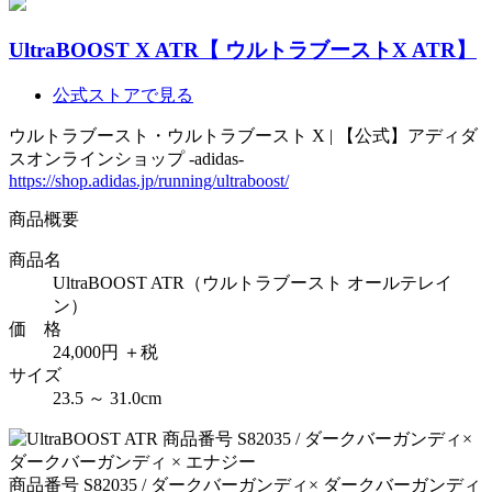
UltraBOOST X ATR【 ウルトラブーストX ATR】
公式ストアで見る
ウルトラブースト・ウルトラブースト X | 【公式】アディダ
スオンラインショップ -adidas-
https://shop.adidas.jp/running/ultraboost/
商品概要
商品名
UltraBOOST ATR（ウルトラブースト オールテレイ
ン）
価 格
24,000円 ＋税
サイズ
23.5 ～ 31.0cm
商品番号 S82035 / ダークバーガンディ× ダークバーガンディ