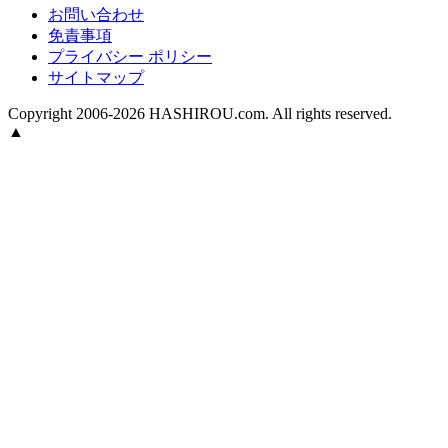
お問い合わせ
免責事項
プライバシー ポリシー
サイトマップ
Copyright 2006-2026 HASHIROU.com. All rights reserved.
▲