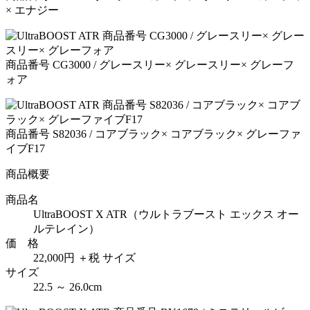
× エナジー
商品番号 CG3000 / グレースリー× グレースリー× グレーフ
ォア
商品番号 S82036 / コアブラック× コアブラック× グレーファ
イブF17
商品概要
商品名
UltraBOOST X ATR（ウルトラブースト エックス オー
ルテレイン）
価 格
22,000円 ＋税 サイズ
サイズ
22.5 ～ 26.0cm