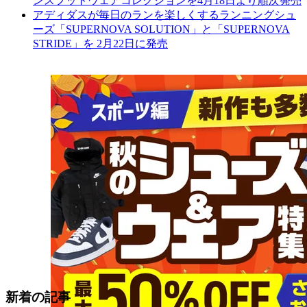
ンスフットウェアコレクションを4月18日より順次発売
アディダスが毎日のランを楽しくするランニングシュ
ーズ「SUPERNOVA SOLUTION」と「SUPERNOVA
STRIDE」を 2月22日に発売
新着の記事