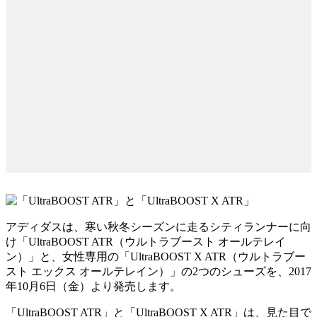
アディダスは、寒い秋冬シーズンに走るシティランナーに向
け「UltraBOOST ATR（ウルトラブースト オールテレイ
ン）」と、女性専用の「UltraBOOST X ATR（ウルトラブー
スト エックス オールテレイン）」の2つのシューズを、2017
年10月6日（金）より発売します。
「UltraBOOST ATR」と「UltraBOOST X ATR」は、見た目で