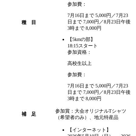
参加費：
7月16日まで 5,000円／7月23
日まで 7,000円／8月23日午後
種 目
3時まで 8,000円
【5kmの部】
18:15スタート
参加資格：
高校生以上
参加費：
7月16日まで 5,000円／7月23
日まで 7,000円／8月23日午後
3時まで 8,000円
参加賞：大会オリジナルTシャツ
補 足
（希望者のみ）、地元特産品
【インターネット】