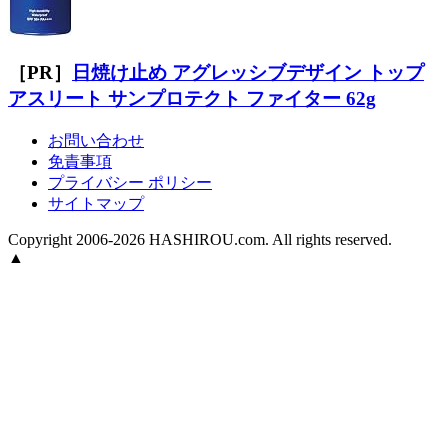
［PR］
日焼け止め アグレッシブデザイン トップ
アスリート サンプロテクト ファイター 62g
お問い合わせ
免責事項
プライバシー ポリシー
サイトマップ
Copyright 2006-2026 HASHIROU.com. All rights reserved.
▲