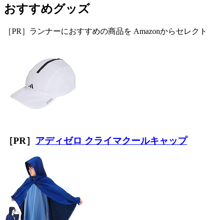
おすすめグッズ
［PR］ランナーにおすすめの商品を Amazonからセレクト
［PR］
アディゼロ クライマクールキャップ