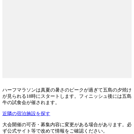
ハーフマラソンは真夏の暑さのピークが過ぎて五島の夕焼け
が見られる18時にスタートします。フィニッシュ後には五島
牛の試食会が催されます。
近隣の宿泊施設を探す
大会開催の可否・募集内容に変更がある場合があります。必
ず公式サイト等で改めて情報をご確認ください。