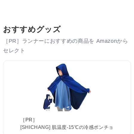
おすすめグッズ
［PR］ランナーにおすすめの商品を Amazonから
セレクト
［PR］
[SHICHANG] 肌温度-15℃の冷感ポンチョ