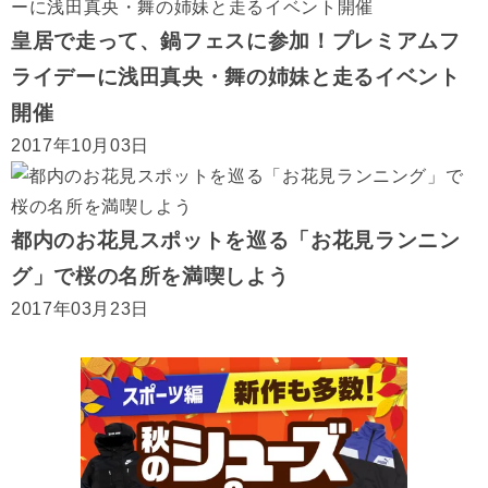
皇居で走って、鍋フェスに参加！プレミアムフ
ライデーに浅⽥真央・舞の姉妹と走るイベント
開催
2017年10月03日
都内のお花見スポットを巡る「お花見ランニン
グ」で桜の名所を満喫しよう
2017年03月23日