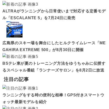
ALTRAがランニングから日常使いまで対応する定番モデ
ル「ESCALANTE 5」を7月24日に発売
広島県のスキー場を舞台にしたヒルクライムレース「ME
GAHIRA EXTREME 500」が8月30日に開催
BSテレ東が夏のトレーニング方法をゆうちゃみに伝授す
るスペシャル番組「ランナーズサロン」を8月2日に放送
注目の記事
ランニングをする時の便利な相棒！GPS付きスマートウ
ォッチ最新モデルを紹介