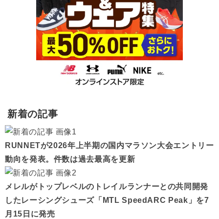
新着の記事
RUNNETが2026年上半期の国内マラソン大会エントリー
動向を発表。件数は過去最高を更新
メレルがトップレベルのトレイルランナーとの共同開発
したレーシングシューズ「MTL SpeedARC Peak」を7
月15日に発売