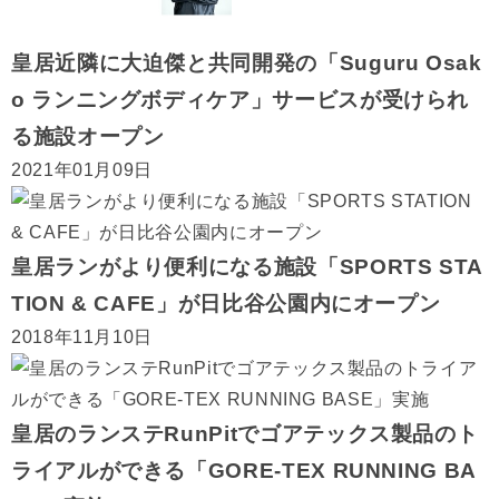
皇居近隣に大迫傑と共同開発の「Suguru Osak
o ランニングボディケア」サービスが受けられ
る施設オープン
2021年01月09日
皇居ランがより便利になる施設「SPORTS STA
TION & CAFE」が日比谷公園内にオープン
2018年11月10日
皇居のランステRunPitでゴアテックス製品のト
ライアルができる「GORE-TEX RUNNING BA