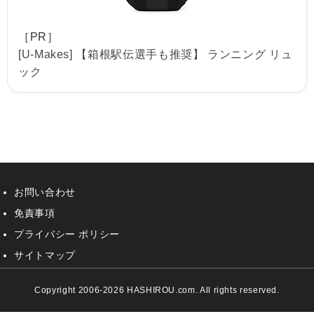
［PR］
[U-Makes] 【箱根駅伝選手も推奨】 ランニング リュ
ック
お問い合わせ
免責事項
プライバシー ポリシー
サイトマップ
Copyright 2006-2026 HASHIROU.com. All rights reserved.