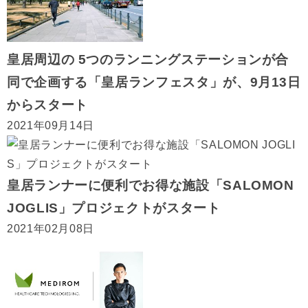
皇居周辺の 5つのランニングステーションが合
同で企画する「皇居ランフェスタ」が、9月13日
からスタート
2021年09月14日
皇居ランナーに便利でお得な施設「SALOMON
JOGLIS」プロジェクトがスタート
2021年02月08日