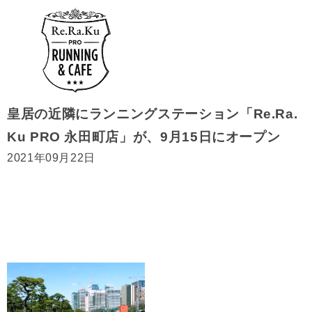
皇居の近隣にランニングステーション「Re.Ra.
Ku PRO 永田町店」が、9月15日にオープン
2021年09月22日