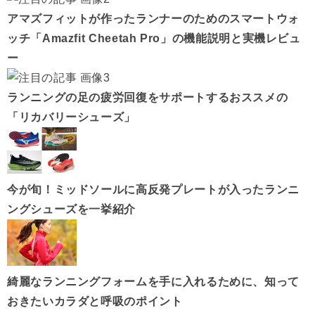
アマズフィットが作ったランナーのためのスマートウォ
ッチ「Amazfit Cheetah Pro」の機能説明と実機レビュ
ー
ランニングの足の疲労回復をサポートするおススメの
「リカバリーシューズ」
今が旬！ミッドソールに高反発プレートが入ったランニ
ングシューズを一挙紹介
綺麗なランニングフォームを手に入れるために、知って
おきたいカラダと呼吸のポイント