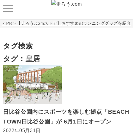
＜PR＞【走ろう.comストア】おすすめのランニンググッズを紹介
タグ検索
タグ：皇居
日比谷公園内にスポーツを楽しむ拠点「BEACH
TOWN日比谷公園」が 6月1日にオープン
2022年05月31日