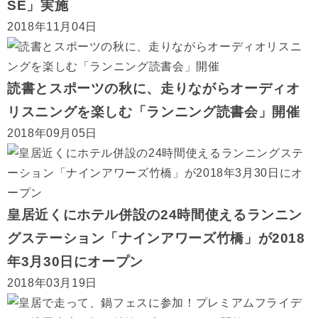
SE」実施
2018年11月04日
読書とスポーツの秋に、走りながらオーディオ
リスニングを楽しむ「ランニング読書会」開催
2018年09月05日
皇居近くにホテル併設の24時間使えるランニン
グステーション「ナインアワーズ竹橋」が2018
年3月30日にオープン
2018年03月19日