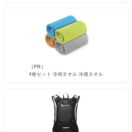
［PR］
4枚セット 冷却タオル 冷感タオル