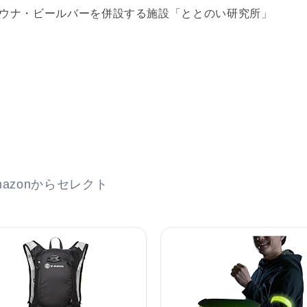
ウナ・ビールバーを併設する施設「ととのい研究所」
azonからセレクト