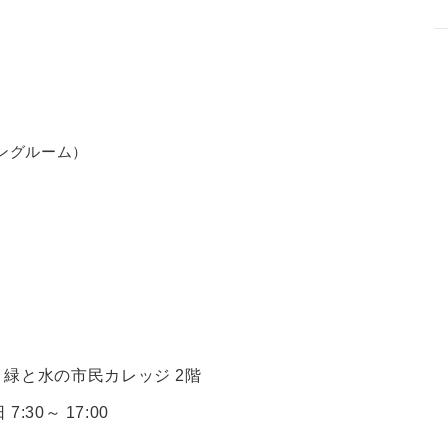
ングルーム）
 緑と水の市民カレッジ 2階
7:30～ 17:00