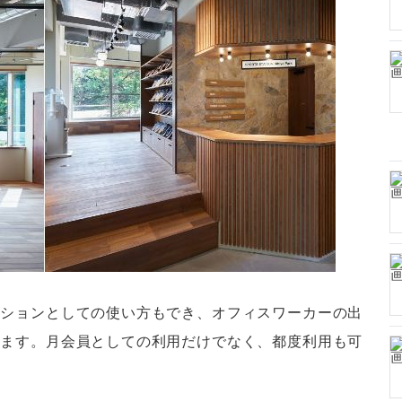
ーションとしての使い方もでき、オフィスワーカーの出
います。月会員としての利用だけでなく、都度利用も可