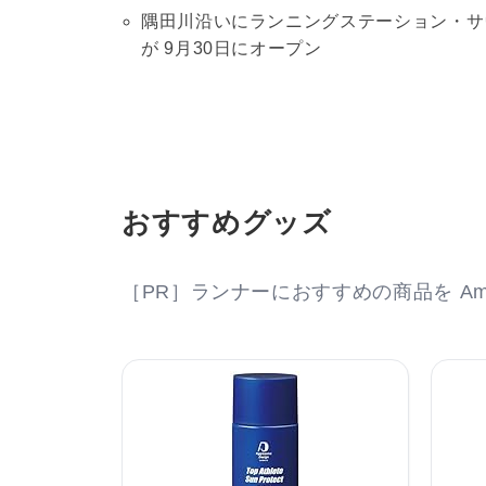
隅田川沿いにランニングステーション・サ
が 9月30日にオープン
おすすめグッズ
［PR］ランナーにおすすめの商品を Am