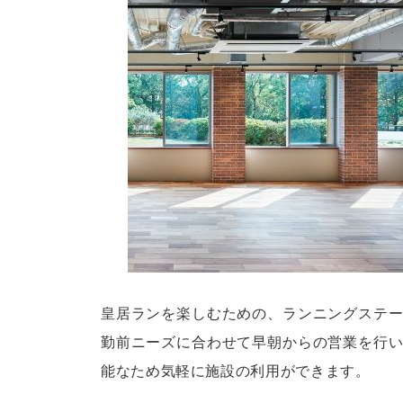
皇居ランを楽しむための、ランニングステ
勤前ニーズに合わせて早朝からの営業を行
能なため気軽に施設の利用ができます。