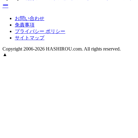
ー
お問い合わせ
免責事項
プライバシー ポリシー
サイトマップ
Copyright 2006-2026 HASHIROU.com. All rights reserved.
▲