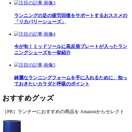
ランニングの足の疲労回復をサポートするおススメの
「リカバリーシューズ」
今が旬！ミッドソールに高反発プレートが入ったラン
ニングシューズを一挙紹介
綺麗なランニングフォームを手に入れるために、知っ
ておきたいカラダと呼吸のポイント
おすすめグッズ
［PR］ランナーにおすすめの商品を Amazonからセレクト