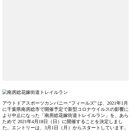
アウトドアスポーツカンパニー “フィールズ” は、2021年1月
に千葉県南房総市で開催予定で新型コロナウイルスの影響に
より中止になった「南房総花嫁街道トレイルラン」を、あら
ためて 2021年4月18日（日）に開催することを決定しまし
た。エントリーは、3月1日（月）からスタートしています。