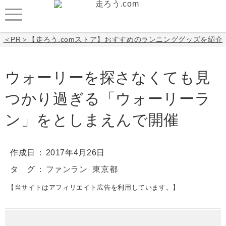
＜PR＞【走ろう.comストア】おすすめのランニンググッズを紹介
ウォーリーを探さなくても見
つかり過ぎる「ウォーリーラ
ン」をとしまえんで開催
作成日
2017年4月26日
タ グ
ファンラン
東京都
【当サイトはアフィリエイト広告を利用しています。】