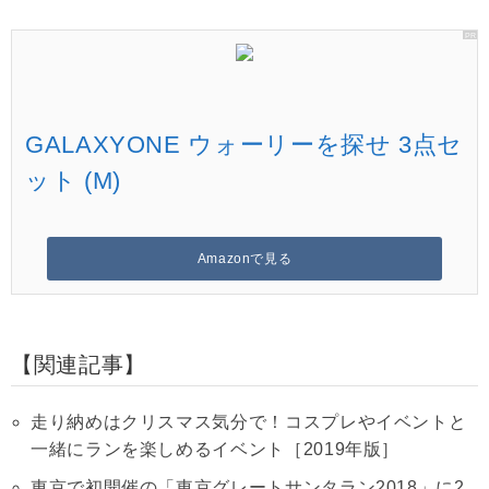
GALAXYONE ウォーリーを探せ 3点セ
ット (M)
Amazonで見る
関連記事
走り納めはクリスマス気分で！コスプレやイベントと
一緒にランを楽しめるイベント［2019年版］
東京で初開催の「東京グレートサンタラン2018」に2,