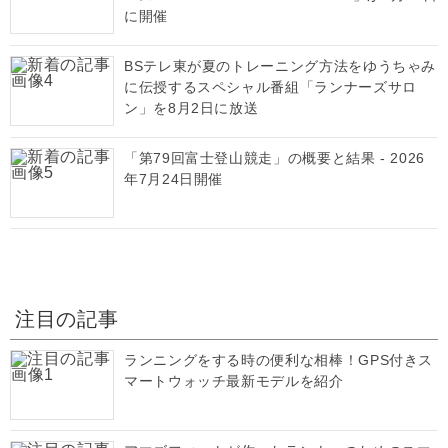
に開催
BSテレ東が夏のトレーニング方法をゆうちゃみ
に伝授するスペシャル番組「ランナーズサロ
ン」を8月2日に放送
「第79回富士登山競走」の概要と結果 - 2026
年7月24日開催
注目の記事
ランニングをする時の便利な相棒！GPS付きス
マートウォッチ最新モデルを紹介