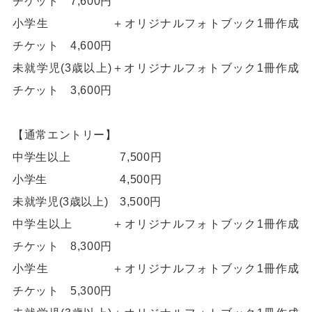
チケット 7,600円
小学生 ＋オリジナルフォトブック1冊作成
チケット 4,600円
未就学児(3歳以上)＋オリジナルフォトブック1冊作成
チケット 3,600円
【通常エントリー】
中学生以上 7,500円
小学生 4,500円
未就学児(3歳以上) 3,500円
中学生以上 ＋オリジナルフォトブック1冊作成
チケット 8,300円
小学生 ＋オリジナルフォトブック1冊作成
チケット 5,300円