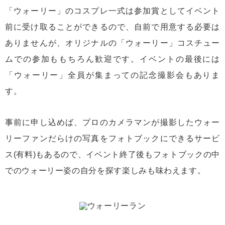
「ウォーリー」のコスプレ一式は参加賞としてイベント
前に受け取ることができるので、自前で用意する必要は
ありませんが、オリジナルの「ウォーリー」コスチュー
ムでの参加ももちろん歓迎です。イベントの最後には
「ウォーリー」全員が集まっての記念撮影会もありま
す。
事前に申し込めば、プロのカメラマンが撮影したウォー
リーファンだらけの写真をフォトブックにできるサービ
ス(有料)もあるので、イベント終了後もフォトブックの中
でのウォーリー姿の自分を探す楽しみも味わえます。