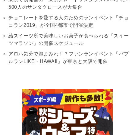
500人のサンタクロースが大集合
チョコレートを愛する人のためのランイベント「チョ
コラン2019」が全国4都市で開催決定
給スイーツ所で美味しいお菓子が食べられる「スイー
ツマラソン」の開催スケジュール
アロハ気分で泡まみれ！？ファンランイベント「バブ
ルランLIKE・HAWAII」が東京と大阪で開催