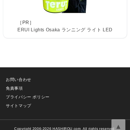
［PR］
ERUI Lights Osaka ランニング ライト LED
お問い合わせ
免責事項
プライバシー ポリシー
サイトマップ
▲
Copyright 2006-2026 HASHIROU.com. All rights reserved.