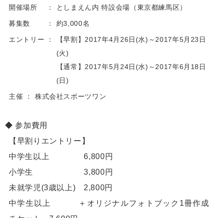
開催場所
としまえん内 特設会場（東京都練馬区）
募集数
約3,000名
エントリー
【早割】2017年4月26日(水)～2017年5月23日
(火)
【通常】2017年5月24日(水)～2017年6月18日
(日)
主催
株式会社スポーツワン
参加費用
【早割りエントリー】
中学生以上 6,800円
小学生 3,800円
未就学児(3歳以上) 2,800円
中学生以上 ＋オリジナルフォトブック1冊作成