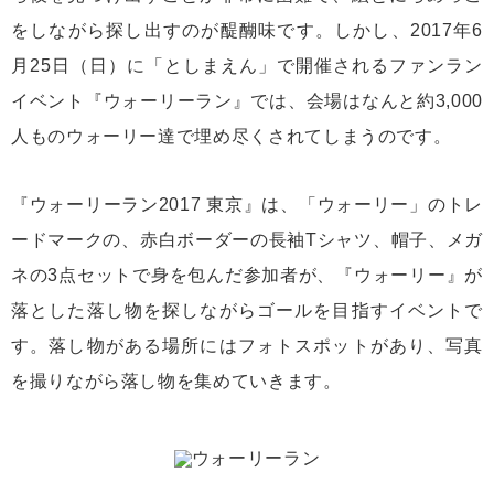
をしながら探し出すのが醍醐味です。しかし、2017年6
月25日（日）に「としまえん」で開催されるファンラン
イベント『ウォーリーラン』では、会場はなんと約3,000
人ものウォーリー達で埋め尽くされてしまうのです。
『ウォーリーラン2017 東京』は、「ウォーリー」のトレ
ードマークの、赤白ボーダーの長袖Tシャツ、帽子、メガ
ネの3点セットで身を包んだ参加者が、『ウォーリー』が
落とした落し物を探しながらゴールを目指すイベントで
す。落し物がある場所にはフォトスポットがあり、写真
を撮りながら落し物を集めていきます。