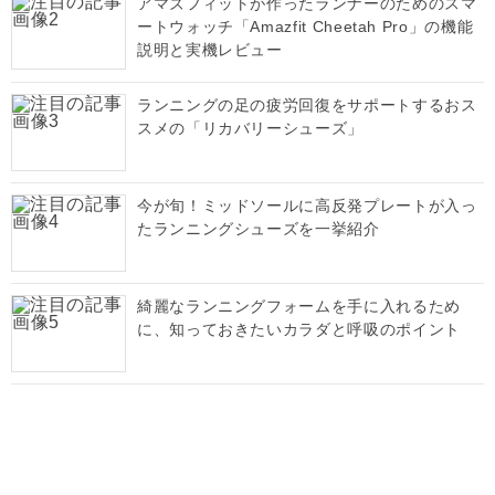
アマズフィットが作ったランナーのためのスマ
ートウォッチ「Amazfit Cheetah Pro」の機能
説明と実機レビュー
ランニングの足の疲労回復をサポートするおス
スメの「リカバリーシューズ」
今が旬！ミッドソールに高反発プレートが入っ
たランニングシューズを一挙紹介
綺麗なランニングフォームを手に入れるため
に、知っておきたいカラダと呼吸のポイント