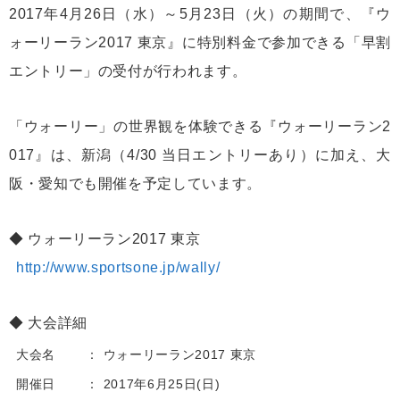
2017年4月26日（水）～5月23日（火）の期間で、『ウ
ォーリーラン2017 東京』に特別料金で参加できる「早割
エントリー」の受付が行われます。
「ウォーリー」の世界観を体験できる『ウォーリーラン2
017』は、新潟（4/30 当日エントリーあり）に加え、大
阪・愛知でも開催を予定しています。
ウォーリーラン2017 東京
http://www.sportsone.jp/wally/
大会詳細
大会名
ウォーリーラン2017 東京
開催日
2017年6月25日(日)