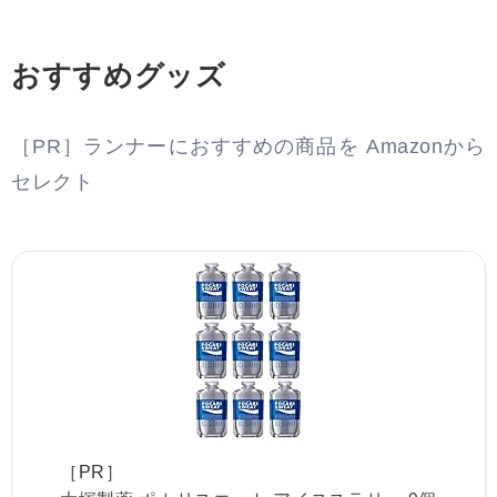
おすすめグッズ
［PR］ランナーにおすすめの商品を Amazonから
セレクト
［PR］