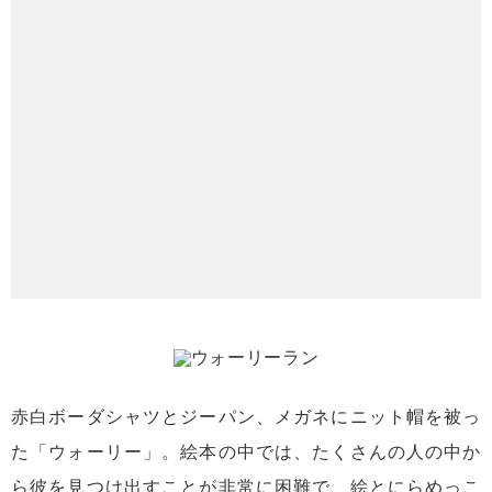
赤白ボーダシャツとジーパン、メガネにニット帽を被っ
た「ウォーリー」。絵本の中では、たくさんの人の中か
ら彼を見つけ出すことが非常に困難で、絵とにらめっこ