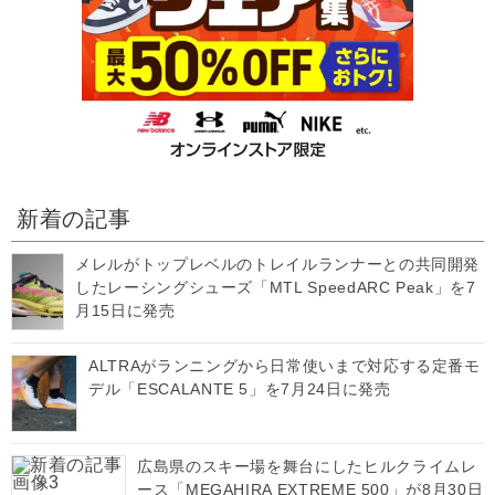
新着の記事
メレルがトップレベルのトレイルランナーとの共同開発
したレーシングシューズ「MTL SpeedARC Peak」を7
月15日に発売
ALTRAがランニングから日常使いまで対応する定番モ
デル「ESCALANTE 5」を7月24日に発売
広島県のスキー場を舞台にしたヒルクライムレ
ース「MEGAHIRA EXTREME 500」が8月30日