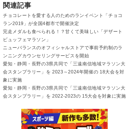
関連記事
チョコレートを愛する人のためのランイベント「チョコ
ラン2019」が全国4都市で開催決定
完走メダルも食べられる！？甘くて美味しい「デザート
ビュッフェマラソン」
ニューバランスのオフィシャルストアで事前予約制のラ
ンニングカウンセリングサービスを開始
愛知・静岡・長野の3県共同で「三遠南信地域マラソン大
会スタンプラリー」を 2023～2024年開催の 18大会を対
象に実施
愛知・静岡・長野の3県共同で「三遠南信地域マラソン大
会スタンプラリー」を 2022-2023の 15大会を対象に実施