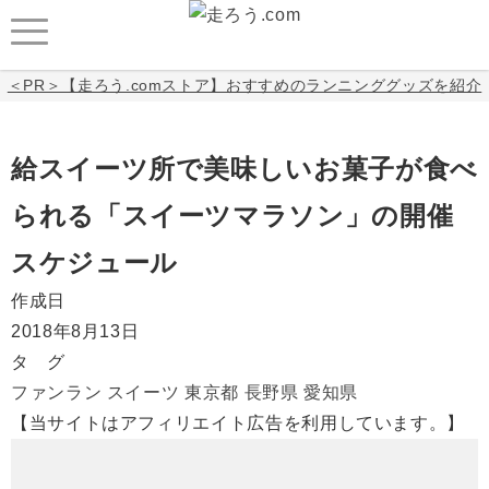
＜PR＞【走ろう.comストア】おすすめのランニンググッズを紹介
給スイーツ所で美味しいお菓子が食べ
られる「スイーツマラソン」の開催
スケジュール
作成日
2018年8月13日
タ グ
ファンラン
スイーツ
東京都
長野県
愛知県
【当サイトはアフィリエイト広告を利用しています。】