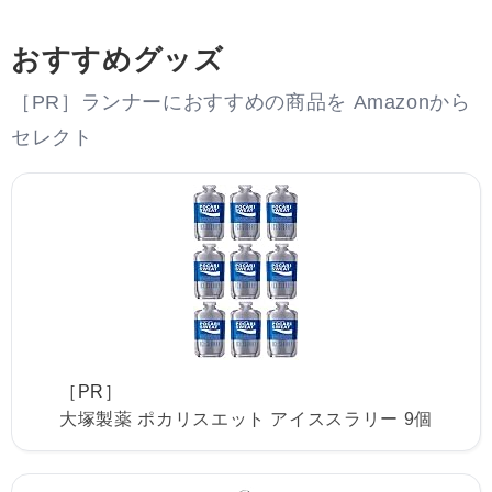
おすすめグッズ
［PR］ランナーにおすすめの商品を Amazonから
セレクト
［PR］
大塚製薬 ポカリスエット アイススラリー 9個