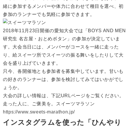
緒に参加するメンバーや体力に合わせて種目を選べ、初
参加のランナーでも気軽に参加できます。
2018年11月23日開催の愛知大会では「BOYS AND MEN
研究生 名古屋・おとめボタン」の参加が決定していま
す。大会当日には、メンバーがコースを一緒に走った
り、給スイーツ所でスイーツの振る舞いをしたりして大
会を盛り上げていきます。
只今、各開催地とも参加者を募集中しています。甘いも
の好きのランナーは、参加を検討してみてはいかがでし
ょうか。
大会の詳しい情報は、下記URLページをご覧ください。
走った人に、ご褒美を。スイーツマラソン
https://www.sweets-marathon.jp/
インスタグラムを使った「ひんやり