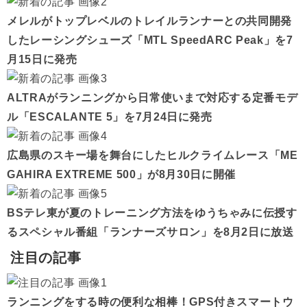
メレルがトップレベルのトレイルランナーとの共同開発
したレーシングシューズ「MTL SpeedARC Peak」を7
月15日に発売
ALTRAがランニングから日常使いまで対応する定番モデ
ル「ESCALANTE 5」を7月24日に発売
広島県のスキー場を舞台にしたヒルクライムレース「ME
GAHIRA EXTREME 500」が8月30日に開催
BSテレ東が夏のトレーニング方法をゆうちゃみに伝授す
るスペシャル番組「ランナーズサロン」を8月2日に放送
注目の記事
ランニングをする時の便利な相棒！GPS付きスマートウ