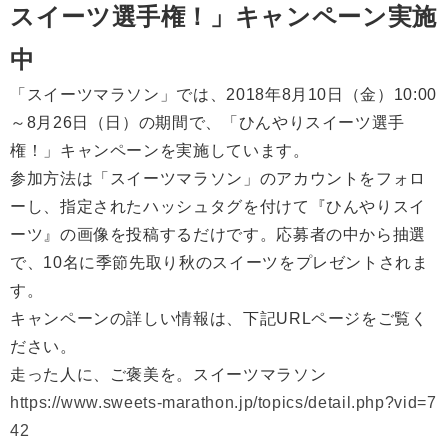
スイーツ選手権！」キャンペーン実施
中
「スイーツマラソン」では、2018年8月10日（金）10:00
～8月26日（日）の期間で、「ひんやりスイーツ選手
権！」キャンペーンを実施しています。
参加方法は「スイーツマラソン」のアカウントをフォロ
ーし、指定されたハッシュタグを付けて『ひんやりスイ
ーツ』の画像を投稿するだけです。応募者の中から抽選
で、10名に季節先取り秋のスイーツをプレゼントされま
す。
キャンペーンの詳しい情報は、下記URLページをご覧く
ださい。
走った人に、ご褒美を。スイーツマラソン
https://www.sweets-marathon.jp/topics/detail.php?vid=7
42