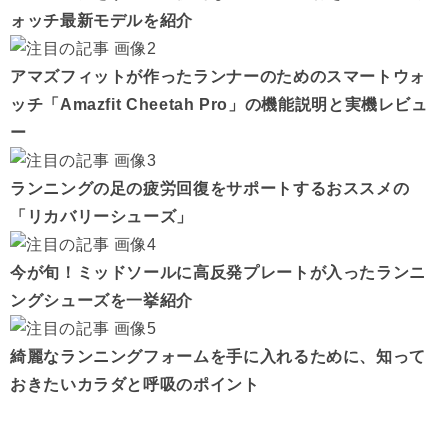
ォッチ最新モデルを紹介
アマズフィットが作ったランナーのためのスマートウォ
ッチ「Amazfit Cheetah Pro」の機能説明と実機レビュ
ー
ランニングの足の疲労回復をサポートするおススメの
「リカバリーシューズ」
今が旬！ミッドソールに高反発プレートが入ったランニ
ングシューズを一挙紹介
綺麗なランニングフォームを手に入れるために、知って
おきたいカラダと呼吸のポイント