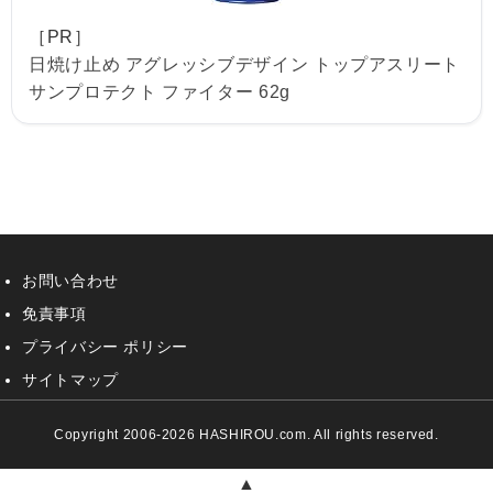
［PR］
日焼け止め アグレッシブデザイン トップアスリート
サンプロテクト ファイター 62g
お問い合わせ
免責事項
プライバシー ポリシー
サイトマップ
Copyright 2006-2026 HASHIROU.com. All rights reserved.
▲