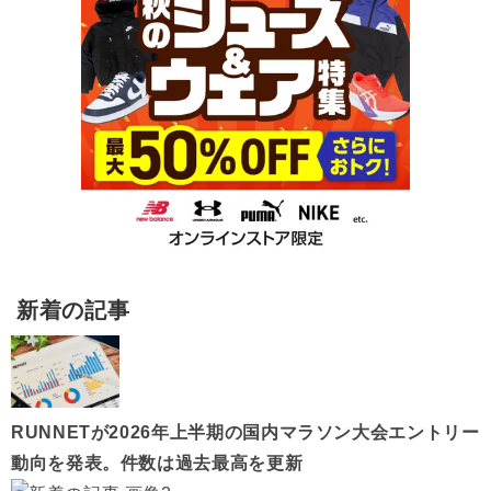
新着の記事
RUNNETが2026年上半期の国内マラソン大会エントリー
動向を発表。件数は過去最高を更新