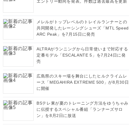
エントリー動向を発表。件数は過去最高を更新
メレルがトップレベルのトレイルランナーとの
共同開発したレーシングシューズ「MTL Speed
ARC Peak」を7月15日に発売
ALTRAがランニングから日常使いまで対応する
定番モデル「ESCALANTE 5」を7月24日に発
売
広島県のスキー場を舞台にしたヒルクライムレ
ース「MEGAHIRA EXTREME 500」が8月30日
に開催
BSテレ東が夏のトレーニング方法をゆうちゃみ
に伝授するスペシャル番組「ランナーズサロ
ン」を8月2日に放送