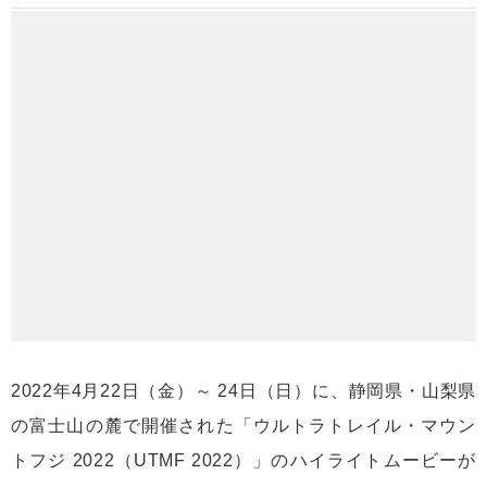
2022年4月22日（金）～ 24日（日）に、静岡県・山梨県
の富士山の麓で開催された「ウルトラトレイル・マウン
トフジ 2022（UTMF 2022）」のハイライトムービーが