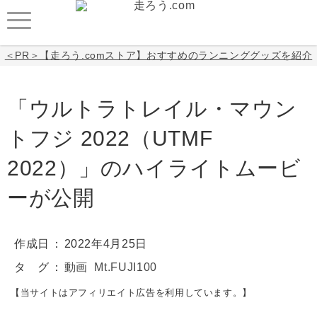
＜PR＞【走ろう.comストア】おすすめのランニンググッズを紹介
「ウルトラトレイル・マウン
トフジ 2022（UTMF
2022）」のハイライトムービ
ーが公開
作成日
2022年4月25日
タ グ
動画
Mt.FUJI100
【当サイトはアフィリエイト広告を利用しています。】