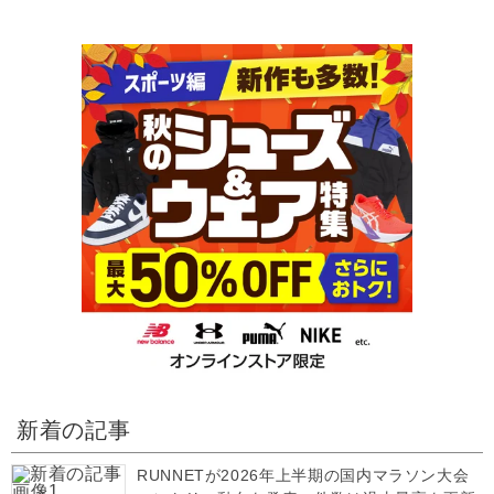
新着の記事
RUNNETが2026年上半期の国内マラソン大会