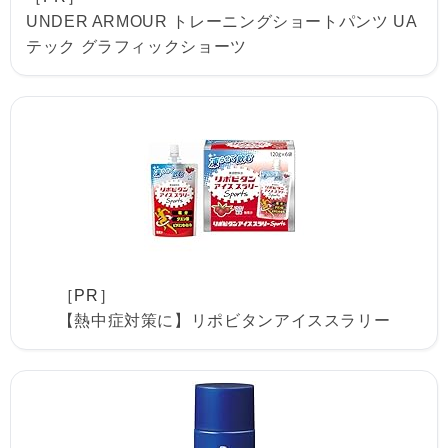
UNDER ARMOUR トレーニングショートパンツ UA
テック グラフィックショーツ
［PR］
【熱中症対策に】リポビタンアイススラリー