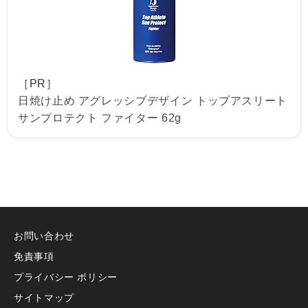
［PR］
日焼け止め アグレッシブデザイン トップアスリート
サンプロテクト ファイター 62g
お問い合わせ
免責事項
プライバシー ポリシー
サイトマップ