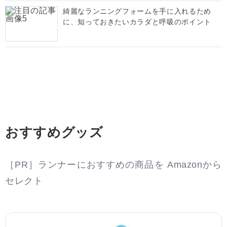
綺麗なランニングフォームを手に入れるため
に、知っておきたいカラダと呼吸のポイント
おすすめグッズ
［PR］ランナーにおすすめの商品を Amazonから
セレクト