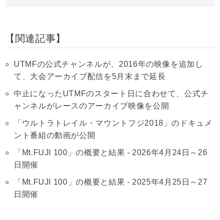
関連記事
UTMFの公式チャンネルが、2016年の映像を追加し
て、大会アーカイブ配信を5月末まで延長
中止になったUTMFのスタート日に合わせて、公式チ
ャンネルがレースのアーカイブ映像を公開
「ウルトラトレイル・マウントフジ2018」のドキュメ
ント番組の動画が公開
「Mt.FUJI 100」の概要と結果 - 2026年4月24日～26
日開催
「Mt.FUJI 100」の概要と結果 - 2025年4月25日～27
日開催