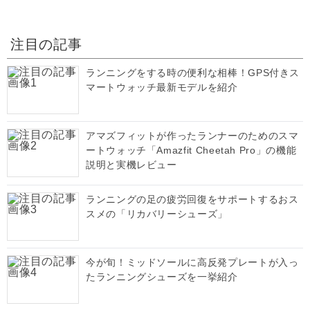
注目の記事
ランニングをする時の便利な相棒！GPS付きス
マートウォッチ最新モデルを紹介
アマズフィットが作ったランナーのためのスマ
ートウォッチ「Amazfit Cheetah Pro」の機能
説明と実機レビュー
ランニングの足の疲労回復をサポートするおス
スメの「リカバリーシューズ」
今が旬！ミッドソールに高反発プレートが入っ
たランニングシューズを一挙紹介