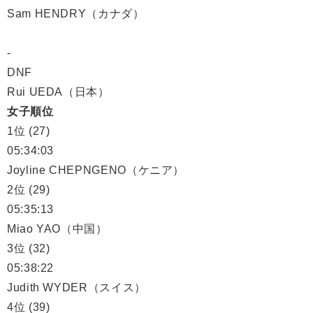
Sam HENDRY（カナダ）
-
DNF
Rui UEDA（日本）
女子順位
1位 (27)
05:34:03
Joyline CHEPNGENO（ケニア）
2位 (29)
05:35:13
Miao YAO（中国）
3位 (32)
05:38:22
Judith WYDER（スイス）
4位 (39)