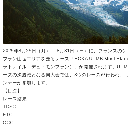
2025年8月25日（月）～ 8月31日（日）に、フランスの
ブラン山岳エリアを走るレース「HOKA UTMB Mont-Bla
ラトレイル・デュ・モンブラン）」が開催されます。UTM
ーズの決勝戦となる同大会では、8つのレースが行われ、
ンナーが参加します。
【目次】
レース結果
TDS®
ETC
OCC