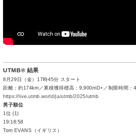
UTMB® 結果
8月29日（金）17時45分 スタート
距離：約174km／累積獲得標高：9,900mD+／制限時間：4
https://live.utmb.world/ja/utmb/2025/utmb
男子順位
1位 (1)
19:18:58
Tom EVANS（イギリス）