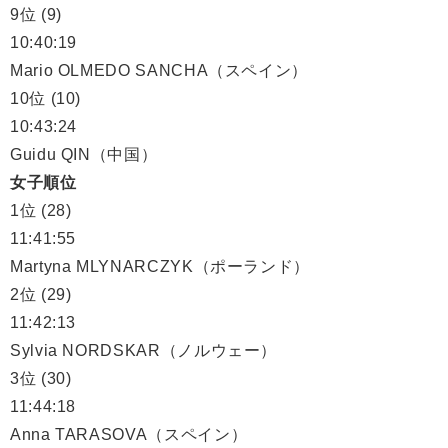
9位 (9)
10:40:19
Mario OLMEDO SANCHA（スペイン）
10位 (10)
10:43:24
Guidu QIN（中国）
女子順位
1位 (28)
11:41:55
Martyna MLYNARCZYK（ポーランド）
2位 (29)
11:42:13
Sylvia NORDSKAR（ノルウェー）
3位 (30)
11:44:18
Anna TARASOVA（スペイン）