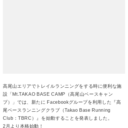
高尾山エリアでトレイルランニングをする時に便利な施
設「Mt.TAKAO BASE CAMP（高尾山ベースキャン
プ）」では、新たに Facebookグループを利用した『高
尾ベースランニングクラブ（Takao Base Running
Club：TBRC）』を始動することを発表しました。
2月より本格始動！