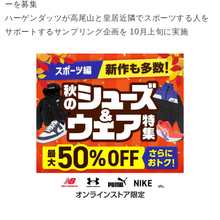
ーを募集
ハーゲンダッツが高尾山と皇居近隣でスポーツする人を
サポートするサンプリング企画を 10月上旬に実施