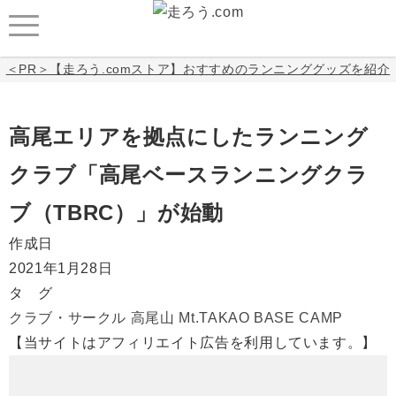
＜PR＞【走ろう.comストア】おすすめのランニンググッズを紹介
高尾エリアを拠点にしたランニング
クラブ「高尾ベースランニングクラ
ブ（TBRC）」が始動
作成日
2021年1月28日
タ グ
クラブ・サークル
高尾山
Mt.TAKAO BASE CAMP
【当サイトはアフィリエイト広告を利用しています。】