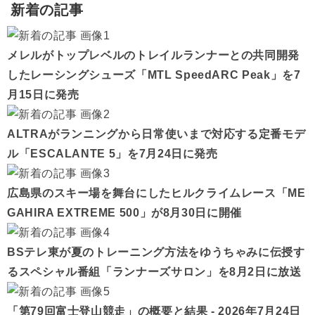
新着の記事
メレルがトップレベルのトレイルランナーとの共同開発
したレーシングシューズ「MTL SpeedARC Peak」を7
月15日に発売
ALTRAがランニングから日常使いまで対応する定番モデ
ル「ESCALANTE 5」を7月24日に発売
広島県のスキー場を舞台にしたヒルクライムレース「ME
GAHIRA EXTREME 500」が8月30日に開催
BSテレ東が夏のトレーニング方法をゆうちゃみに伝授す
るスペシャル番組「ランナーズサロン」を8月2日に放送
「第79回富士登山競走」の概要と結果 - 2026年7月24日