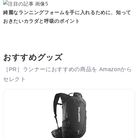
綺麗なランニングフォームを手に入れるために、知って
おきたいカラダと呼吸のポイント
おすすめグッズ
［PR］ランナーにおすすめの商品を Amazonから
セレクト