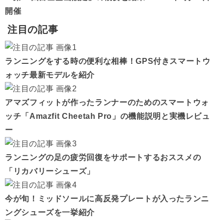
開催
注目の記事
ランニングをする時の便利な相棒！GPS付きスマートウ
ォッチ最新モデルを紹介
アマズフィットが作ったランナーのためのスマートウォ
ッチ「Amazfit Cheetah Pro」の機能説明と実機レビュ
ー
ランニングの足の疲労回復をサポートするおススメの
「リカバリーシューズ」
今が旬！ミッドソールに高反発プレートが入ったランニ
ングシューズを一挙紹介