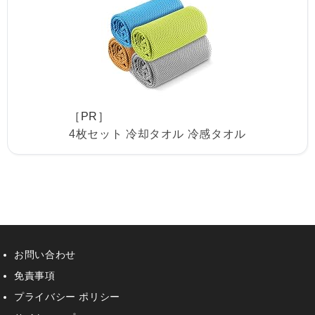
［PR］
4枚セット 冷却タオル 冷感タオル
お問い合わせ
免責事項
プライバシー ポリシー