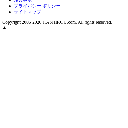
プライバシー ポリシー
サイトマップ
Copyright 2006-2026 HASHIROU.com. All rights reserved.
▲