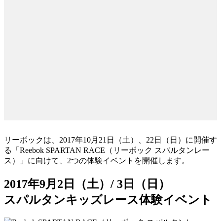
リーボックは、2017年10月21日（土）、22日（日）に開催す
る「Reebok SPARTAN RACE（リーボック スパルタンレー
ス）」に向けて、2つの体験イベントを開催します。
2017年9月2日（土）/ 3日（日）
スパルタンキッズレース体験イベント