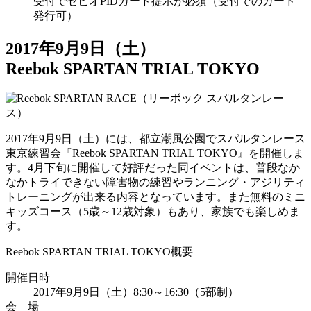
受付でゼビオPIDカード提示が必須（受付でのカード
発行可）
2017年9月9日（土）
Reebok SPARTAN TRIAL TOKYO
2017年9月9日（土）には、都立潮風公園でスパルタンレース
東京練習会『Reebok SPARTAN TRIAL TOKYO』を開催しま
す。4月下旬に開催して好評だった同イベントは、普段なか
なかトライできない障害物の練習やランニング・アジリティ
トレーニングが出来る内容となっています。また無料のミニ
キッズコース（5歳～12歳対象）もあり、家族でも楽しめま
す。
Reebok SPARTAN TRIAL TOKYO概要
開催日時
2017年9月9日（土）8:30～16:30（5部制）
会 場