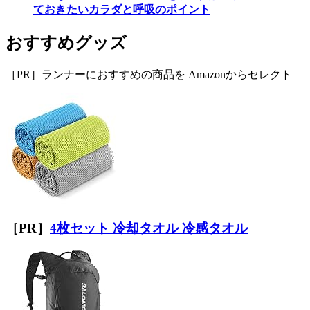
ておきたいカラダと呼吸のポイント
おすすめグッズ
［PR］ランナーにおすすめの商品を Amazonからセレクト
［PR］
4枚セット 冷却タオル 冷感タオル