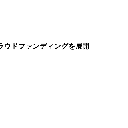
クラウドファンディングを展開