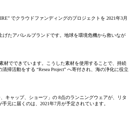
RE” でクラウドファンディングのプロジェクトを 2021年3月
、立ち上げたアパレルブランドです。地球を環境危機から救いなが
ル素材でできています。こうした素材を使用することで、持続
る “Resea Project” へ寄付され、海の浄化に役立
、キャップ、ショーツ」の 8点のランニングウェアが、リタ
元に届くのは、2021年7月が予定されています。