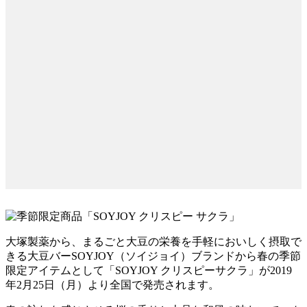
大塚製薬から、まるごと大豆の栄養を手軽においしく摂取で
きる大豆バーSOYJOY（ソイジョイ）ブランドから春の季節
限定アイテムとして「SOYJOY クリスピーサクラ」が2019
年2月25日（月）より全国で発売されます。