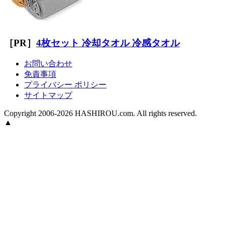
［PR］
4枚セット 冷却タオル 冷感タオル
お問い合わせ
免責事項
プライバシー ポリシー
サイトマップ
Copyright 2006-2026 HASHIROU.com. All rights reserved.
▲