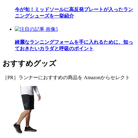
今が旬！ミッドソールに高反発プレートが入ったラン
ニングシューズを一挙紹介
綺麗なランニングフォームを手に入れるために、知っ
ておきたいカラダと呼吸のポイント
おすすめグッズ
［PR］ランナーにおすすめの商品を Amazonからセレクト