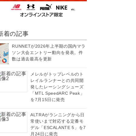
新着の記事
RUNNETが2026年上半期の国内マラ
ソン大会エントリー動向を発表。件
数は過去最高を更新
メレルがトップレベルのト
レイルランナーとの共同開
発したレーシングシューズ
「MTL SpeedARC Peak」
を7月15日に発売
ALTRAがランニングから日
常使いまで対応する定番モ
デル「ESCALANTE 5」を7
月24日に発売