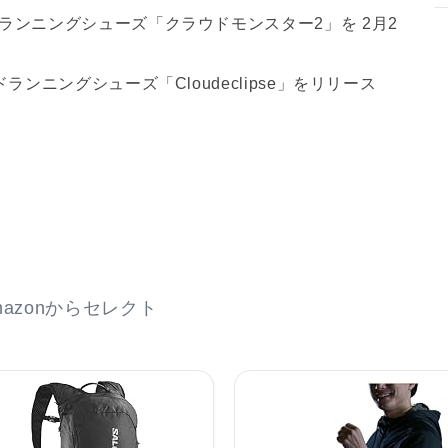
ランニングシューズ「クラウドモンスター2」を 2月2
ンニングシューズ「Cloudeclipse」をリリース
azonからセレクト