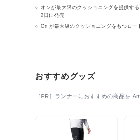
オンが最大限のクッショニングを提供する
2日に発売
On が最大級のクッショニングをもつロードラ
おすすめグッズ
［PR］ランナーにおすすめの商品を Am