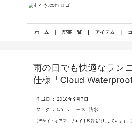
ホーム
記事一覧
アイテム
雨の日でも快適なランニ
仕様「Cloud Waterpr
作成日
2018年9月7日
タ グ
On
シューズ
防水
【当サイトはアフィリエイト広告を利用しています。