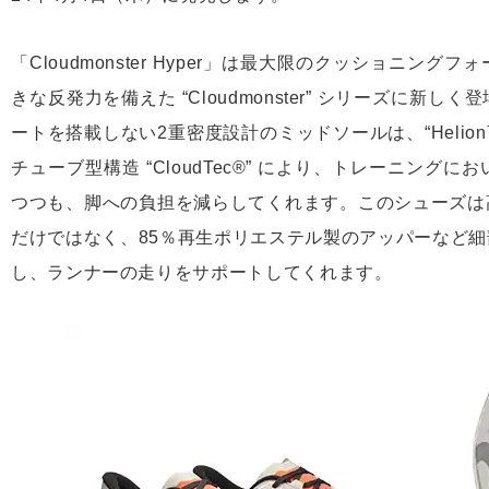
「Cloudmonster Hyper」は最大限のクッショニ
きな反発力を備えた “Cloudmonster” シリーズに
ートを搭載しない2重密度設計のミッドソールは、“Helion
チューブ型構造 “CloudTec®” により、トレーニン
つつも、脚への負担を減らしてくれます。このシューズは
だけではなく、85％再生ポリエステル製のアッパーなど
し、ランナーの走りをサポートしてくれます。