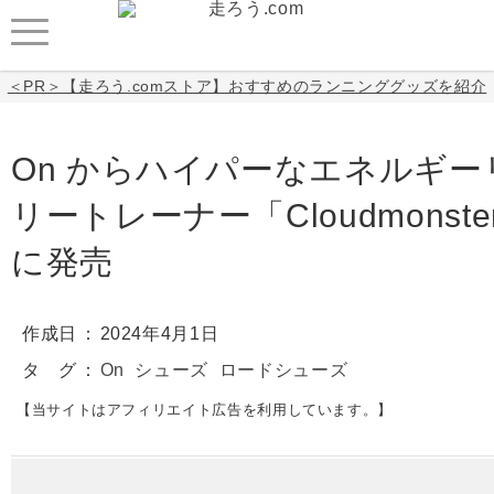
＜PR＞【走ろう.comストア】おすすめのランニンググッズを紹介
On からハイパーなエネルギ
リートレーナー「Cloudmonster
に発売
作成日
2024年4月1日
タ グ
On
シューズ
ロードシューズ
【当サイトはアフィリエイト広告を利用しています。】