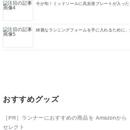
今が旬！ミッドソールに高反発プレートが入った
綺麗なランニングフォームを手に入れるために、
おすすめグッズ
［PR］ランナーにおすすめの商品を Amazonから
セレクト