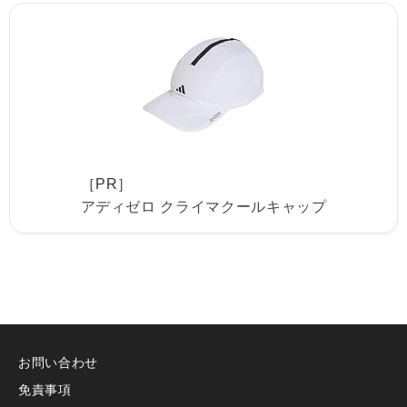
［PR］
アディゼロ クライマクールキャップ
お問い合わせ
免責事項