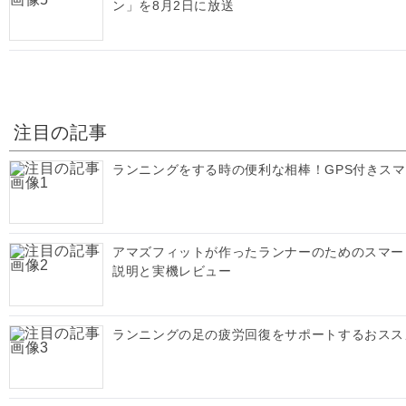
ン」を8月2日に放送
注目の記事
ランニングをする時の便利な相棒！GPS付きス
アマズフィットが作ったランナーのためのスマートウォッチ
説明と実機レビュー
ランニングの足の疲労回復をサポートするおスス