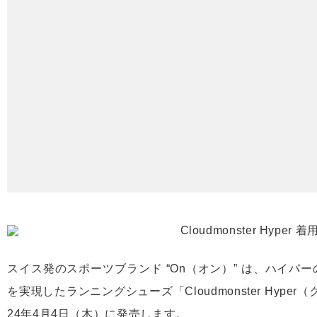
スイス発のスポーツブランド “On（オン）” は、ハイ
を実現したランニングシューズ「Cloudmonster Hype
24年4月4日（木）に発売します。