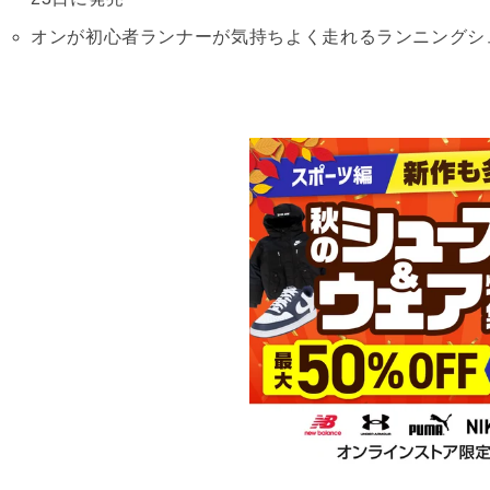
オンが初心者ランナーが気持ちよく走れるランニングシューズ