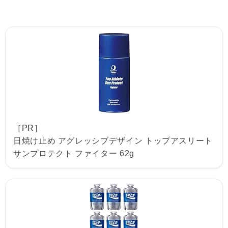
［PR］
日焼け止め アグレッシブデザイン トップアスリート
サンプロテクト ファイター 62g