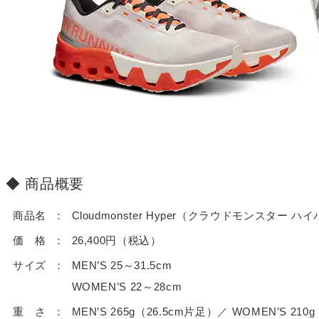
商品概要
商品名
Cloudmonster Hyper（クラウドモンスター ハ
価 格
26,400円（税込）
サイズ
MEN’S 25～31.5cm
WOMEN’S 22～28cm
重 さ
MEN’S 265g（26.5cm片足）／ WOMEN’S 21