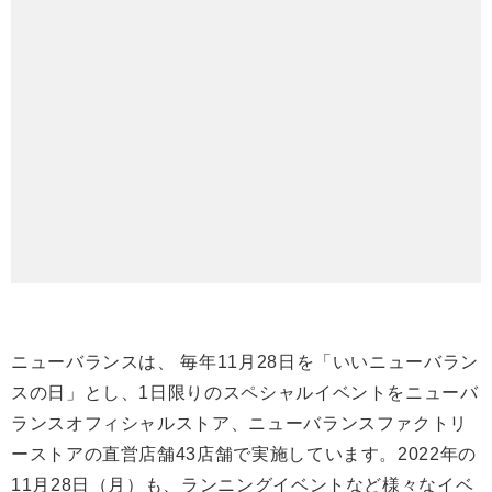
ニューバランスは、 毎年11月28日を「いいニューバラン
スの日」とし、1日限りのスペシャルイベントをニューバ
ランスオフィシャルストア、ニューバランスファクトリ
ーストアの直営店舗43店舗で実施しています。2022年の
11月28日（月）も、ランニングイベントなど様々なイベ