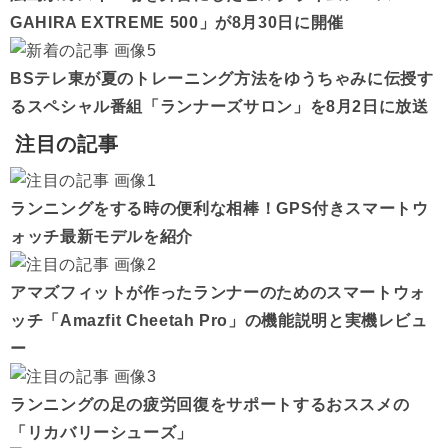
GAHIRA EXTREME 500」が8月30日に開催
BSテレ東が夏のトレーニング方法をゆうちゃみに伝授す
るスペシャル番組「ランナーズサロン」を8月2日に放送
注目の記事
ランニングをする時の便利な相棒！GPS付きスマートウ
ォッチ最新モデルを紹介
アマズフィットが作ったランナーのためのスマートウォ
ッチ「Amazfit Cheetah Pro」の機能説明と実機レビュ
ー
ランニングの足の疲労回復をサポートするおススメの
「リカバリーシューズ」