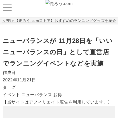
＜PR＞【走ろう.comストア】おすすめのランニンググッズを紹介
ニューバランスが 11月28日を「いい
ニューバランスの日」として直営店
でランニングイベントなどを実施
作成日
2022年11月21日
タ グ
イベント
ニューバランス
お得
【当サイトはアフィリエイト広告を利用しています。】