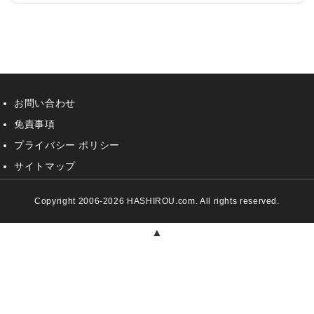
お問い合わせ
免責事項
プライバシー ポリシー
サイトマップ
Copyright 2006-2026 HASHIROU.com. All rights reserved.
▲