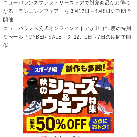
ニューバランスファクトリーストアで対象商品がお得に
なる「ランニングフェア」を 3月12日～4月8日の期間で
開催
ニューバランス公式オンラインストアが1年に1度の特別
なセール「CYBER SALE」を 12月1日～7日の期間で開
催