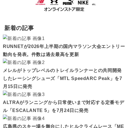
新着の記事
RUNNETが2026年上半期の国内マラソン大会エントリー
動向を発表。件数は過去最高を更新
メレルがトップレベルのトレイルランナーとの共同開発
したレーシングシューズ「MTL SpeedARC Peak」を7
月15日に発売
ALTRAがランニングから日常使いまで対応する定番モデ
ル「ESCALANTE 5」を7月24日に発売
広島県のスキー場を舞台にしたヒルクライムレース「ME