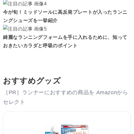
今が旬！ミッドソールに高反発プレートが入ったランニ
ングシューズを一挙紹介
綺麗なランニングフォームを手に入れるために、知って
おきたいカラダと呼吸のポイント
おすすめグッズ
［PR］ランナーにおすすめの商品を Amazonから
セレクト