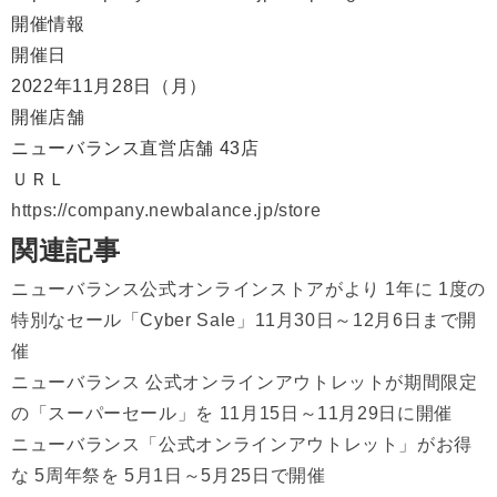
開催情報
開催日
2022年11月28日（月）
開催店舗
ニューバランス直営店舗 43店
ＵＲＬ
https://company.newbalance.jp/store
関連記事
ニューバランス公式オンラインストアがより 1年に 1度の
特別なセール「Cyber Sale」11月30日～12月6日まで開
催
ニューバランス 公式オンラインアウトレットが期間限定
の「スーパーセール」を 11月15日～11月29日に開催
ニューバランス「公式オンラインアウトレット」がお得
な 5周年祭を 5月1日～5月25日で開催