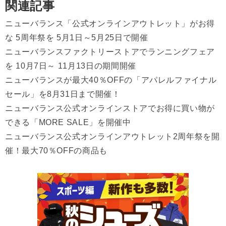
関連記事
ニューバランス「公式オンラインアウトレット」がお得
な 5周年祭を 5月1日～5月25日で開催
ニューバランスファクトリーストアでランニングフェア
を 10月7日～ 11月13日の期間開催
ニューバランスが最大40％OFFの「アパレルファイナル
セール」を8月31日まで開催！
ニューバランス公式オンラインストアでお得に買い物が
できる「MORE SALE」を開催中
ニューバランス公式オンラインアウトレット2周年祭を開
催！最大70％OFFの商品も