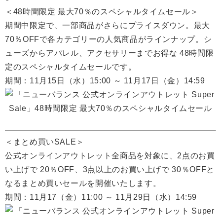
＜48時間限定 最大70％のスペシャルタイムセール＞
期間中限定で、一部商品がさらにプライスダウン。最大
70％OFFで各カテゴリーの人気商品がラインナップ。シ
ューズからアパレル、アクセサリーまでお得な 48時間限
定のスペシャルタイムセールです。
期間：11月15日（水）15:00 ～ 11月17日（金）14:59
＜まとめ買いSALE＞
公式オンラインアウトレット全商品を対象に、2点のお買
い上げで 20％OFF、3点以上のお買い上げで 30％OFFと
なるまとめ買いセールを開催いたします。
期間：11月17（金）11:00 ～ 11月29日（水）14:59