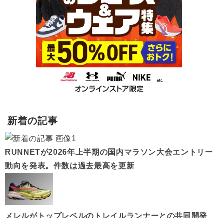
新着の記事
RUNNETが2026年上半期の国内マラソン大会エントリー
動向を発表。件数は過去最高を更新
メレルがトップレベルのトレイルランナーとの共同開発