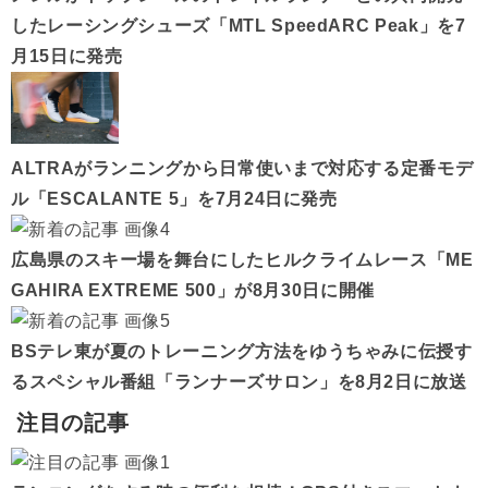
したレーシングシューズ「MTL SpeedARC Peak」を7
月15日に発売
ALTRAがランニングから日常使いまで対応する定番モデ
ル「ESCALANTE 5」を7月24日に発売
広島県のスキー場を舞台にしたヒルクライムレース「ME
GAHIRA EXTREME 500」が8月30日に開催
BSテレ東が夏のトレーニング方法をゆうちゃみに伝授す
るスペシャル番組「ランナーズサロン」を8月2日に放送
注目の記事