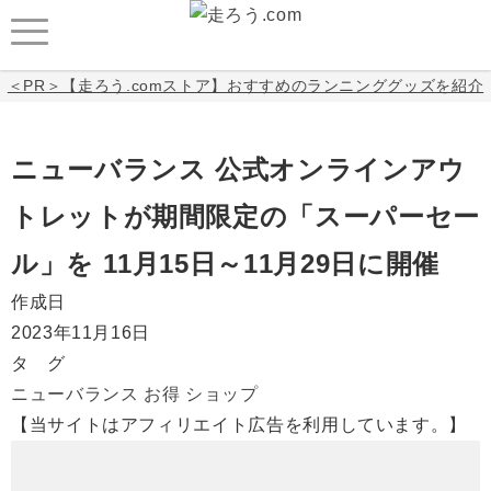
＜PR＞【走ろう.comストア】おすすめのランニンググッズを紹介
ニューバランス 公式オンラインアウ
トレットが期間限定の「スーパーセー
ル」を 11月15日～11月29日に開催
作成日
2023年11月16日
タ グ
ニューバランス
お得
ショップ
【当サイトはアフィリエイト広告を利用しています。】