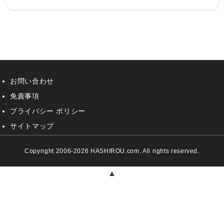
お問い合わせ
免責事項
プライバシー ポリシー
サイトマップ
Copyright 2006-2026 HASHIROU.com. All rights reserved.
▲