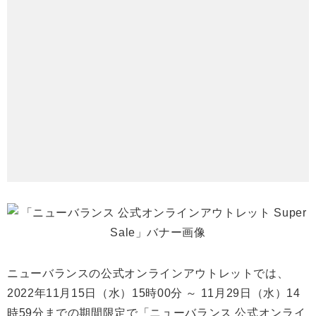
ニューバランスの公式オンラインアウトレットでは、
2022年11月15日（水）15時00分 ～ 11月29日（水）14
時59分までの期間限定で「ニューバランス 公式オンライ