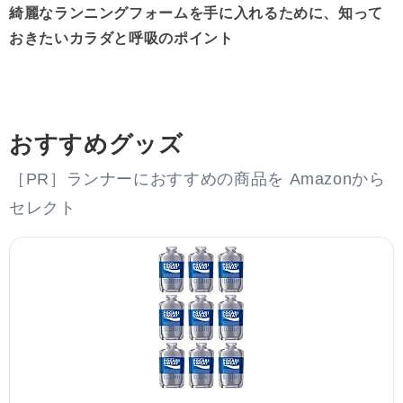
綺麗なランニングフォームを手に入れるために、知って
おきたいカラダと呼吸のポイント
おすすめグッズ
［PR］ランナーにおすすめの商品を Amazonから
セレクト