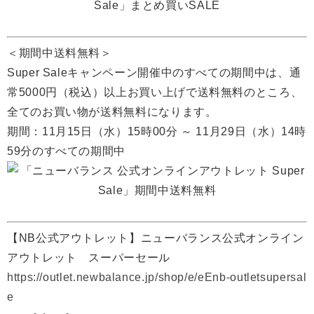
＜期間中送料無料＞
Super Saleキャンペーン開催中のすべての期間中は、通
常5000円（税込）以上お買い上げで送料無料のところ、
全てのお買い物が送料無料になります。
期間：11月15日（水）15時00分 ～ 11月29日（水）14時
59分のすべての期間中
【NB公式アウトレット】ニューバランス公式オンライン
アウトレット スーパーセール
https://outlet.newbalance.jp/shop/e/eEnb-outletsupersal
e