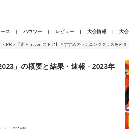
コース
ハウツー
レビュー
大会情報
大会
＜PR＞【走ろう.comストア】おすすめのランニンググッズを紹介
23」の概要と結果・速報 - 2023年