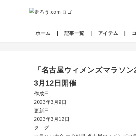
ホーム
記事一覧
アイテム
「名古屋ウィメンズマラソン20
3月12日開催
作成日
2023年3月9日
更新日
2023年3月12日
タ グ