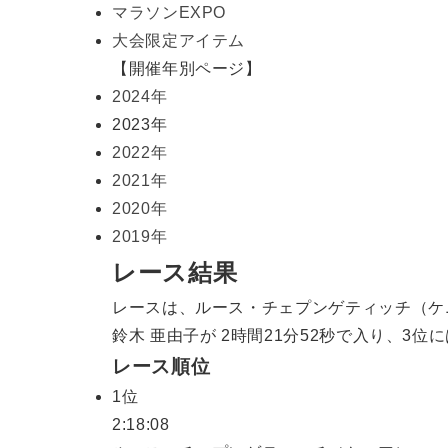
マラソンEXPO
大会限定アイテム
【開催年別ページ】
2024年
2023年
2022年
2021年
2020年
2019年
レース結果
レースは、ルース・チェプンゲティッチ（ケニ
鈴木 亜由子が 2時間21分52秒で入り、3位に
レース順位
1位
2:18:08