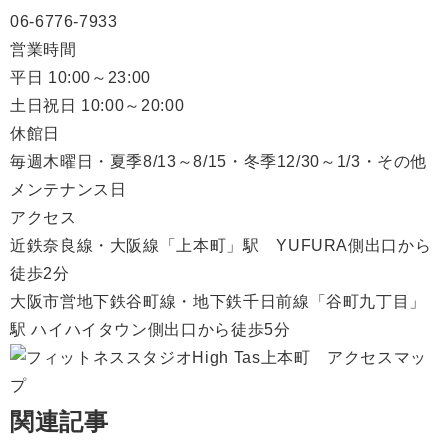
06-6776-7933
営業時間
平日 10:00～23:00
土日祝日 10:00～20:00
休館日
毎週木曜日・夏季8/13～8/15・冬季12/30～1/3・その他
メンテナンス日
アクセス
近鉄奈良線・大阪線「上本町」駅 YUFURA側出口から
徒歩2分
大阪市営地下鉄谷町線・地下鉄千日前線「谷町九丁目」
駅 ハイハイタウン側出口から徒歩5分
関連記事