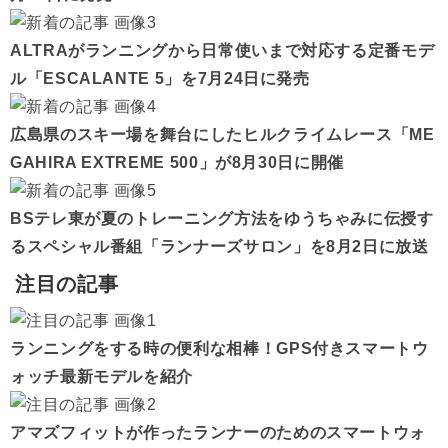
ALTRAがランニングから日常使いまで対応する定番モデ
ル「ESCALANTE 5」を7月24日に発売
広島県のスキー場を舞台にしたヒルクライムレース「ME
GAHIRA EXTREME 500」が8月30日に開催
BSテレ東が夏のトレーニング方法をゆうちゃみに伝授す
るスペシャル番組「ランナーズサロン」を8月2日に放送
注目の記事
ランニングをする時の便利な相棒！GPS付きスマートウ
ォッチ最新モデルを紹介
アマズフィットが作ったランナーのためのスマートウォ