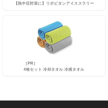
【熱中症対策に】リポビタンアイススラリー
［PR］
4枚セット 冷却タオル 冷感タオル