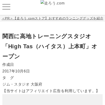
＜PR＞【走ろう.comストア】おすすめのランニンググッズを紹介
関西に高地トレーニングスタジオ
「High Tas（ハイタス）上本町」オ
ープン
作成日
2017年10月6日
タ グ
ジム・スタジオ
大阪府
【当サイトはアフィリエイト広告を利用しています。】