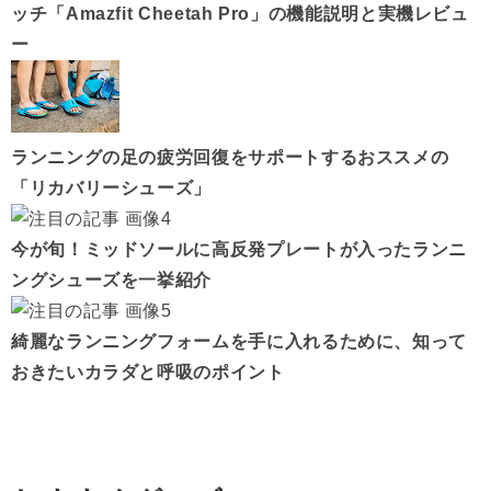
ッチ「Amazfit Cheetah Pro」の機能説明と実機レビュ
ー
ランニングの足の疲労回復をサポートするおススメの
「リカバリーシューズ」
今が旬！ミッドソールに高反発プレートが入ったランニ
ングシューズを一挙紹介
綺麗なランニングフォームを手に入れるために、知って
おきたいカラダと呼吸のポイント