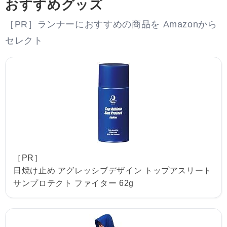
おすすめグッズ
［PR］ランナーにおすすめの商品を Amazonから
セレクト
［PR］
日焼け止め アグレッシブデザイン トップアスリート
サンプロテクト ファイター 62g