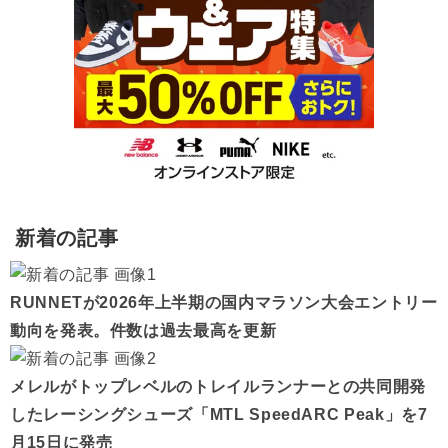
新着の記事
RUNNETが2026年上半期の国内マラソン大会エントリー
動向を発表。件数は過去最高を更新
メレルがトップレベルのトレイルランナーとの共同開発
したレーシングシューズ「MTL SpeedARC Peak」を7
月15日に発売