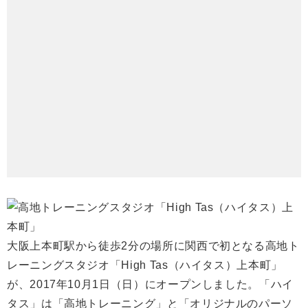
大阪上本町駅から徒歩2分の場所に関西で初となる高地ト
レーニングスタジオ「High Tas（ハイタス）上本町」
が、2017年10月1日（日）にオープンしました。「ハイ
タス」は「高地トレーニング」と「オリジナルのパーソ