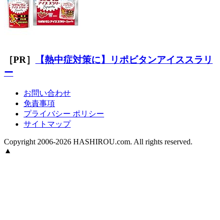
［PR］
【熱中症対策に】リポビタンアイススラリ
ー
お問い合わせ
免責事項
プライバシー ポリシー
サイトマップ
Copyright 2006-2026 HASHIROU.com. All rights reserved.
▲