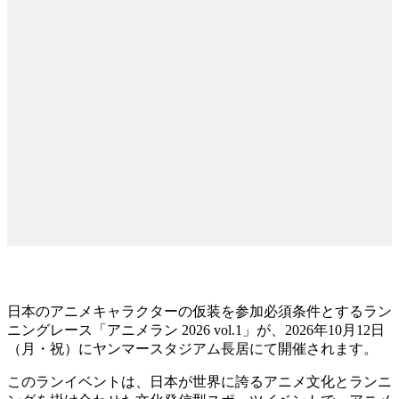
日本のアニメキャラクターの仮装を参加必須条件とするラン
ニングレース「アニメラン 2026 vol.1」が、2026年10月12日
（月・祝）にヤンマースタジアム長居にて開催されます。
このランイベントは、日本が世界に誇るアニメ文化とランニ