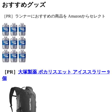
おすすめグッズ
［PR］ランナーにおすすめの商品を Amazonからセレクト
［PR］
大塚製薬 ポカリスエット アイススラリー 9
個