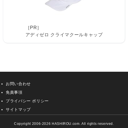
［PR］
アディゼロ クライマクールキャップ
お問い合わせ
免責事項
プライバシー ポリシー
サイトマップ
Copyright 2006-2026 HASHIROU.com. All rights reserved.