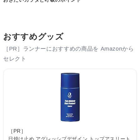
おすすめグッズ
［PR］ランナーにおすすめの商品を Amazonから
セレクト
［PR］
日焼け止め アグレッシブデザイン トップアスリート