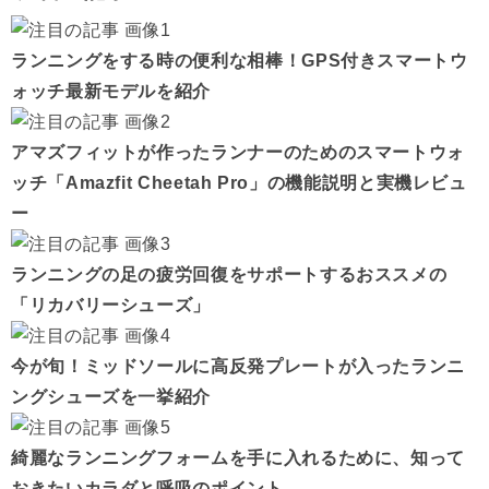
ランニングをする時の便利な相棒！GPS付きスマートウ
ォッチ最新モデルを紹介
アマズフィットが作ったランナーのためのスマートウォ
ッチ「Amazfit Cheetah Pro」の機能説明と実機レビュ
ー
ランニングの足の疲労回復をサポートするおススメの
「リカバリーシューズ」
今が旬！ミッドソールに高反発プレートが入ったランニ
ングシューズを一挙紹介
綺麗なランニングフォームを手に入れるために、知って
おきたいカラダと呼吸のポイント