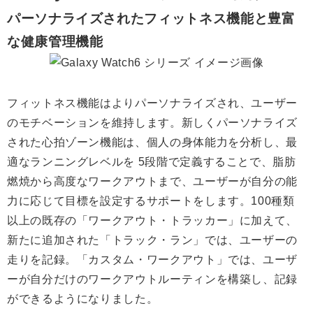
パーソナライズされたフィットネス機能と豊富
な健康管理機能
フィットネス機能はよりパーソナライズされ、ユーザー
のモチベーションを維持します。新しくパーソナライズ
された心拍ゾーン機能は、個人の身体能力を分析し、最
適なランニングレベルを 5段階で定義することで、脂肪
燃焼から高度なワークアウトまで、ユーザーが自分の能
力に応じて目標を設定するサポートをします。100種類
以上の既存の「ワークアウト・トラッカー」に加えて、
新たに追加された「トラック・ラン」では、ユーザーの
走りを記録。「カスタム・ワークアウト」では、ユーザ
ーが自分だけのワークアウトルーティンを構築し、記録
ができるようになりました。