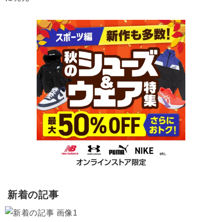
新着の記事