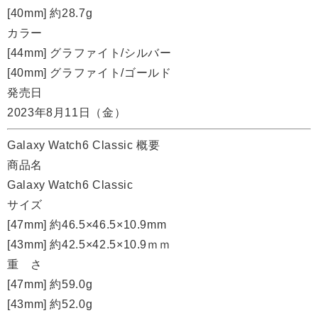
[40mm] 約28.7g
カラー
[44mm] グラファイト/シルバー
[40mm] グラファイト/ゴールド
発売日
2023年8月11日（金）
Galaxy Watch6 Classic 概要
商品名
Galaxy Watch6 Classic
サイズ
[47mm] 約46.5×46.5×10.9mm
[43mm] 約42.5×42.5×10.9ｍｍ
重 さ
[47mm] 約59.0g
[43mm] 約52.0g