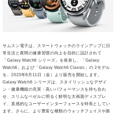
サムスン電子は、スマートウォッチのラインアップに日
常生活と夜間の健康習慣の向上を目的に設計されて
「Galaxy Watch6 シリーズ」を発表し、「Galaxy
Watch6」および「Galaxy Watch6 Classic」の 2モデル
を、2023年8月11日（金）より販売を開始します。
Galaxy Watch6 シリーズは、スタイリッシュなデザイ
ン・健康機能の充実・高いパフォーマンスを持ち合わ
せ、スリムなベゼルに明るく鮮明な大画面ディスプレ
イ、直感的なユーザーインターフェースを特長としてい
ます。さらに、より豊富な種類のウォッチフェイスや新