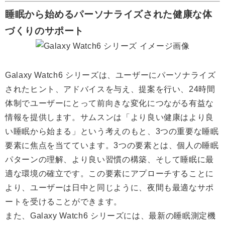
睡眠から始めるパーソナライズされた健康な体
づくりのサポート
Galaxy Watch6 シリーズは、ユーザーにパーソナライズ
されたヒント、アドバイスを与え、提案を行い、24時間
体制でユーザーにとって前向きな変化につながる有益な
情報を提供します。サムスンは「より良い健康はより良
い睡眠から始まる」という考えのもと、3つの重要な睡眠
要素に焦点を当てています。3つの要素とは、個人の睡眠
パターンの理解、より良い習慣の構築、そして睡眠に最
適な環境の確立です。この要素にアプローチすることに
より、ユーザーは日中と同じように、夜間も最適なサポ
ートを受けることができます。
また、Galaxy Watch6 シリーズには、最新の睡眠測定機