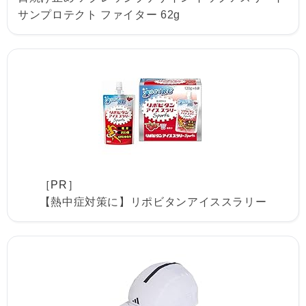
サンプロテクト ファイター 62g
［PR］
【熱中症対策に】リポビタンアイススラリー