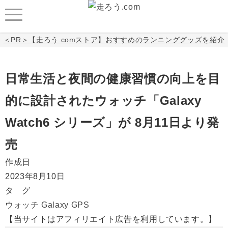
＜PR＞【走ろう.comストア】おすすめのランニンググッズを紹介
日常生活と夜間の健康習慣の向上を目
的に設計されたウォッチ「Galaxy
Watch6 シリーズ」が 8月11日より発
売
作成日
2023年8月10日
タ グ
ウォッチ
Galaxy
GPS
【当サイトはアフィリエイト広告を利用しています。】