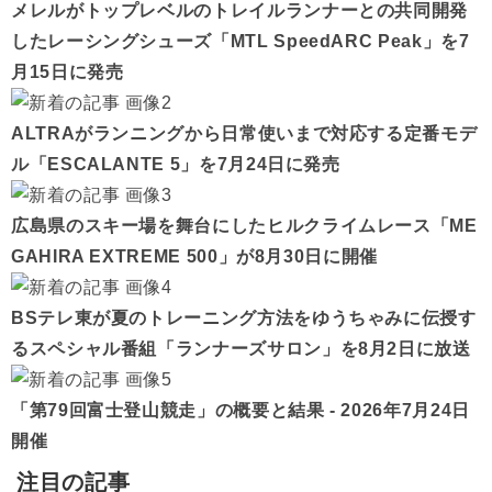
メレルがトップレベルのトレイルランナーとの共同開発
したレーシングシューズ「MTL SpeedARC Peak」を7
月15日に発売
ALTRAがランニングから日常使いまで対応する定番モデ
ル「ESCALANTE 5」を7月24日に発売
広島県のスキー場を舞台にしたヒルクライムレース「ME
GAHIRA EXTREME 500」が8月30日に開催
BSテレ東が夏のトレーニング方法をゆうちゃみに伝授す
るスペシャル番組「ランナーズサロン」を8月2日に放送
「第79回富士登山競走」の概要と結果 - 2026年7月24日
開催
注目の記事