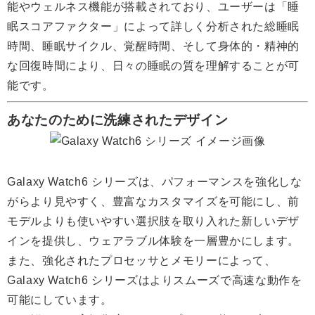
能やウェルネス機能が搭載されており、ユーザーは「睡
眠スコアファクター」によって詳しく分析された総睡眠
時間、睡眠サイクル、覚醒時間、そして身体的・精神的
な回復時間により、日々の睡眠の質を理解することが可
能です。
あなたのために洗練されたデザイン
Galaxy Watch6 シリーズは、パフォーマンスを強化しな
がらより見やすく、豊富なカスタマイズを可能にし、前
モデルよりも使いやすい選択肢を取り入れた新しいデザ
インを提供し、ウェアラブル体験を一層豊かにします。
また、強化されたプロセッサとメモリーによって、
Galaxy Watch6 シリーズはよりスムーズで高速な動作を
可能にしています。