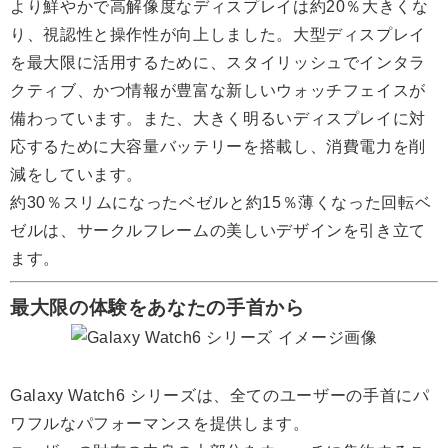
より鮮やかで高解像度なディスプレイは約20％大きくな
り、視認性と操作性が向上しました。大型ディスプレイ
を最大限に活用するために、スタイリッシュでインタラ
クティブ、かつ情報が豊富な新しいウォッチフェイスが
備わっています。また、大きく明るいディスプレイに対
応するために大容量バッテリーを搭載し、消費電力を削
減をしています。
約30％スリムになったベゼルと約15％薄くなった回転ベ
ゼルは、サークルフレームの美しいデザインを引き立て
ます。
最大限の体験をあなたの手首から
Galaxy Watch6 シリーズは、全てのユーザーの手首にパ
ワフルなパフォーマンスを提供します。