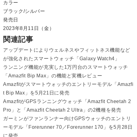
カラー
ブラック/シルバー
発売日
2023年8月11日（金）
関連記事
アップデートによりウェルネスやフィットネス機能など
が強化されたスマートウォッチ「Galaxy Watch4」
ランニング機能が充実した1万円台のスマートウォッチ
「Amazfit Bip Max」の機能と実機レビュー
Amazfitがスマートウォッチのエントリーモデル「Amazfi
t Bip Max」を5月21日に発売
AmazfitがGPSランニングウォッチ「Amazfit Cheetah 2
Pro」と「Amazfit Cheetah 2 Ultra」の2機種を発売
ガーミンがファンランナー向けGPSウォッチのエントリ
ーモデル「Forerunner 70／Forerunner 170」を5月28日
に発売