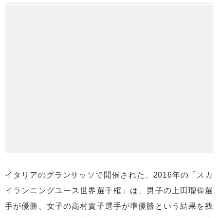
イタリアのグランサッソで開催された、2016年の「スカ
イランニングユース世界選手権」は、男子の上田瑠偉選
手が優勝、女子の高村貴子選手が準優勝という結果を残