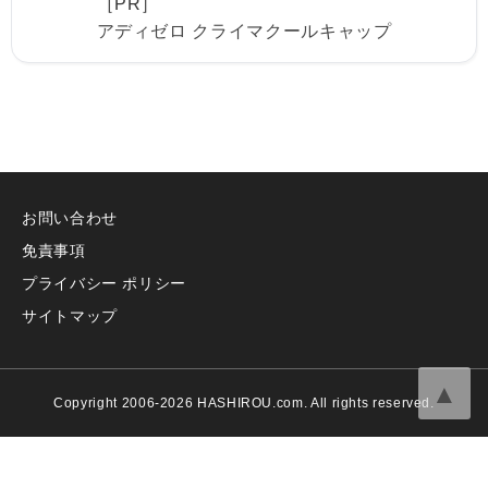
［PR］
アディゼロ クライマクールキャップ
お問い合わせ
免責事項
プライバシー ポリシー
サイトマップ
▲
Copyright 2006-2026 HASHIROU.com. All rights reserved.