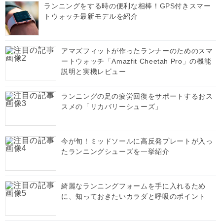
ランニングをする時の便利な相棒！GPS付きスマー
トウォッチ最新モデルを紹介
アマズフィットが作ったランナーのためのスマ
ートウォッチ「Amazfit Cheetah Pro」の機能
説明と実機レビュー
ランニングの足の疲労回復をサポートするおス
スメの「リカバリーシューズ」
今が旬！ミッドソールに高反発プレートが入っ
たランニングシューズを一挙紹介
綺麗なランニングフォームを手に入れるため
に、知っておきたいカラダと呼吸のポイント