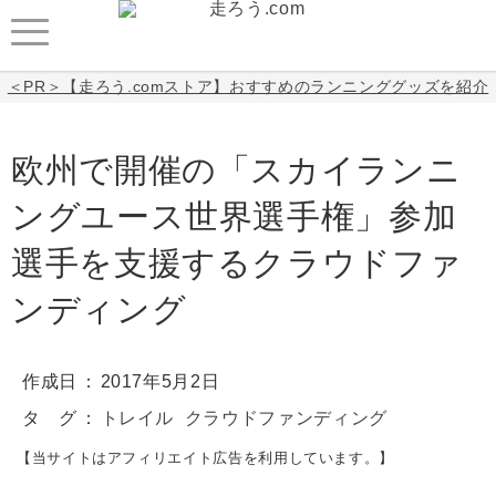
＜PR＞【走ろう.comストア】おすすめのランニンググッズを紹介
欧州で開催の「スカイランニ
ングユース世界選手権」参加
選手を支援するクラウドファ
ンディング
作成日
2017年5月2日
タ グ
トレイル
クラウドファンディング
【当サイトはアフィリエイト広告を利用しています。】