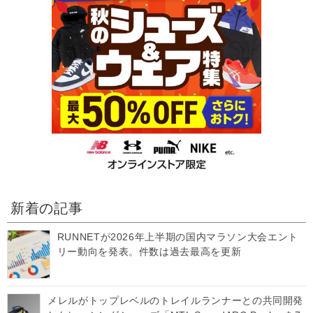
新着の記事
RUNNETが2026年上半期の国内マラソン大会エント
リー動向を発表。件数は過去最高を更新
メレルがトップレベルのトレイルランナーとの共同開発