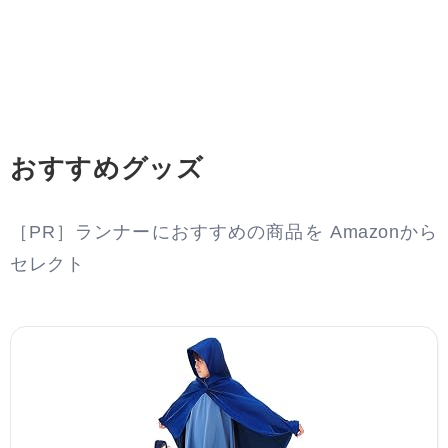
おすすめグッズ
［PR］ランナーにおすすめの商品を Amazonから
セレクト