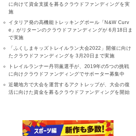
に向けて資金支援を募るクラウドファンディングを実
施
イタリア発の高機能トレッキングポール「N&W Curv
e」がリターンのクラウドファンディングが 6月18日ま
で実施
「ふくしまキッズトレイルラン大会2022」開催に向け
たクラウドファンディングを 3月20日まで実施
トレイルランナー丹羽薫選手が、2019年の5つの挑戦
に向けクラウドファンディングでサポーター募集中
近畿地方で大会を運営するアクトレップが、大会の復
活に向けた資金を募るクラウドファンディングを開始