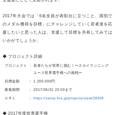
2017年大会では「6名全員が表彰台に立つこと、国別で
のメダル獲得を目標」にチャレンジしていく若者達を応
援したいと思った人は、支援して目標を共有してみては
いかがでしょうか。
プロジェクト詳細
プロジェクト
若者たちが世界に挑む！〜スカイランニング
ユース世界選手権への挑戦〜
目標金額
1,200,000円
募集期間
2017/05/31 23:59まで
ＵＲＬ
https://camp-fire.jp/projects/view/28309
2017年度世界選手権