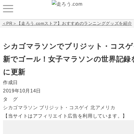
＜PR＞【走ろう.comストア】おすすめのランニンググッズを紹介
シカゴマラソンでブリジット・コスゲ
新でゴール！女子マラソンの世界記録を
に更新
作成日
2019年10月14日
タ グ
シカゴマラソン
ブリジット・コスゲイ
北アメリカ
【当サイトはアフィリエイト広告を利用しています。】