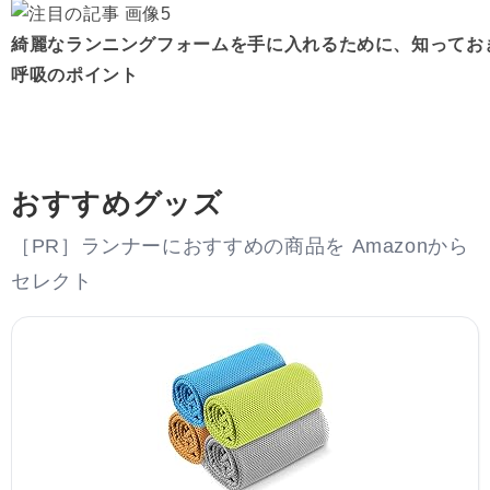
綺麗なランニングフォームを手に入れるために、知ってお
呼吸のポイント
おすすめグッズ
［PR］ランナーにおすすめの商品を Amazonから
セレクト