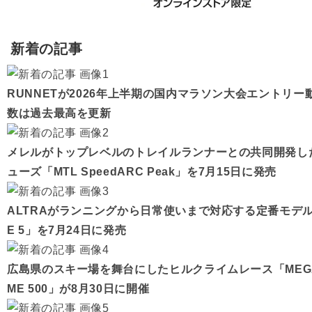
新着の記事
RUNNETが2026年上半期の国内マラソン大会エントリ
数は過去最高を更新
メレルがトップレベルのトレイルランナーとの共同開発し
ューズ「MTL SpeedARC Peak」を7月15日に発売
ALTRAがランニングから日常使いまで対応する定番モデル「
E 5」を7月24日に発売
広島県のスキー場を舞台にしたヒルクライムレース「MEGAHI
ME 500」が8月30日に開催