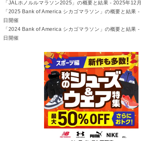
「JALホノルルマラソン2025」の概要と結果 - 2025年12
「2025 Bank of America シカゴマラソン」の概要と結果 - 
日開催
「2024 Bank of America シカゴマラソン」の概要と結果 - 
日開催