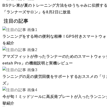
BSテレ東が夏のトレーニング方法をゆうちゃみに伝授す
「ランナーズサロン」を8月2日に放送
注目の記事
ランニングをする時の便利な相棒！GPS付きスマートウ
を紹介
アマズフィットが作ったランナーのためのスマートウォッチ「A
eetah Pro」の機能説明と実機レビュー
ランニングの足の疲労回復をサポートするおススメの「リ
ズ」
今が旬！ミッドソールに高反発プレートが入ったランニン
挙紹介