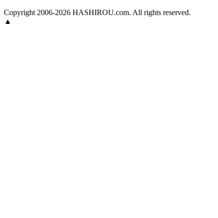
Copyright 2006-2026 HASHIROU.com. All rights reserved.
▲