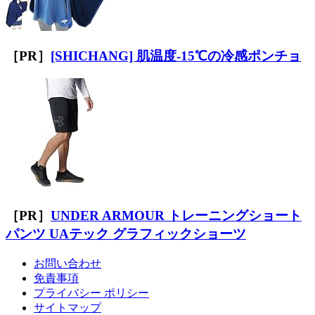
［PR］
[SHICHANG] 肌温度-15℃の冷感ポンチョ
［PR］
UNDER ARMOUR トレーニングショート
パンツ UAテック グラフィックショーツ
お問い合わせ
免責事項
プライバシー ポリシー
サイトマップ