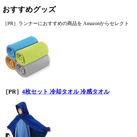
おすすめグッズ
［PR］ランナーにおすすめの商品を Amazonからセレクト
［PR］
4枚セット 冷却タオル 冷感タオル