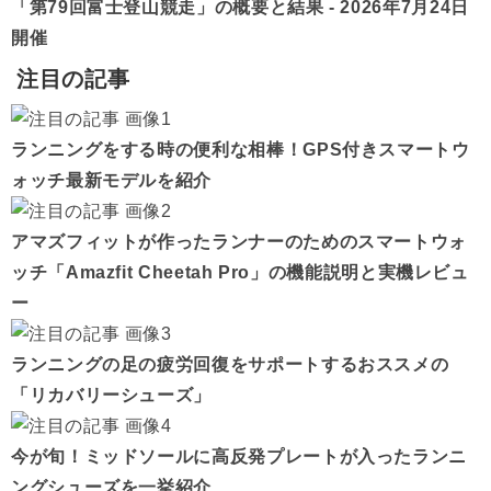
「第79回富士登山競走」の概要と結果 - 2026年7月24日
開催
注目の記事
ランニングをする時の便利な相棒！GPS付きスマートウ
ォッチ最新モデルを紹介
アマズフィットが作ったランナーのためのスマートウォ
ッチ「Amazfit Cheetah Pro」の機能説明と実機レビュ
ー
ランニングの足の疲労回復をサポートするおススメの
「リカバリーシューズ」
今が旬！ミッドソールに高反発プレートが入ったランニ
ングシューズを一挙紹介