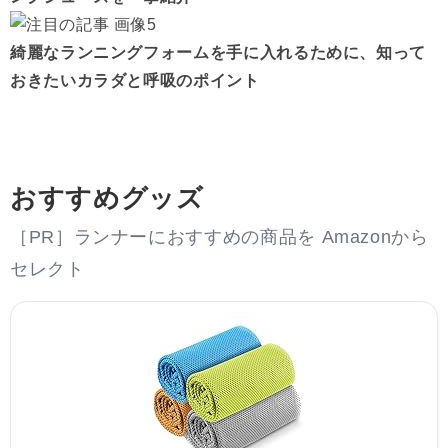
綺麗なランニングフォームを手に入れるために、知って
おきたいカラダと呼吸のポイント
おすすめグッズ
［PR］ランナーにおすすめの商品を Amazonから
セレクト