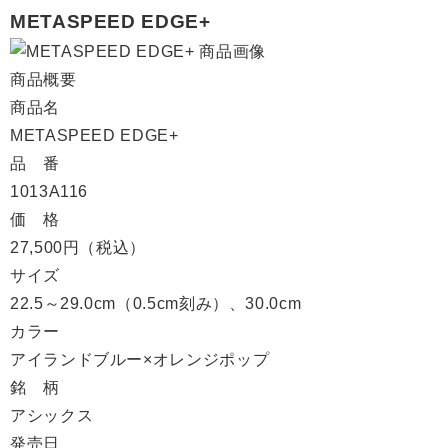
METASPEED EDGE+
商品概要
商品名
METASPEED EDGE+
品 番
1013A116
価 格
27,500円（税込）
サイズ
22.5～29.0cm（0.5cm刻み）、30.0cm
カラー
アイランドブルー×オレンジポップ
銘 柄
アシックス
発売日