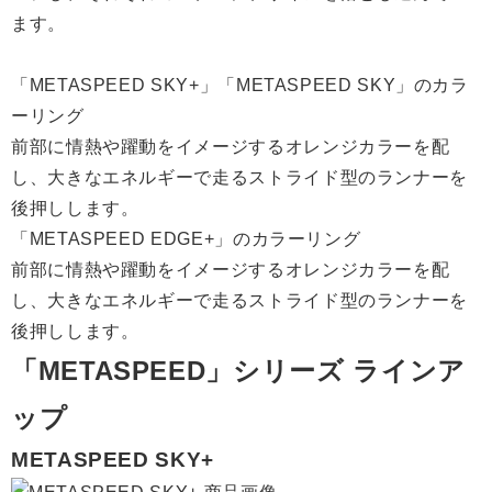
ます。
「METASPEED SKY+」「METASPEED SKY」のカラ
ーリング
前部に情熱や躍動をイメージするオレンジカラーを配
し、大きなエネルギーで走るストライド型のランナーを
後押しします。
「METASPEED EDGE+」のカラーリング
前部に情熱や躍動をイメージするオレンジカラーを配
し、大きなエネルギーで走るストライド型のランナーを
後押しします。
「METASPEED」シリーズ ラインア
ップ
METASPEED SKY+