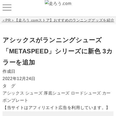
＜PR＞【走ろう.comストア】おすすめのランニンググッズを紹介
アシックスがランニングシューズ
「METASPEED」シリーズに新色 3カ
ラーを追加
作成日
2022年12月24日
タ グ
アシックス
シューズ
厚底シューズ
ロードシューズ
カー
ボンプレート
【当サイトはアフィリエイト広告を利用しています。】