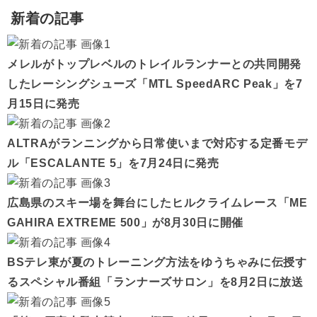
新着の記事
メレルがトップレベルのトレイルランナーとの共同開発
したレーシングシューズ「MTL SpeedARC Peak」を7
月15日に発売
ALTRAがランニングから日常使いまで対応する定番モデ
ル「ESCALANTE 5」を7月24日に発売
広島県のスキー場を舞台にしたヒルクライムレース「ME
GAHIRA EXTREME 500」が8月30日に開催
BSテレ東が夏のトレーニング方法をゆうちゃみに伝授す
るスペシャル番組「ランナーズサロン」を8月2日に放送