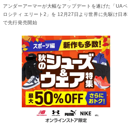
アンダーアーマーが大幅なアップデートを遂げた「UAベ
ロシティ エリート2」を 12月27日より世界に先駆け日本
で先行発売開始