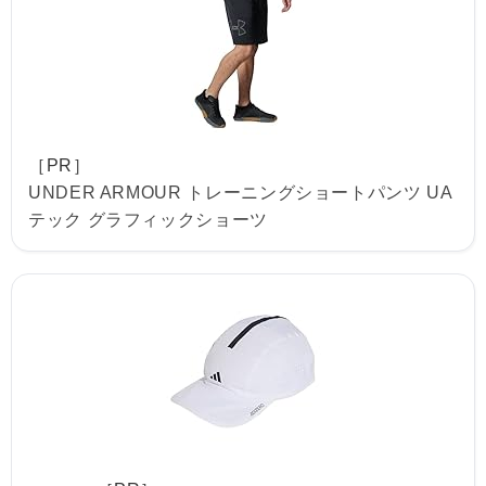
［PR］
UNDER ARMOUR トレーニングショートパンツ UA
テック グラフィックショーツ