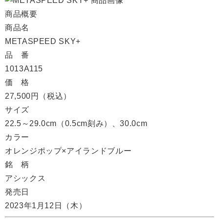
商品概要
商品名
METASPEED SKY+
品 番
1013A115
価 格
27,500円（税込）
サイズ
22.5～29.0cm（0.5cm刻み）、30.0cm
カラー
オレンジポップ×アイランドブルー
銘 柄
アシックス
発売日
2023年1月12日（木）