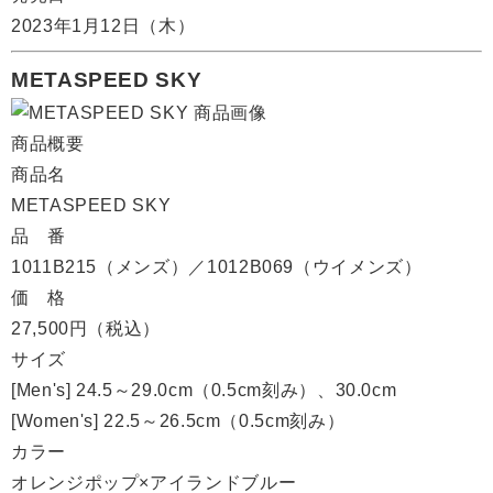
2023年1月12日（木）
METASPEED SKY
商品概要
商品名
METASPEED SKY
品 番
1011B215（メンズ）／1012B069（ウイメンズ）
価 格
27,500円（税込）
サイズ
[Men's] 24.5～29.0cm（0.5cm刻み）、30.0cm
[Women's] 22.5～26.5cm（0.5cm刻み）
カラー
オレンジポップ×アイランドブルー