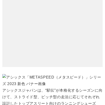
アシックスジャパンは、“駅伝”が本格化するシーズンに向
けて、ストライド型、ピッチ型の走法に応じてそれぞれ
設計したトップアスリート向けのランニングシューズ