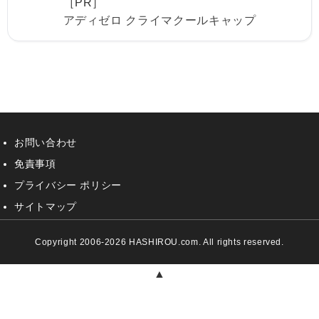
［PR］
アディゼロ クライマクールキャップ
お問い合わせ
免責事項
プライバシー ポリシー
サイトマップ
Copyright 2006-2026 HASHIROU.com. All rights reserved.
▲