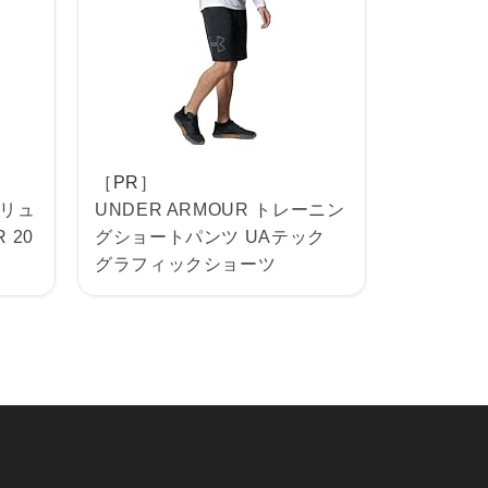
［PR］
・リュ
UNDER ARMOUR トレーニン
 20
グショートパンツ UAテック
グラフィックショーツ