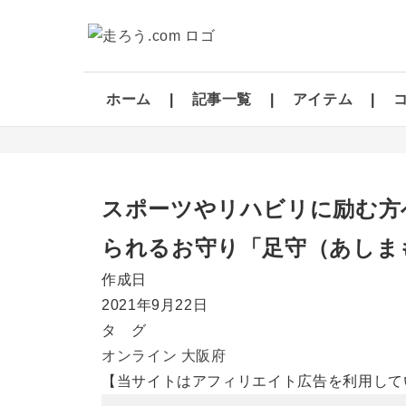
ホーム
記事一覧
アイテム
スポーツやリハビリに励む方
られるお守り「足守（あしま
作成日
2021年9月22日
タ グ
オンライン
大阪府
【当サイトはアフィリエイト広告を利用して