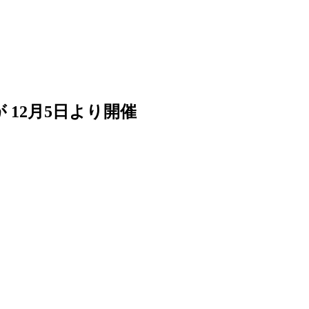
 12月5日より開催