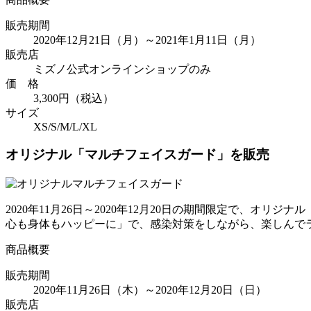
販売期間
2020年12月21日（月）～2021年1月11日（月）
販売店
ミズノ公式オンラインショップのみ
価 格
3,300円（税込）
サイズ
XS/S/M/L/XL
オリジナル「マルチフェイスガード」を販売
2020年11月26日～2020年12月20日の期間限定で、
心も身体もハッピーに」で、感染対策をしながら、楽しんで
商品概要
販売期間
2020年11月26日（木）～2020年12月20日（日）
販売店