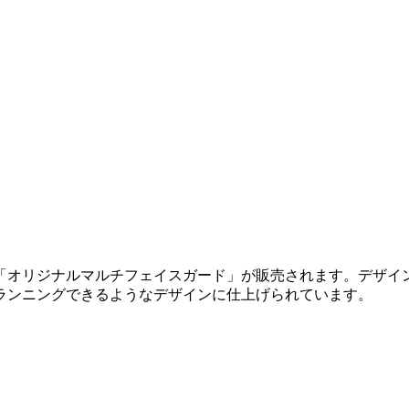
オリジナル「オリジナルマルチフェイスガード」が販売されます。
ランニングできるようなデザインに仕上げられています。