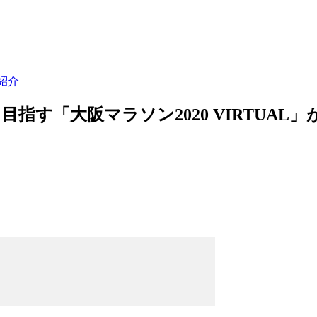
紹介
「大阪マラソン2020 VIRTUAL」が