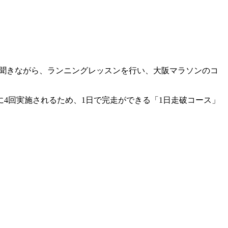
説を聞きながら、ランニングレッスンを行い、大阪マラソンのコ
日に4回実施されるため、1日で完走ができる「1日走破コース」