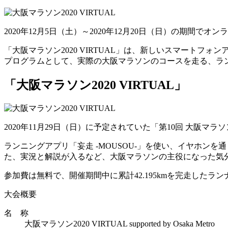
2020年12月5日（土）～2020年12月20日（日）の期間でオンラインマ
「大阪マラソン2020 VIRTUAL」は、新しいスマートフ
プログラムとして、実際の大阪マラソンのコースを走る、ラ
「大阪マラソン2020 VIRTUAL」
2020年11月29日（日）に予定されていた「第10回 大阪マ
ランニングアプリ「妄走 -MOUSOU-」を使い、イヤホ
た、実況と解説が入るなど、大阪マラソンの主役になった気
参加費は無料で、開催期間中に累計42.195kmを完走した
大会概要
名 称
大阪マラソン2020 VIRTUAL supported by Osaka Metro