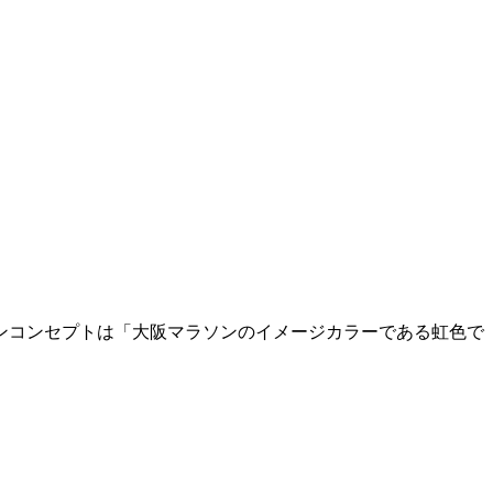
デザインコンセプトは「大阪マラソンのイメージカラーである虹色で