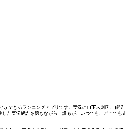
ることができるランニングアプリです。実況に山下末則氏、解説
映した実況解説を聴きながら、誰もが、いつでも、どこでも走